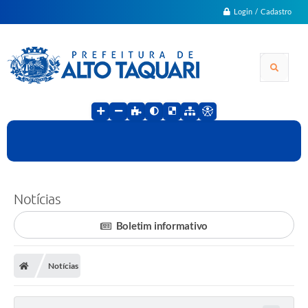
Login / Cadastro
Notícias
Boletim informativo
Notícias