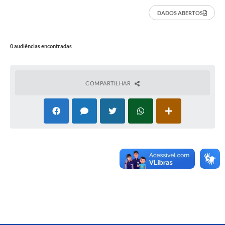
DADOS ABERTOS
0 audiências encontradas
COMPARTILHAR