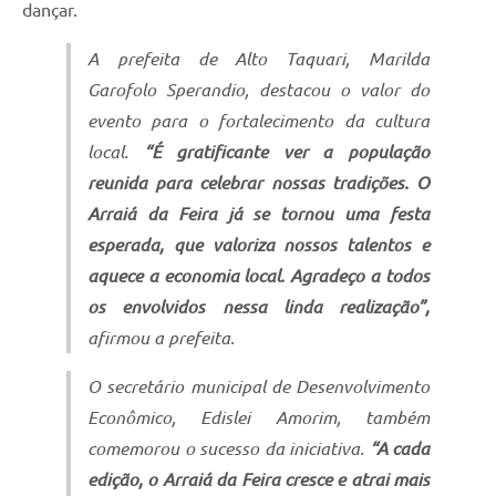
dançar.
A prefeita de Alto Taquari, Marilda
Garofolo Sperandio, destacou o valor do
evento para o fortalecimento da cultura
local.
“É gratificante ver a população
reunida para celebrar nossas tradições. O
Arraiá da Feira já se tornou uma festa
esperada, que valoriza nossos talentos e
aquece a economia local. Agradeço a todos
os envolvidos nessa linda realização”,
afirmou a prefeita.
O secretário municipal de Desenvolvimento
Econômico, Edislei Amorim, também
comemorou o sucesso da iniciativa.
“A cada
edição, o Arraiá da Feira cresce e atrai mais