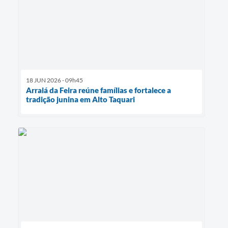
18 JUN 2026 - 09h45
Arraiá da Feira reúne famílias e fortalece a
tradição junina em Alto Taquari