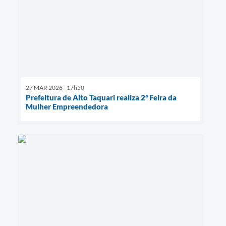
27 MAR 2026 - 17h50
Prefeitura de Alto Taquari realiza 2ª Feira da
Mulher Empreendedora