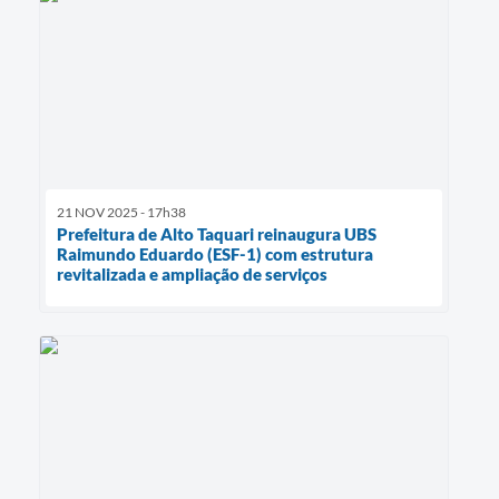
21 NOV 2025 - 17h38
Prefeitura de Alto Taquari reinaugura UBS
Raimundo Eduardo (ESF-1) com estrutura
revitalizada e ampliação de serviços