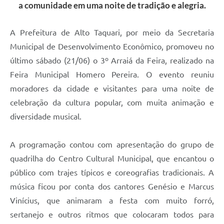
a comunidade em uma noite de tradição e alegria.
A Prefeitura de Alto Taquari, por meio da Secretaria
Municipal de Desenvolvimento Econômico, promoveu no
último sábado (21/06) o 3º Arraiá da Feira, realizado na
Feira Municipal Homero Pereira. O evento reuniu
moradores da cidade e visitantes para uma noite de
celebração da cultura popular, com muita animação e
diversidade musical.
A programação contou com apresentação do grupo de
quadrilha do Centro Cultural Municipal, que encantou o
público com trajes típicos e coreografias tradicionais. A
música ficou por conta dos cantores Genésio e Marcus
Vinícius, que animaram a festa com muito forró,
sertanejo e outros ritmos que colocaram todos para