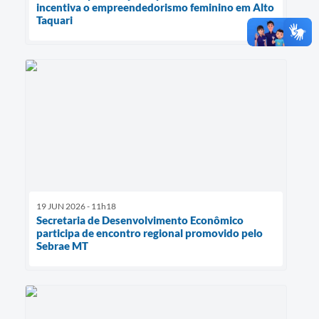
incentiva o empreendedorismo feminino em Alto
Taquari
19 JUN 2026 - 11h18
Secretaria de Desenvolvimento Econômico
participa de encontro regional promovido pelo
Sebrae MT