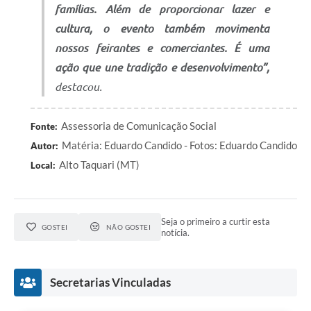
famílias. Além de proporcionar lazer e
cultura, o evento também movimenta
nossos feirantes e comerciantes. É uma
ação que une tradição e desenvolvimento”,
destacou.
Assessoria de Comunicação Social
Fonte:
Matéria: Eduardo Candido - Fotos: Eduardo Candido
Autor:
Alto Taquari (MT)
Local:
Seja o primeiro a curtir esta
GOSTEI
NÃO GOSTEI
notícia.
Secretarias Vinculadas