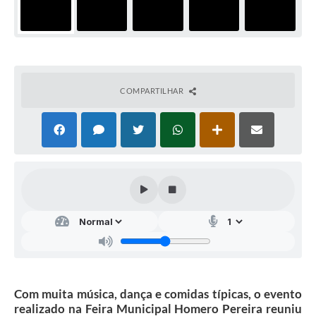
COMPARTILHAR
Com muita música, dança e comidas típicas, o evento
realizado na Feira Municipal Homero Pereira reuniu