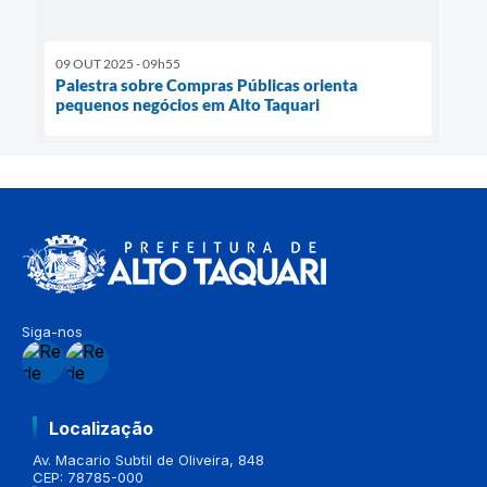
09 OUT 2025 - 09h55
Palestra sobre Compras Públicas orienta
pequenos negócios em Alto Taquari
Siga-nos
Localização
Av. Macario Subtil de Oliveira, 848
CEP: 78785-000