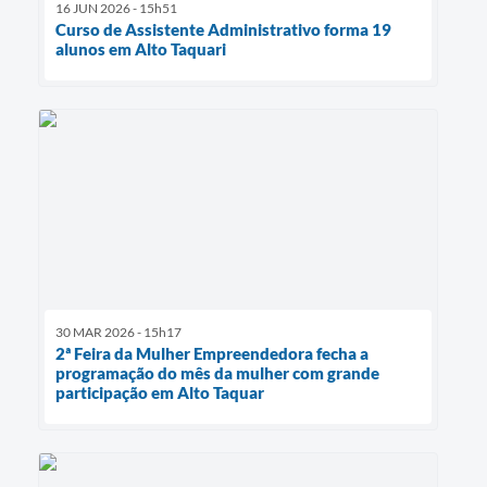
16 JUN 2026 - 15h51
Curso de Assistente Administrativo forma 19
alunos em Alto Taquari
30 MAR 2026 - 15h17
2ª Feira da Mulher Empreendedora fecha a
programação do mês da mulher com grande
participação em Alto Taquar