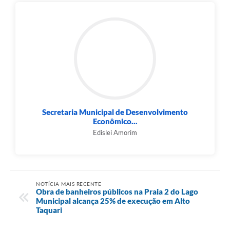
Secretaria Municipal de Desenvolvimento
Econômico...
Edislei Amorim
NOTÍCIA MAIS RECENTE
Obra de banheiros públicos na Praia 2 do Lago
Municipal alcança 25% de execução em Alto
Taquari