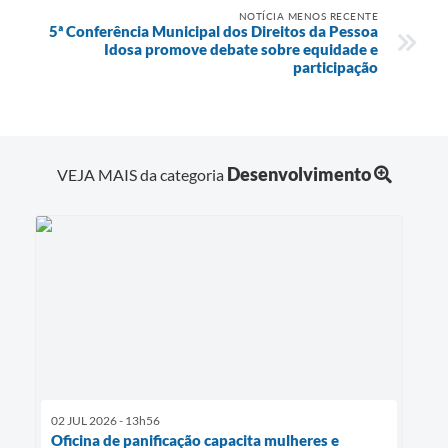
NOTÍCIA MENOS RECENTE
5ª Conferência Municipal dos Direitos da Pessoa
Idosa promove debate sobre equidade e
participação
Desenvolvimento
VEJA MAIS da categoria
02 JUL 2026 - 13h56
Oficina de panificação capacita mulheres e