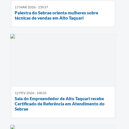
17 MAR 2026 - 15h37
Palestra do Sebrae orienta mulheres sobre
técnicas de vendas em Alto Taquari
12 FEV 2026 - 14h31
Sala do Empreendedor de Alto Taquari recebe
Certificado de Referência em Atendimento do
Sebrae