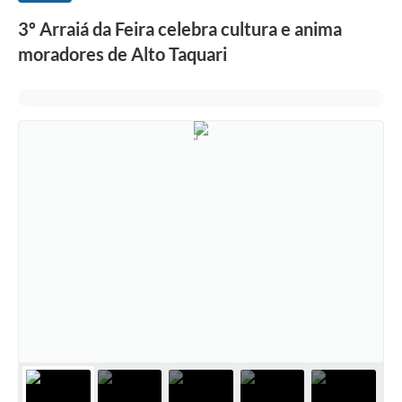
3º Arraiá da Feira celebra cultura e anima
moradores de Alto Taquari