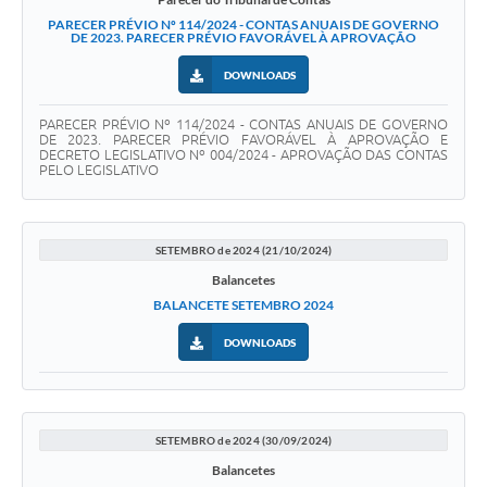
PARECER PRÉVIO Nº 114/2024 - CONTAS ANUAIS DE GOVERNO
DE 2023. PARECER PRÉVIO FAVORÁVEL À APROVAÇÃO
DOWNLOADS
PARECER PRÉVIO Nº 114/2024 - CONTAS ANUAIS DE GOVERNO
DE 2023. PARECER PRÉVIO FAVORÁVEL À APROVAÇÃO E
DECRETO LEGISLATIVO Nº 004/2024 - APROVAÇÃO DAS CONTAS
PELO LEGISLATIVO
SETEMBRO de 2024 (21/10/2024)
Balancetes
BALANCETE SETEMBRO 2024
DOWNLOADS
SETEMBRO de 2024 (30/09/2024)
Balancetes