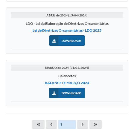
ABRIL de 2024 (15/04/2024)
LDO - Lei da Elaboração de Diretrizes Orçamentárias
Lei de Diretrizes Orçamentárias - LDO 2025
DOWNLOADS
MARÇO de 2024 (31/03/2024)
Balancetes
BALANCETE MARÇO 2024
DOWNLOADS