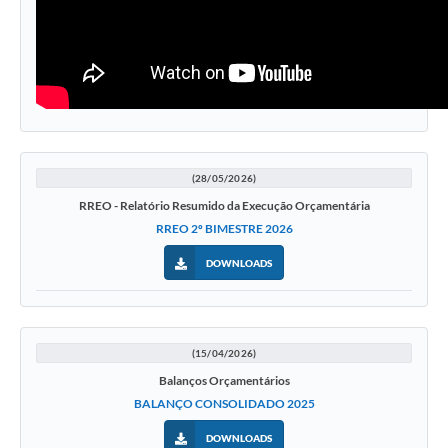
(28/05/2026)
RREO - Relatório Resumido da Execução Orçamentária
RREO 2º BIMESTRE 2026
DOWNLOADS
(15/04/2026)
Balanços Orçamentários
BALANÇO CONSOLIDADO 2025
DOWNLOADS