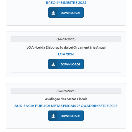
RREO 4º BIMESTRE 2025
DOWNLOADS
(26/09/2025)
LOA - Lei da Elaboração da Lei Orçamentária Anual
LOA 2026
DOWNLOADS
(26/09/2025)
Avaliação das Metas Fiscais
AUDIÊNCIA PÚBLICA METAS FISCAIS 2º QUADRIMESTRE 2025
DOWNLOADS