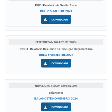
RGF - Relatório de Gestão Fiscal
RGF 2º SEMESTRE 2024
DOWNLOADS
DEZEMBRO de 2024 (28/01/2025)
RREO - Relatório Resumido da Execução Orçamentária
RREO 6º BIMESTRE 2024
DOWNLOADS
NOVEMBRO de 2024 (30/12/2024)
Balancetes
BALANCETE NOVEMBRO 2024
DOWNLOADS