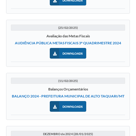
DOWNLOADS
(25/02/2025)
Avaliação das Metas Fiscais
AUDIÊNCIA PÚBLICA METAS FISCAIS 3º QUADRIMESTRE 2024
DOWNLOADS
(11/02/2025)
Balanços Orçamentários
BALANÇO 2024 - PREFEITURA MUNICIPAL DE ALTO TAQUARI/MT
DOWNLOADS
DEZEMBRO de 2024 (28/01/2025)