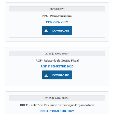
(08/08/2025)
PPA - Plano Plurianual
PPA 2026-2029
DOWNLOADS
2025 (29/07/2025)
RGF - Relatório de Gestão Fiscal
RGF 1º SEMESTRE 2025
DOWNLOADS
2025 (29/07/2025)
RREO - Relatório Resumido da Execução Orçamentária
RREO 3º BIMESTRE 2025