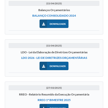
(15/04/2025)
Balanços Orçamentários
BALANÇO CONSOLIDADO 2024
DOWNLOADS
(15/04/2025)
LDO - Lei da Elaboração de Diretrizes Orçamentárias
LDO 2026 - LEI DE DIRETRIZES ORÇAMENTÁRIAS
DOWNLOADS
(27/03/2025)
RREO - Relatório Resumido da Execução Orçamentária
RREO 1º BIMESTRE 2025