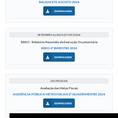
BALANCETE AGOSTO 2024
DOWNLOADS
SETEMBRO de 2024 (27/09/2024)
RREO - Relatório Resumido da Execução Orçamentária
RREO 4º BIMESTRE 2024
DOWNLOADS
(25/09/2024)
Avaliação das Metas Fiscais
AUDIÊNCIA PÚBLICA METAS FISCAIS 2º QUADRIMESTRE 2024
DOWNLOADS