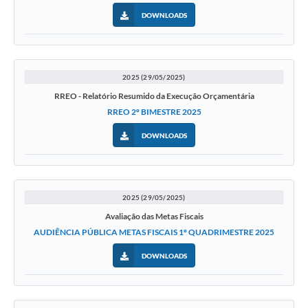
DOWNLOADS
2025 (29/05/2025)
RREO - Relatório Resumido da Execução Orçamentária
RREO 2º BIMESTRE 2025
DOWNLOADS
2025 (29/05/2025)
Avaliação das Metas Fiscais
AUDIÊNCIA PÚBLICA METAS FISCAIS 1º QUADRIMESTRE 2025
DOWNLOADS