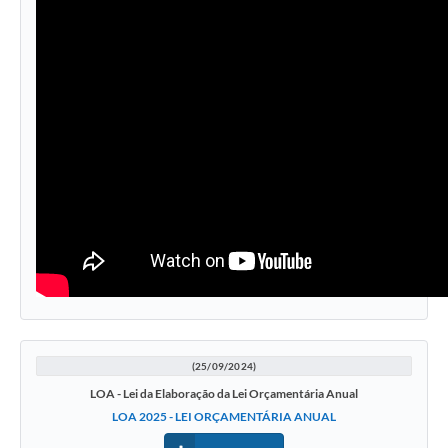
(25/09/2024)
LOA - Lei da Elaboração da Lei Orçamentária Anual
LOA 2025 - LEI ORÇAMENTÁRIA ANUAL