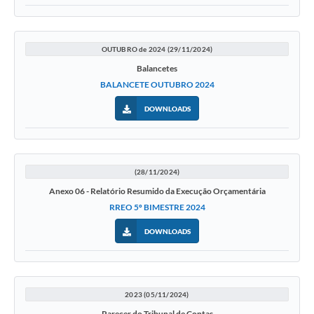
OUTUBRO de 2024 (29/11/2024)
Balancetes
BALANCETE OUTUBRO 2024
DOWNLOADS
(28/11/2024)
Anexo 06 - Relatório Resumido da Execução Orçamentária
RREO 5º BIMESTRE 2024
DOWNLOADS
2023 (05/11/2024)
Parecer do Tribunal de Contas