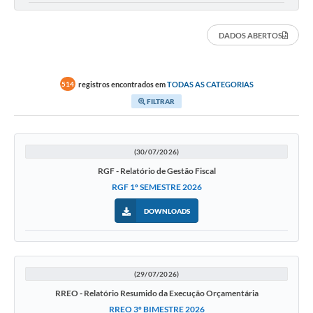
DADOS ABERTOS
registros encontrados em
TODAS AS CATEGORIAS
514
FILTRAR
(30/07/2026)
RGF - Relatório de Gestão Fiscal
RGF 1º SEMESTRE 2026
DOWNLOADS
(29/07/2026)
RREO - Relatório Resumido da Execução Orçamentária
RREO 3º BIMESTRE 2026