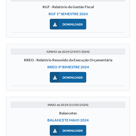
RGF - Relatório de Gestão Fiscal
RGF 1º SEMESTRE 2024
DOWNLOADS
JUNHO de 2024 (29/07/2024)
RREO - Relatório Resumido da Execução Orçamentária
RREO 3º BIMESTRE 2024
DOWNLOADS
MAIO de 2024 (31/05/2024)
Balancetes
BALANCETE MAIO 2024
DOWNLOADS