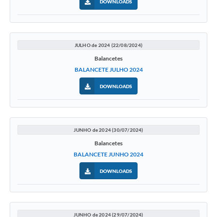
DOWNLOADS
JULHO de 2024 (22/08/2024)
Balancetes
BALANCETE JULHO 2024
DOWNLOADS
JUNHO de 2024 (30/07/2024)
Balancetes
BALANCETE JUNHO 2024
DOWNLOADS
JUNHO de 2024 (29/07/2024)