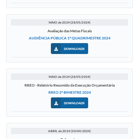
MAIO de 2024 (28/05/2024)
Avaliação das Metas Fiscais
AUDIÊNCIA PÚBLICA 1º QUADRIMESTRE 2024
DOWNLOADS
MAIO de 2024 (28/05/2024)
RREO - Relatório Resumido da Execução Orçamentária
RREO 2º BIMESTRE 2024
DOWNLOADS
ABRIL de 2024 (30/04/2024)