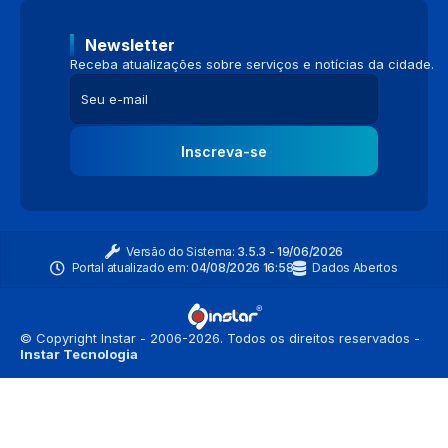
Newsletter
Receba atualizações sobre serviços e notícias da cidade.
Inscreva-se
Versão do Sistema:
3.5.3 - 19/06/2026
Portal atualizado em:
04/08/2026 16:58
Dados Abertos
© Copyright Instar - 2006-2026. Todos os direitos reservados -
Instar Tecnologia