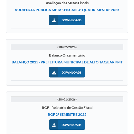
Avaliação das Metas Fiscais
AUDIÊNCIA PÚBLICA METAS FISCAIS 3º QUADRIMESTRE 2025
DOWNLOADS
(10/02/2026)
Balanço Orçamentário
BALANÇO 2025 - PREFEITURA MUNICIPAL DE ALTO TAQUARI/MT
DOWNLOADS
(28/01/2026)
RGF - Relatório de Gestão Fiscal
RGF 2º SEMESTRE 2025
DOWNLOADS