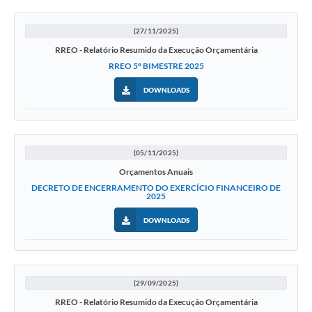
(27/11/2025)
RREO - Relatório Resumido da Execução Orçamentária
RREO 5º BIMESTRE 2025
DOWNLOADS
(05/11/2025)
Orçamentos Anuais
DECRETO DE ENCERRAMENTO DO EXERCÍCIO FINANCEIRO DE
2025
DOWNLOADS
(29/09/2025)
RREO - Relatório Resumido da Execução Orçamentária