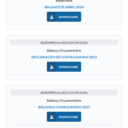
Balancetes
BALANCETE ABRIL 2024
DOWNLOADS
DEZEMBRO de 2023 (29/04/2024)
Balanço Orçamentário
DECLARAÇÃO DE CONTAS ANUAIS 2023
DOWNLOADS
DEZEMBRO de 2023 (15/04/2024)
Balanço Orçamentário
BALANÇO CONSOLIDADO 2023
DOWNLOADS