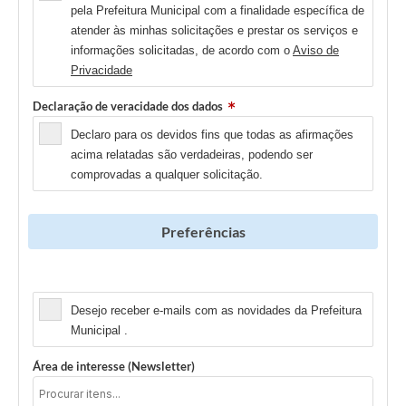
pela Prefeitura Municipal com a finalidade específica de
atender às minhas solicitações e prestar os serviços e
informações solicitadas, de acordo com o
Aviso de
Privacidade
Declaração de veracidade dos dados
Declaro para os devidos fins que todas as afirmações
acima relatadas são verdadeiras, podendo ser
comprovadas a qualquer solicitação.
Preferências
Newsletter
Desejo receber e-mails com as novidades da Prefeitura
Municipal .
Área de interesse (Newsletter)