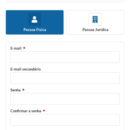
Pessoa Física
Pessoa Jurídica
E-mail
E-mail secundário
Senha
Confirmar a senha