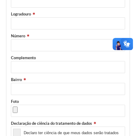
Logradouro
Número
Complemento
Bairro
Foto
Declaração de ciência do tratamento de dados
Declaro ter ciência de que meus dados serão tratados