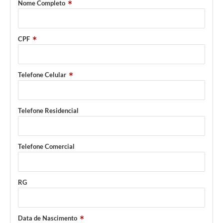
Nome Completo
CPF
Telefone Celular
Telefone Residencial
Telefone Comercial
RG
Data de Nascimento