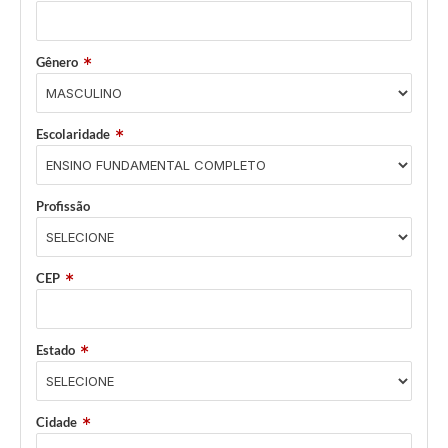
Gênero
Escolaridade
Profissão
CEP
Estado
Cidade