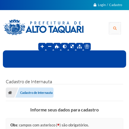
Login / Cadastro
Cadastro de Internauta
Cadastro de Internauta
Informe seus dados para cadastro
Obs
: campos com asterisco (
) são obrigatórios.