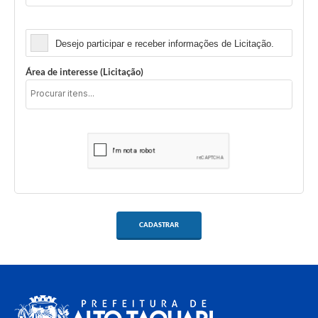
Licitação
Desejo participar e receber informações de Licitação.
Área de interesse (Licitação)
CADASTRAR