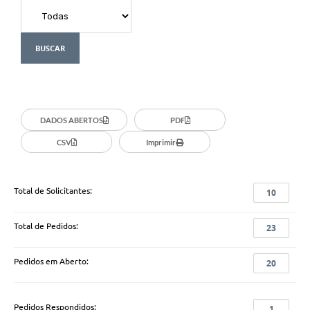
DADOS ABERTOS
PDF
CSV
Imprimir
Total de Solicitantes:
10
Total de Pedidos:
23
Pedidos em Aberto:
20
Pedidos Respondidos:
1