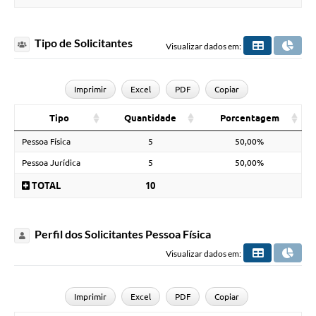
Tipo de Solicitantes
Visualizar dados em:
Imprimir
Excel
PDF
Copiar
Tipo
Quantidade
Porcentagem
Pessoa Física
5
50,00%
Pessoa Jurídica
5
50,00%
TOTAL
10
Perfil dos Solicitantes Pessoa Física
Visualizar dados em:
Imprimir
Excel
PDF
Copiar