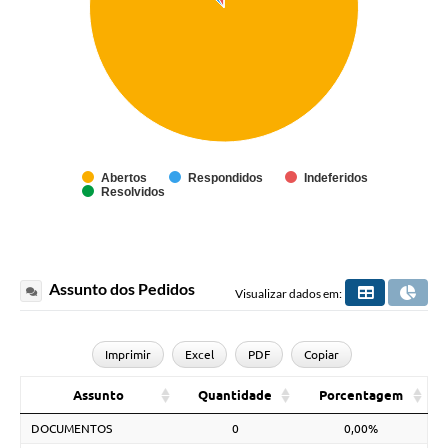
Abertos
Respondidos
Indeferidos
Resolvidos
Assunto dos Pedidos
Visualizar dados em:
Imprimir
Excel
PDF
Copiar
Assunto
Quantidade
Porcentagem
DOCUMENTOS
0
0,00%