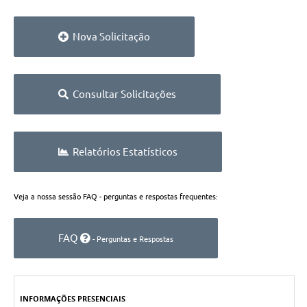
Nova Solicitação
Consultar Solicitações
Relatórios Estatísticos
Veja a nossa sessão FAQ - perguntas e respostas frequentes:
FAQ
- Perguntas e Respostas
INFORMAÇÕES PRESENCIAIS