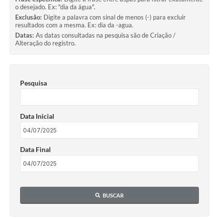
o desejado. Ex: "dia da água".
Exclusão:
Digite a palavra com sinal de menos (-) para excluir
resultados com a mesma. Ex: dia da -agua.
Datas:
As datas consultadas na pesquisa são de Criação /
Alteração do registro.
Pesquisa
Data Inicial
Data Final
BUSCAR