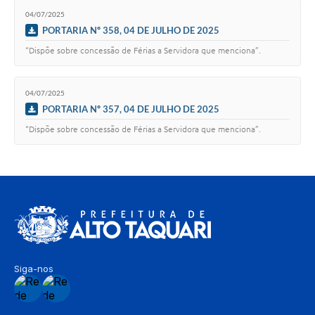
04/07/2025
PORTARIA Nº 358, 04 DE JULHO DE 2025
“Dispõe sobre concessão de Férias a Servidora que menciona”.
04/07/2025
PORTARIA Nº 357, 04 DE JULHO DE 2025
“Dispõe sobre concessão de Férias a Servidora que menciona”.
Siga-nos