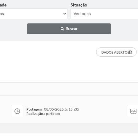
ade
Situação
Buscar
DADOS ABERTOS
08/05/2026 às 15h35
Postagem:
Realização a partir de: