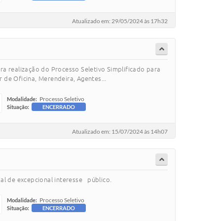
Atualizado em: 29/05/2024 às 17h32
ara realização do Processo Seletivo Simplificado para
 de Oficina, Merendeira, Agentes...
Processo Seletivo
Modalidade:
Situação:
ENCERRADO
Atualizado em: 15/07/2024 às 14h07
al de excepcional interesse público.
Processo Seletivo
Modalidade:
Situação:
ENCERRADO