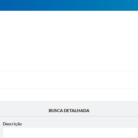
BUSCA DETALHADA
Descrição