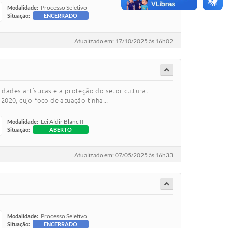
Processo Seletivo
Modalidade:
Situação:
ENCERRADO
Atualizado em: 17/10/2025 às 16h02
idades artísticas e a proteção do setor cultural
2020, cujo foco de atuação tinha...
Lei Aldir Blanc II
Modalidade:
Situação:
ABERTO
Atualizado em: 07/05/2025 às 16h33
Processo Seletivo
Modalidade:
Situação:
ENCERRADO