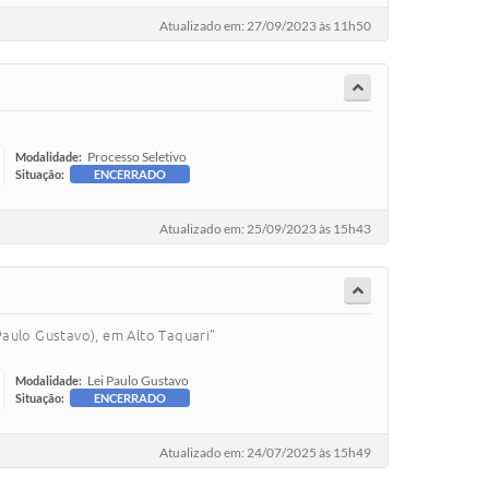
Atualizado em: 27/09/2023 às 11h50
Processo Seletivo
Modalidade:
Situação:
ENCERRADO
Atualizado em: 25/09/2023 às 15h43
aulo Gustavo), em Alto Taquari"
Lei Paulo Gustavo
Modalidade:
Situação:
ENCERRADO
Atualizado em: 24/07/2025 às 15h49