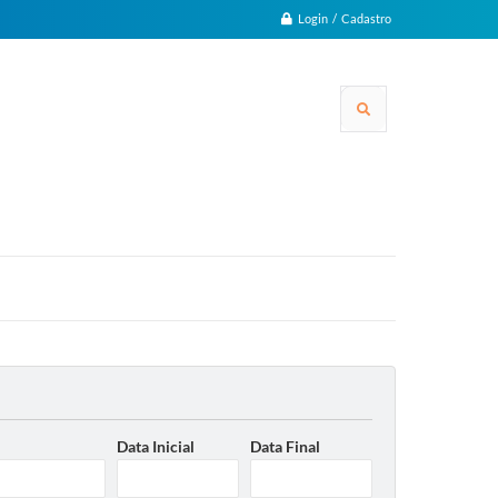
Login / Cadastro
Data Inicial
Data Final