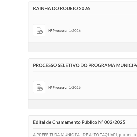
RAINHA DO RODEIO 2026
1/2026
Nº Processo:
PROCESSO SELETIVO DO PROGRAMA MUNICIPA
1/2026
Nº Processo:
Edital de Chamamento Público Nº 002/2025
A PREFEITURA MUNICIPAL DE ALTO TAQUARI, por meio d