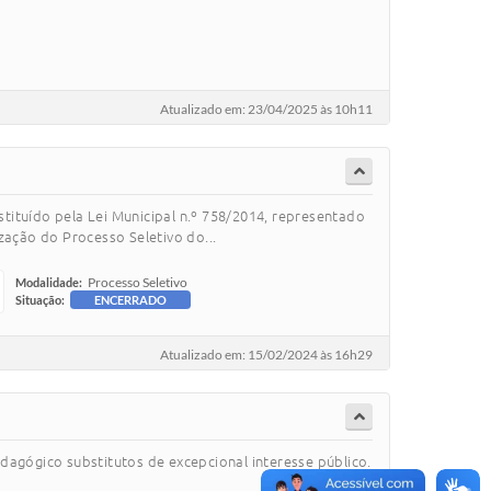
Atualizado em: 23/04/2025 às 10h11
ituído pela Lei Municipal n.º 758/2014, representado
ização do Processo Seletivo do...
Processo Seletivo
Modalidade:
Situação:
ENCERRADO
Atualizado em: 15/02/2024 às 16h29
dagógico substitutos de excepcional interesse público.