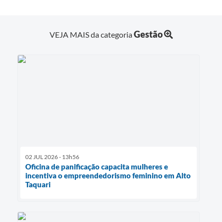
Gestão
VEJA MAIS da categoria
02 JUL 2026 - 13h56
Oficina de panificação capacita mulheres e
incentiva o empreendedorismo feminino em Alto
Taquari