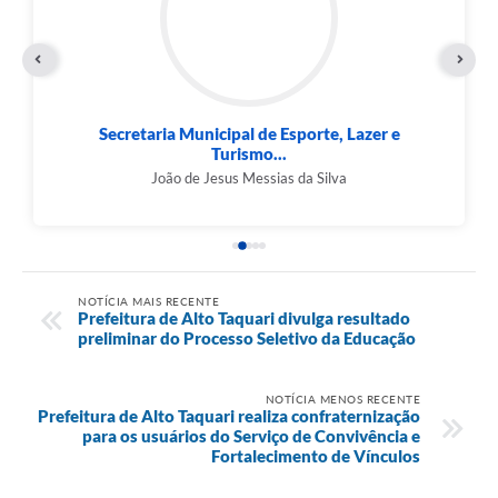
Secretaria Municipal de Esporte, Lazer e
Turismo...
João de Jesus Messias da Silva
NOTÍCIA MAIS RECENTE
Prefeitura de Alto Taquari divulga resultado
preliminar do Processo Seletivo da Educação
NOTÍCIA MENOS RECENTE
Prefeitura de Alto Taquari realiza confraternização
para os usuários do Serviço de Convivência e
Fortalecimento de Vínculos