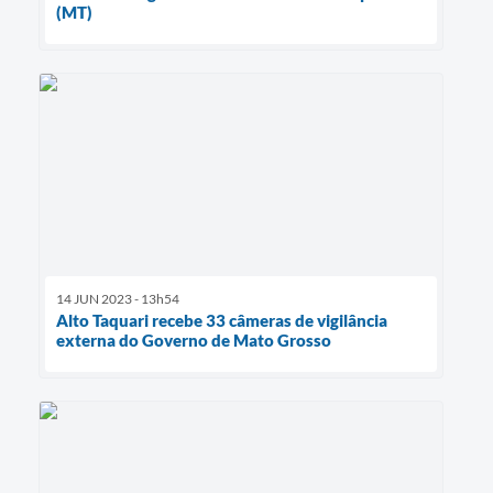
(MT)
14 JUN 2023 - 13h54
Alto Taquari recebe 33 câmeras de vigilância
externa do Governo de Mato Grosso