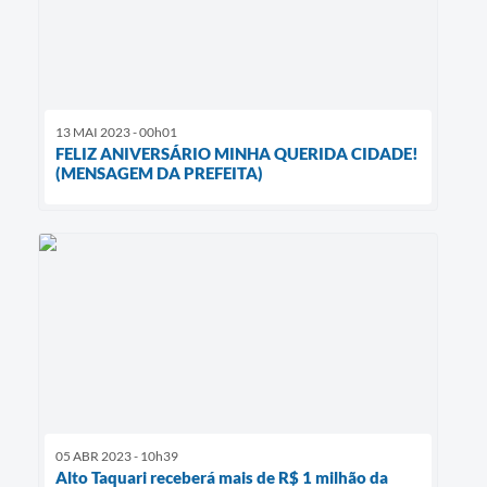
13 MAI 2023 - 00h01
FELIZ ANIVERSÁRIO MINHA QUERIDA CIDADE!
(MENSAGEM DA PREFEITA)
05 ABR 2023 - 10h39
Alto Taquari receberá mais de R$ 1 milhão da