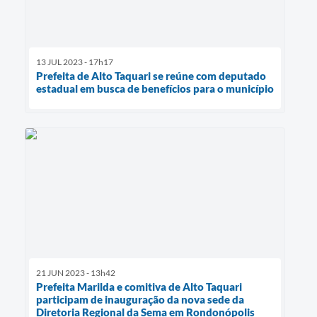
13 JUL 2023 - 17h17
Prefeita de Alto Taquari se reúne com deputado
estadual em busca de benefícios para o município
21 JUN 2023 - 13h42
Prefeita Marilda e comitiva de Alto Taquari
participam de inauguração da nova sede da
Diretoria Regional da Sema em Rondonópolis