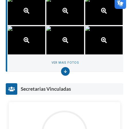
VER MAIS FOTOS
Secretarias Vinculadas