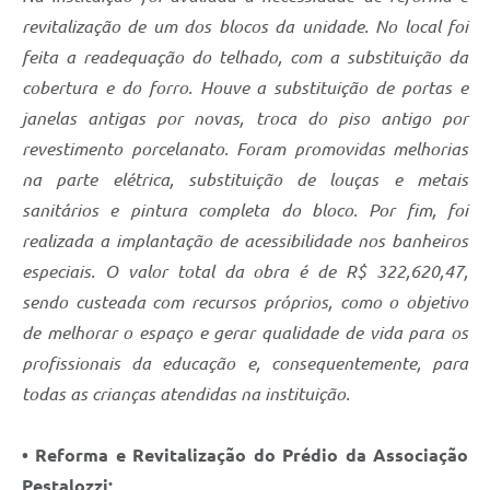
revitalização de um dos blocos da unidade. No local foi
feita a readequação do telhado, com a substituição da
cobertura e do forro. Houve a substituição de portas e
janelas antigas por novas, troca do piso antigo por
revestimento porcelanato. Foram promovidas melhorias
na parte elétrica, substituição de louças e metais
sanitários e pintura completa do bloco. Por fim, foi
realizada a implantação de acessibilidade nos banheiros
especiais. O valor total da obra é de R$ 322,620,47,
sendo custeada com recursos próprios, como o objetivo
de melhorar o espaço e gerar qualidade de vida para os
profissionais da educação e, consequentemente, para
todas as crianças atendidas na instituição.
• Reforma e Revitalização do Prédio da Associação
Pestalozzi;