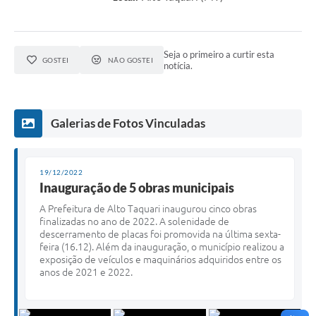
Seja o primeiro a curtir esta
GOSTEI
NÃO GOSTEI
notícia.
Galerias de Fotos Vinculadas
19/12/2022
Inauguração de 5 obras municipais
A Prefeitura de Alto Taquari inaugurou cinco obras
finalizadas no ano de 2022. A solenidade de
descerramento de placas foi promovida na última sexta-
feira (16.12). Além da inauguração, o município realizou a
exposição de veículos e maquinários adquiridos entre os
anos de 2021 e 2022.