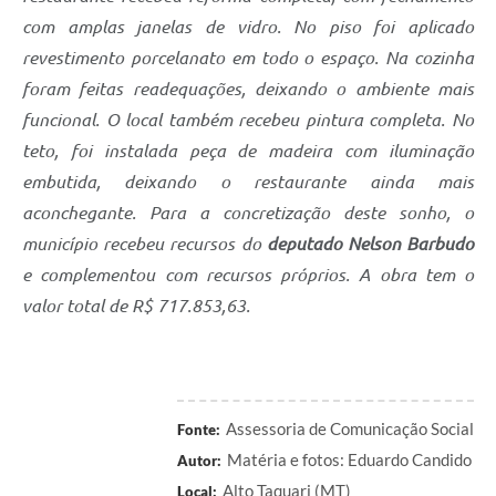
com amplas janelas de vidro. No piso foi aplicado
revestimento porcelanato em todo o espaço. Na cozinha
foram feitas readequações, deixando o ambiente mais
funcional. O local também recebeu pintura completa. No
teto, foi instalada peça de madeira com iluminação
embutida, deixando o restaurante ainda mais
aconchegante. Para a concretização deste sonho, o
município recebeu recursos do
deputado Nelson Barbudo
e complementou com recursos próprios. A obra tem o
valor total de R$ 717.853,63.
Assessoria de Comunicação Social
Fonte:
Matéria e fotos: Eduardo Candido
Autor:
Alto Taquari (MT)
Local: