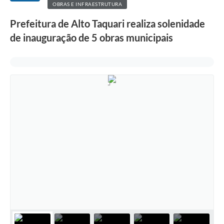
OBRAS E INFRAESTRUTURA
Prefeitura de Alto Taquari realiza solenidade
de inauguração de 5 obras municipais