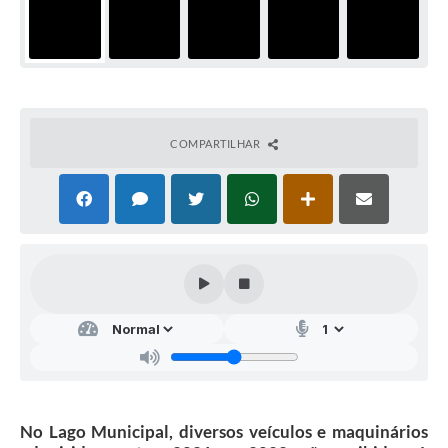
COMPARTILHAR
No Lago Municipal, diversos veículos e maquinários