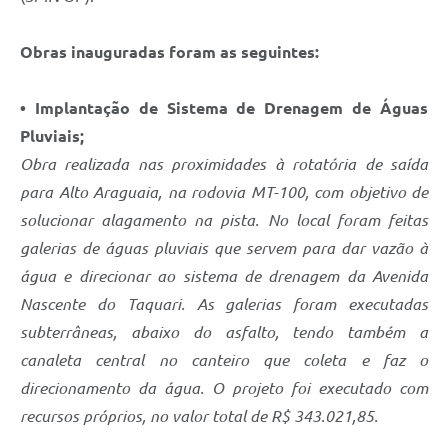
Obras inauguradas foram as seguintes:
• Implantação de Sistema de Drenagem de Águas
Pluviais;
Obra realizada nas proximidades à rotatória de saída
para Alto Araguaia, na rodovia MT-100, com objetivo de
solucionar alagamento na pista. No local foram feitas
galerias de águas pluviais que servem para dar vazão à
água e direcionar ao sistema de drenagem da Avenida
Nascente do Taquari. As galerias foram executadas
subterrâneas, abaixo do asfalto, tendo também a
canaleta central no canteiro que coleta e faz o
direcionamento da água. O projeto foi executado com
recursos próprios, no valor total de R$ 343.021,85.