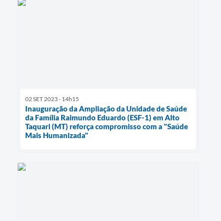
02 SET 2023 - 14h15
Inauguração da Ampliação da Unidade de Saúde
da Família Raimundo Eduardo (ESF-1) em Alto
Taquari (MT) reforça compromisso com a "Saúde
Mais Humanizada"