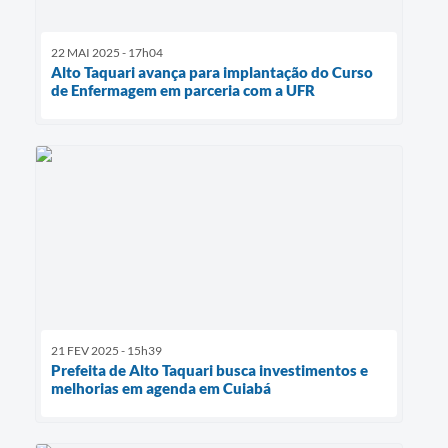
22 MAI 2025 - 17h04
Alto Taquari avança para implantação do Curso
de Enfermagem em parceria com a UFR
21 FEV 2025 - 15h39
Prefeita de Alto Taquari busca investimentos e
melhorias em agenda em Cuiabá