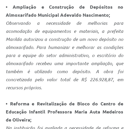
• Ampliação e Construção de Depósitos no
Almoxarifado Municipal Adevaldo Nascimento;
Observando a necessidade de melhorias para
acomodação de equipamentos e materiais, a prefeita
Marilda autorizou a construção de um novo depósito no
almoxarifado. Para humanizar e melhorar as condições
para a equipe do setor administrativo, o escritório do
almoxarifado recebeu uma importante ampliação, que
também é utilizado como depósito. A obra foi
concretizada pelo valor total de R$ 226.928,87, em
recursos próprios.
• Reforma e Revitalização de Bloco do Centro de
Educação Infantil Professora Maria Auta Medeiros
de Oliveira;
Na instituição foi avaliada a necessidade de reforma e