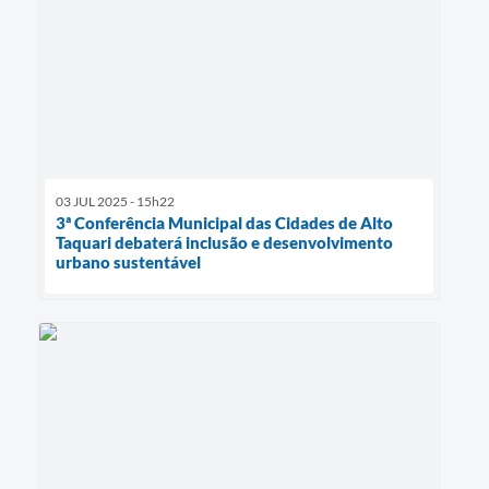
03 JUL 2025 - 15h22
3ª Conferência Municipal das Cidades de Alto
Taquari debaterá inclusão e desenvolvimento
urbano sustentável