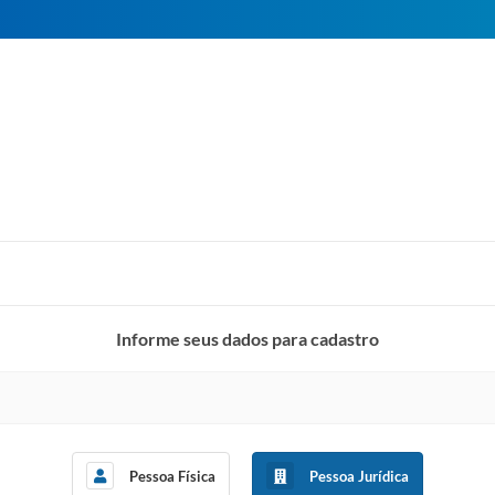
Informe seus dados para cadastro
Pessoa Física
Pessoa Jurídica