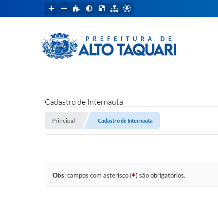
Cadastro de Internauta
Principal
Cadastro de Internauta
Obs
: campos com asterisco (
) são obrigatórios.