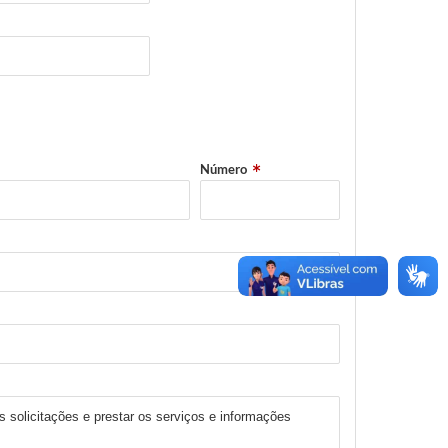
Número
s solicitações e prestar os serviços e informações