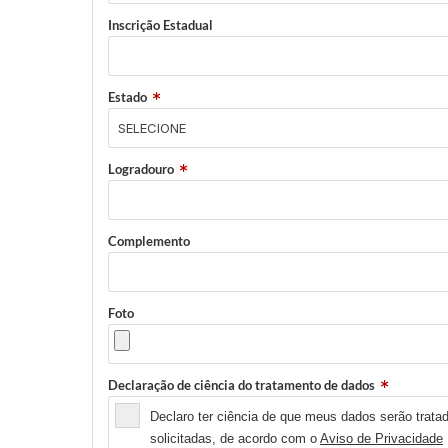
Inscrição Estadual
Estado
Logradouro
Complemento
Foto
Declaração de ciência do tratamento de dados
Declaro ter ciência de que meus dados serão tratad
solicitadas, de acordo com o
Aviso de Privacidade