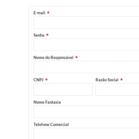
E-mail
Senha
Nome do Responsável
CNPJ
Razão Social
Nome Fantasia
Telefone Comercial