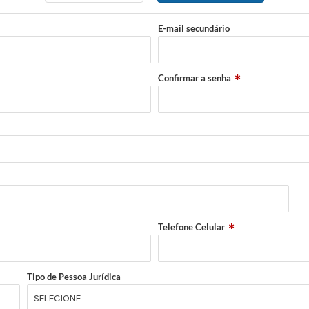
E-mail secundário
Confirmar a senha
Telefone Celular
Tipo de Pessoa Jurídica