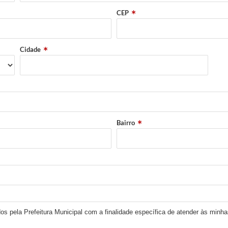
CEP
Cidade
Bairro
os pela Prefeitura Municipal com a finalidade específica de atender às minha