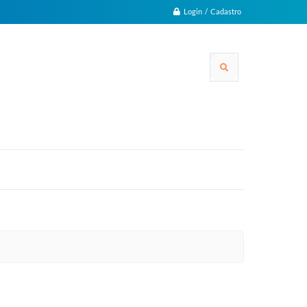
Login / Cadastro