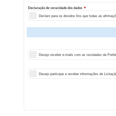
Declaração de veracidade dos dados
Declaro para os devidos fins que todas as afirmaç
Newsletter
Desejo receber e-mails com as novidades da Prefei
Licitação
Desejo participar e receber informações de Licitaçã