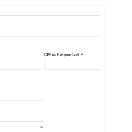
CPF do Responsável