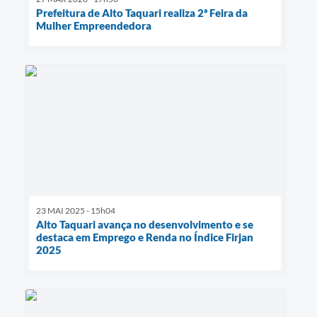
Prefeitura de Alto Taquari realiza 2ª Feira da
Mulher Empreendedora
23 MAI 2025 - 15h04
Alto Taquari avança no desenvolvimento e se
destaca em Emprego e Renda no Índice Firjan
2025