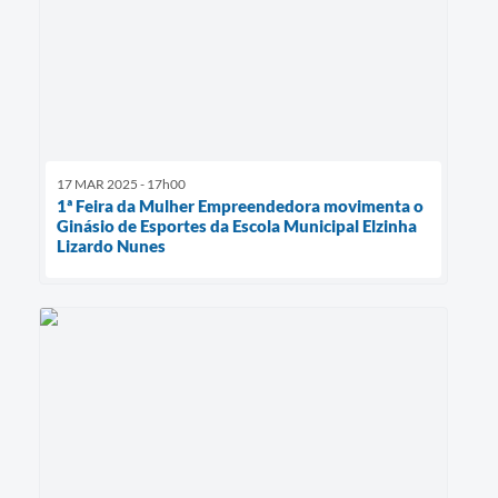
17 MAR 2025 - 17h00
1ª Feira da Mulher Empreendedora movimenta o
Ginásio de Esportes da Escola Municipal Elzinha
Lizardo Nunes