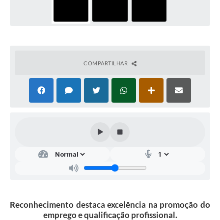
COMPARTILHAR
Reconhecimento destaca excelência na promoção do
emprego e qualificação profissional.