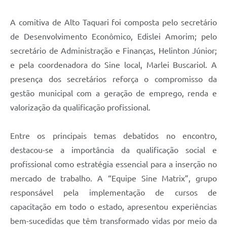
A comitiva de Alto Taquari foi composta pelo secretário
de Desenvolvimento Econômico, Edislei Amorim; pelo
secretário de Administração e Finanças, Helinton Júnior;
e pela coordenadora do Sine local, Marlei Buscariol. A
presença dos secretários reforça o compromisso da
gestão municipal com a geração de emprego, renda e
valorização da qualificação profissional.
Entre os principais temas debatidos no encontro,
destacou-se a importância da qualificação social e
profissional como estratégia essencial para a inserção no
mercado de trabalho. A “Equipe Sine Matrix”, grupo
responsável pela implementação de cursos de
capacitação em todo o estado, apresentou experiências
bem-sucedidas que têm transformado vidas por meio da