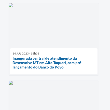
14 JUL 2023 - 16h38
Inaugurada central de atendimento da
Desenvolve MT em Alto Taquari, com pré-
lançamento do Banco do Povo