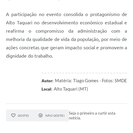
A participação no evento consolida o protagonismo de
Alto Taquari no desenvolvimento econômico estadual e
reafirma o compromisso da administração com a
melhoria da qualidade de vida da população, por meio de
ações concretas que geram impacto social e promovem a
dignidade do trabalho.
Matéria: Tiago Gomes - Fotos: SMDE
Autor:
Alto Taquari (MT)
Local:
Seja o primeiro a curtir esta
GOSTEI
NÃO GOSTEI
notícia.