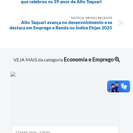
que celebrou os 39 anos de Alto Taquari
NOTÍCIA MENOS RECENTE
Alto Taquari avança no desenvolvimento e se
destaca em Emprego e Renda no Índice Firjan 2025
Economia e Emprego
VEJA MAIS da categoria
27 MAR 2026 - 17h50