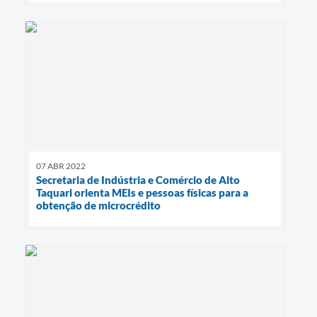
07 ABR 2022
Secretaria de Indústria e Comércio de Alto
Taquari orienta MEIs e pessoas físicas para a
obtenção de microcrédito