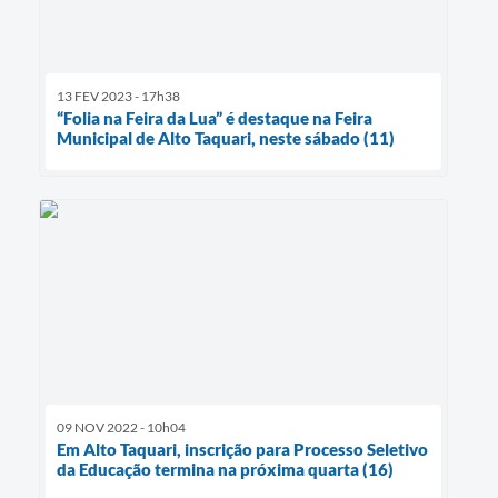
13 FEV 2023 - 17h38
“Folia na Feira da Lua” é destaque na Feira
Municipal de Alto Taquari, neste sábado (11)
09 NOV 2022 - 10h04
Em Alto Taquari, inscrição para Processo Seletivo
da Educação termina na próxima quarta (16)