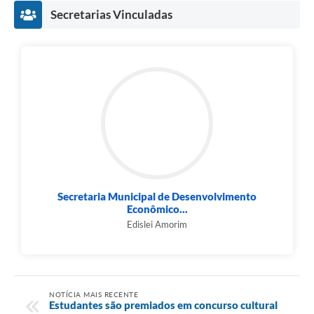
Secretarias Vinculadas
Secretaria Municipal de Desenvolvimento
Econômico...
Edislei Amorim
NOTÍCIA MAIS RECENTE
Estudantes são premiados em concurso cultural