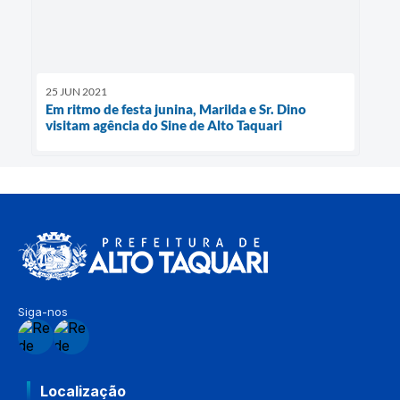
25 JUN 2021
Em ritmo de festa junina, Marilda e Sr. Dino
visitam agência do Sine de Alto Taquari
Siga-nos
Localização