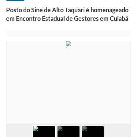
Posto do Sine de Alto Taquari é homenageado
em Encontro Estadual de Gestores em Cuiabá