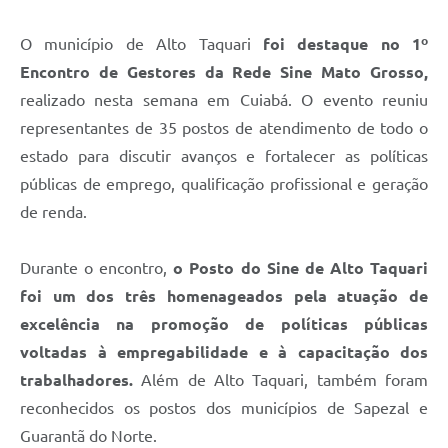
O município de Alto Taquari
foi destaque no 1º
Encontro de Gestores da Rede Sine Mato Grosso,
realizado nesta semana em Cuiabá. O evento reuniu
representantes de 35 postos de atendimento de todo o
estado para discutir avanços e fortalecer as políticas
públicas de emprego, qualificação profissional e geração
de renda.
Durante o encontro,
o Posto do Sine de Alto Taquari
foi um dos três homenageados pela atuação de
excelência na promoção de políticas públicas
voltadas à empregabilidade e à capacitação dos
trabalhadores.
Além de Alto Taquari, também foram
reconhecidos os postos dos municípios de Sapezal e
Guarantã do Norte.