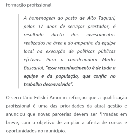
formação profissional.
A homenagem ao posto de Alto Taquari,
pelos 17 anos de serviços prestados, é
resultado direto dos investimentos
realizados na área e do empenho da equipe
local na execução de políticas públicas
efetivas. Para a coordenadora Marlei
Buscariol,
“esse reconhecimento é de toda a
equipe e da população, que confia no
trabalho desenvolvido”.
O secretário Edislei Amorim reforçou que a qualificação
profissional é uma das prioridades da atual gestão e
anunciou que novas parcerias devem ser firmadas em
breve, com o objetivo de ampliar a oferta de cursos e
oportunidades no município.