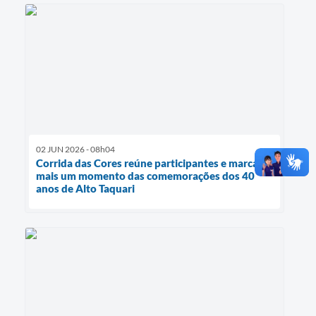
02 JUN 2026 - 08h04
Corrida das Cores reúne participantes e marca
mais um momento das comemorações dos 40
anos de Alto Taquari