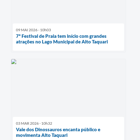
09 MAI 2026 - 10h03
7º Festival de Praia tem início com grandes
atrações no Lago Municipal de Alto Taquari
03 MAR 2026 - 10h32
Vale dos Dinossauros encanta público e
movimenta Alto Taquari