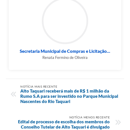
Secretaria Municipal de Compras e Licitação...
Renata Fermino de Oliveira
NOTÍCIA MAIS RECENTE
Alto Taquari receberá mais de R$ 1 milhão da
Rumo S.A para ser investido no Parque Municipal
Nascentes do Rio Taquari
NOTÍCIA MENOS RECENTE
Edital de processo de escolha dos membros do
Conselho Tutelar de Alto Taquari é divulgado