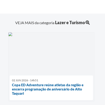
Lazer e Turísmo
VEJA MAIS da categoria
02 JUN 2026 - 14h51
Copa ED Adventure reúne atletas da região e
encerra programação de aniversário de Alto
Taquari