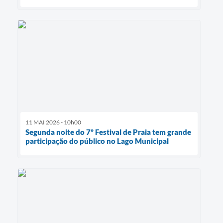
11 MAI 2026 - 10h00
Segunda noite do 7º Festival de Praia tem grande
participação do público no Lago Municipal