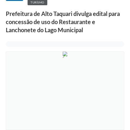
TURÍSMO
Prefeitura de Alto Taquari divulga edital para
concessão de uso do Restaurante e
Lanchonete do Lago Municipal