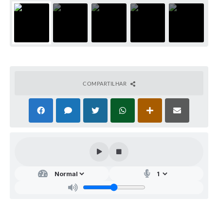
COMPARTILHAR