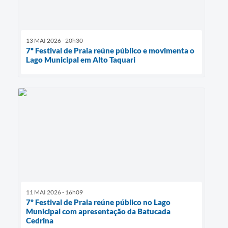
13 MAI 2026 - 20h30
7º Festival de Praia reúne público e movimenta o
Lago Municipal em Alto Taquari
11 MAI 2026 - 16h09
7º Festival de Praia reúne público no Lago
Municipal com apresentação da Batucada
Cedrina