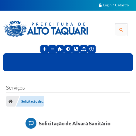
Login / Cadastro
Serviços
Solicitação de...
Solicitação de Alvará Sanitário