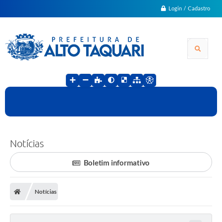
Login / Cadastro
Notícias
Boletim informativo
Notícias