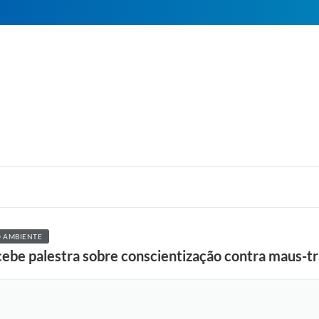
 AMBIENTE
ebe palestra sobre conscientização contra maus-tr