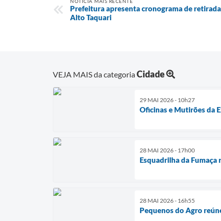
NOTÍCIA MAIS RECENTE
Prefeitura apresenta cronograma de retirada
Alto Taquari
Cidade
VEJA MAIS da categoria
29 MAI 2026 - 10h27
Oficinas e Mutirões da 
28 MAI 2026 - 17h00
Esquadrilha da Fumaça r
28 MAI 2026 - 16h55
Pequenos do Agro reúne