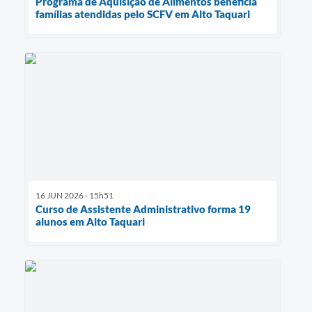
Programa de Aquisição de Alimentos beneficia
famílias atendidas pelo SCFV em Alto Taquari
16 JUN 2026 - 15h51
Curso de Assistente Administrativo forma 19
alunos em Alto Taquari