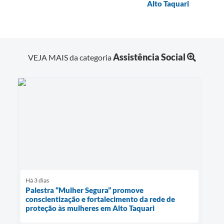
Alto Taquari
Assistência Social
VEJA MAIS da categoria
Há 3 dias
Palestra “Mulher Segura” promove
conscientização e fortalecimento da rede de
proteção às mulheres em Alto Taquari