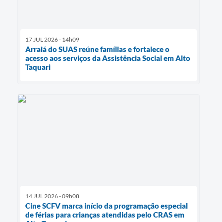
17 JUL 2026 - 14h09
Arraiá do SUAS reúne famílias e fortalece o
acesso aos serviços da Assistência Social em Alto
Taquari
14 JUL 2026 - 09h08
Cine SCFV marca início da programação especial
de férias para crianças atendidas pelo CRAS em