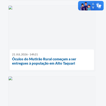
21 JUL 2026 - 14h21
Óculos do Mutirão Rural começam a ser
entregues à população em Alto Taquari