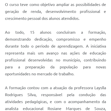
O curso teve como objetivo ampliar as possibilidades de
geração de renda, desenvolvimento profissional e
crescimento pessoal dos alunos atendidos.
Ao todo, 15 alunos concluíram a formação,
demonstrando dedicação, compromisso e empenho
durante todo o período de aprendizagem. A iniciativa
representa mais um avanço nas ações de educação
profissional desenvolvidas no município, contribuindo
para a preparação da população para novas
oportunidades no mercado de trabalho.
A formação contou com a atuação da professora Layslla
Rodrigues Silva, responsável pela condução das
atividades pedagógicas, e com o acompanhamento da
analista educacional Rosiane Marques de Souza,