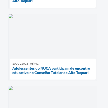
Alto Taquari
10 JUL 2026 - 08h41
Adolescentes do NUCA participam de encontro
educativo no Conselho Tutelar de Alto Taquari