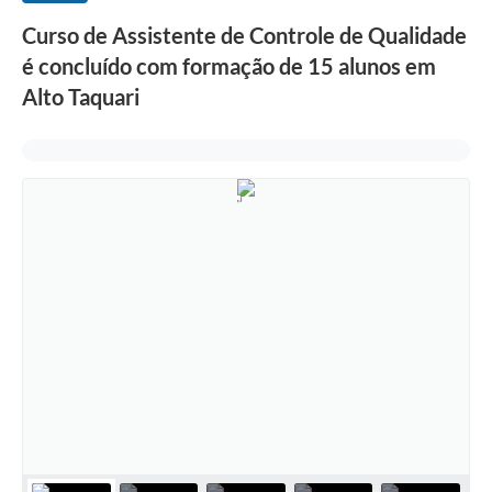
Curso de Assistente de Controle de Qualidade
é concluído com formação de 15 alunos em
Alto Taquari