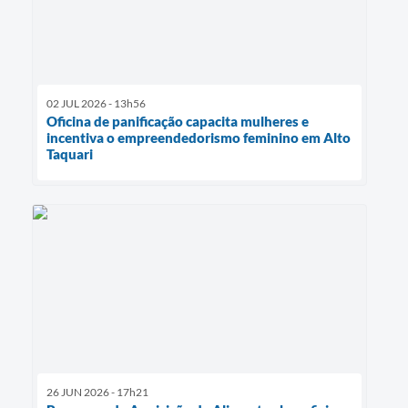
02 JUL 2026 - 13h56
Oficina de panificação capacita mulheres e
incentiva o empreendedorismo feminino em Alto
Taquari
26 JUN 2026 - 17h21