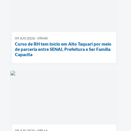
09 JUN 2026 - 09h40
Curso de RH tem início em Alto Taquari por meio
de parceria entre SENAI, Prefeitura e Ser Família
Capacita
09 JUN 2026 - 08h16