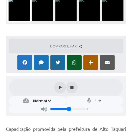
COMPARTILHAR
Capacitação promovida pela prefeitura de Alto Taquari