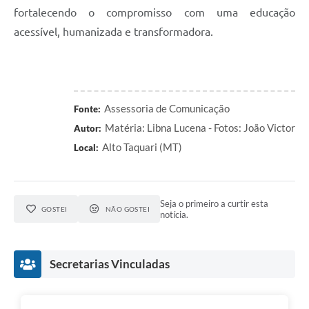
fortalecendo o compromisso com uma educação
acessível, humanizada e transformadora.
Assessoria de Comunicação
Fonte:
Matéria: Libna Lucena - Fotos: João Victor
Autor:
Alto Taquari (MT)
Local:
Seja o primeiro a curtir esta
GOSTEI
NÃO GOSTEI
notícia.
Secretarias Vinculadas