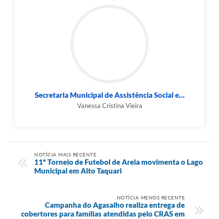
Secretaria Municipal de Assistência Social e...
Vanessa Cristina Vieira
NOTÍCIA MAIS RECENTE
11º Torneio de Futebol de Areia movimenta o Lago
Municipal em Alto Taquari
NOTÍCIA MENOS RECENTE
Campanha do Agasalho realiza entrega de
cobertores para famílias atendidas pelo CRAS em