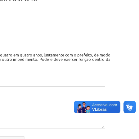
de quatro em quatro anos, juntamente com o prefeito, de modo
a ou outro impedimento. Pode e deve exercer função dentro da