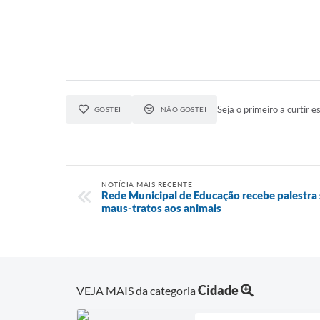
Seja o primeiro a curtir es
GOSTEI
NÃO GOSTEI
NOTÍCIA MAIS RECENTE
Rede Municipal de Educação recebe palestra 
maus-tratos aos animais
Cidade
VEJA MAIS da categoria