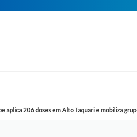
e aplica 206 doses em Alto Taquari e mobiliza grupo