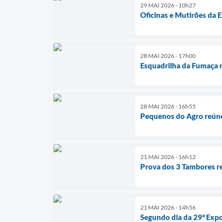
29 MAI 2026 - 10h27
Oficinas e Mutirões da 
28 MAI 2026 - 17h00
Esquadrilha da Fumaça r
28 MAI 2026 - 16h55
Pequenos do Agro reúne
21 MAI 2026 - 16h12
Prova dos 3 Tambores r
21 MAI 2026 - 14h56
Segundo dia da 29ª Expo