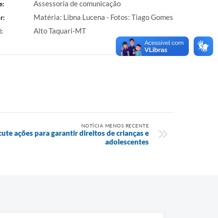
Assessoria de comunicação
e:
Matéria: Libna Lucena - Fotos: Tiago Gomes
r:
Alto Taquari-MT
:
NOTÍCIA MENOS RECENTE
ute ações para garantir direitos de crianças e
adolescentes