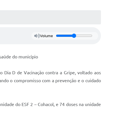
Volume
 saúde do município
o Dia D de Vacinação contra a Gripe, voltado aos
orçando o compromisso com a prevenção e o cuidado
nidade do ESF 2 – Cohacol, e 74 doses na unidade