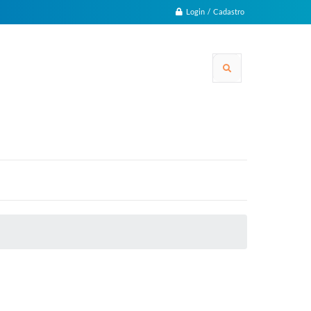
Login / Cadastro