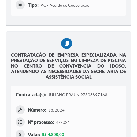
Tipo:
AC - Acordo de Cooperação
CONTRATAÇÃO DE EMPRESA ESPECIALIZADA NA
PRESTAÇÃO DE SERVIÇOS EM LIMPEZA DE PISCINA
NO CENTRO DE CONVIVENCIA DO IDOSO,
ATENDENDO AS NECESSIDADES DA SECRETARIA DE
ASSISTÊNCIA SOCIAL
Contratada(s):
JULIANO BRAUN 97308897168
Número:
18/2024
Nº processo:
4/2024
Valor:
R$ 4.800,00