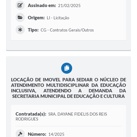
Assinado em:
21/02/2025
Origem:
LI - Licitação
Tipo:
CG - Contratos Gerais/Outros
LOCAÇÃO DE IMOVEL PARA SEDIAR O NÚCLEO DE
ATENDIMENTO MULTIDISCIPLINAR DA EDUCAÇÃO
INCLUSIVA, ATENDENDO A DEMANDA DA
SECRETARIA MUNICIPAL DE EDUCAÇÃO E CULTURA
Contratada(s):
SRA. DAYANE FIDELIS DOS REIS
RODRIGUES
Número:
14/2025