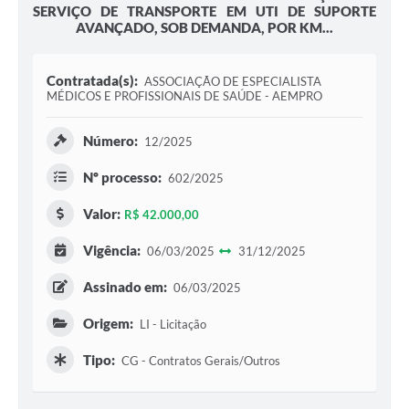
SERVIÇO DE TRANSPORTE EM UTI DE SUPORTE
AVANÇADO, SOB DEMANDA, POR KM...
Contratada(s):
ASSOCIAÇÃO DE ESPECIALISTA
MÉDICOS E PROFISSIONAIS DE SAÚDE - AEMPRO
Número:
12/2025
Nº processo:
602/2025
Valor:
R$ 42.000,00
Vigência:
06/03/2025
31/12/2025
Assinado em:
06/03/2025
Origem:
LI - Licitação
Tipo:
CG - Contratos Gerais/Outros