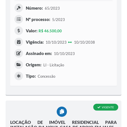
Número:
65/2023
Nº processo:
5/2023
Valor:
R$ 46.500,00
Vigência:
10/10/2023
10/10/2038
Assinado em:
10/10/2023
Origem:
LI - Licitação
Tipo:
Concessão
VIGENTE
LOCAÇÃO DE IMÓVEL RESIDENCIAL PARA