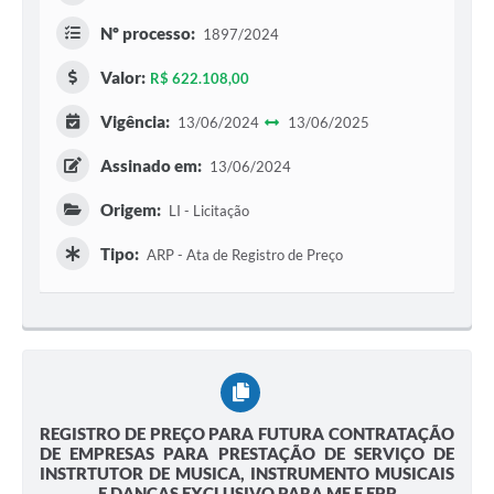
Nº processo:
1897/2024
Valor:
R$ 622.108,00
Vigência:
13/06/2024
13/06/2025
Assinado em:
13/06/2024
Origem:
LI - Licitação
Tipo:
ARP - Ata de Registro de Preço
REGISTRO DE PREÇO PARA FUTURA CONTRATAÇÃO
DE EMPRESAS PARA PRESTAÇÃO DE SERVIÇO DE
INSTRTUTOR DE MUSICA, INSTRUMENTO MUSICAIS
E DANÇAS EXCLUSIVO PARA ME E EPP