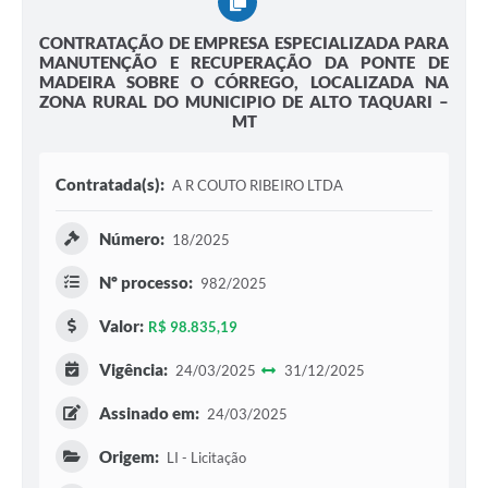
CONTRATAÇÃO DE EMPRESA ESPECIALIZADA PARA
MANUTENÇÃO E RECUPERAÇÃO DA PONTE DE
MADEIRA SOBRE O CÓRREGO, LOCALIZADA NA
ZONA RURAL DO MUNICIPIO DE ALTO TAQUARI –
MT
Contratada(s):
A R COUTO RIBEIRO LTDA
Número:
18/2025
Nº processo:
982/2025
Valor:
R$ 98.835,19
Vigência:
24/03/2025
31/12/2025
Assinado em:
24/03/2025
Origem:
LI - Licitação