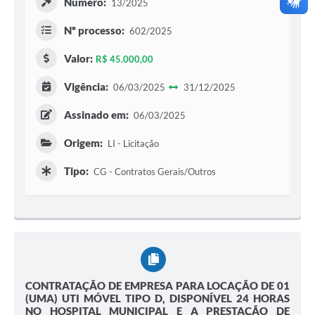
Número:
13/2025
Nº processo:
602/2025
Valor:
R$ 45.000,00
Vigência:
06/03/2025
31/12/2025
Assinado em:
06/03/2025
Origem:
LI - Licitação
Tipo:
CG - Contratos Gerais/Outros
CONTRATAÇÃO DE EMPRESA PARA LOCAÇÃO DE 01
(UMA) UTI MÓVEL TIPO D, DISPONÍVEL 24 HORAS
NO HOSPITAL MUNICIPAL E A PRESTAÇÃO DE