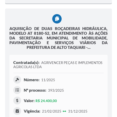
AQUISIÇÃO DE DUAS ROÇADEIRAS HIDRÁULICA,
MODELO AT 8180-S2, EM ATENDIMENTO ÀS AÇÕES
DA SECRETARIA MUNICIPAL DE MOBILIDADE,
PAVIMENTAÇÃO E SERVIÇOS VIÁRIOS DA
PREFEITURA DE ALTO TAQUARI -...
Contratada(s):
AGRIVENCER PEÇAS E IMPLEMENTOS
AGRICOLAS LTDA
Número:
11/2025
Nº processo:
393/2025
Valor:
R$ 24.400,00
Vigência:
21/02/2025
31/12/2025