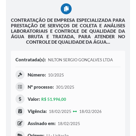
CONTRATAÇÃO DE EMPRESA ESPECIALIZADA PARA
PRESTAÇÃO DE SERVIÇOS DE COLETA E ANÁLISES
LABORATORIAIS E CONTROLE DE QUALIDADE DA
ÁGUA BRUTA E TRATADA, PARA ATENDER NO
CONTROLE DE QUALIDADE DA ÁGUA...
Contratada(s):
NILTON SERGIO GONÇALVES LTDA
Número:
10/2025
Nº processo:
301/2025
Valor:
R$ 51.996,00
Vigência:
18/02/2025
18/02/2026
Assinado em:
18/02/2025
Origem:
LI - Licitação