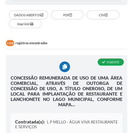
DADOS ABERTOS
PDF
CSV
Imprimir
registros encontrados
1388
VIGENTE
CONCESSÃO REMUNERADA DE USO DE UMA ÁREA
COMERCIAL, ATRAVÉS DE OUTORGA DE
CONCESSÃO DE USO, A TÍTULO ONEROSO, DE UM
LOCAL PARA IMPLANTAÇÃO DE RESTAURANTE E
LANCHONETE NO LAGO MUNICIPAL, CONFORME
MAPA...
Contratada(s):
L P MELLO - ÁGUA VIVA RESTAURANTE
E SERVIÇOS