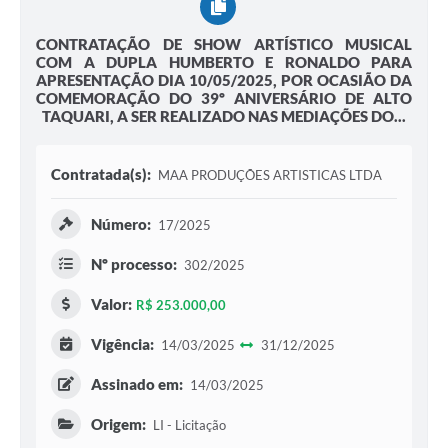
CONTRATAÇÃO DE SHOW ARTÍSTICO MUSICAL
COM A DUPLA HUMBERTO E RONALDO PARA
APRESENTAÇÃO DIA 10/05/2025, POR OCASIÃO DA
COMEMORAÇÃO DO 39º ANIVERSÁRIO DE ALTO
TAQUARI, A SER REALIZADO NAS MEDIAÇÕES DO...
Contratada(s):
MAA PRODUÇÕES ARTISTICAS LTDA
Número:
17/2025
Nº processo:
302/2025
Valor:
R$ 253.000,00
Vigência:
14/03/2025
31/12/2025
Assinado em:
14/03/2025
Origem:
LI - Licitação