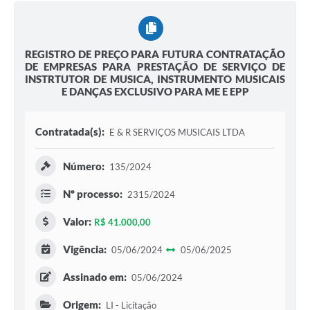
REGISTRO DE PREÇO PARA FUTURA CONTRATAÇÃO
DE EMPRESAS PARA PRESTAÇÃO DE SERVIÇO DE
INSTRTUTOR DE MUSICA, INSTRUMENTO MUSICAIS
E DANÇAS EXCLUSIVO PARA ME E EPP
Contratada(s):
E & R SERVIÇOS MUSICAIS LTDA
Número:
135/2024
Nº processo:
2315/2024
Valor:
R$ 41.000,00
Vigência:
05/06/2024
05/06/2025
Assinado em:
05/06/2024
Origem:
LI - Licitação