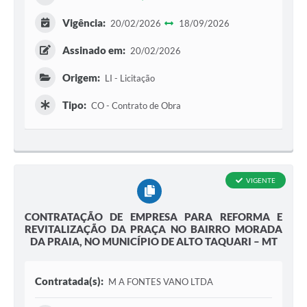
Vigência:
20/02/2026
18/09/2026
Assinado em:
20/02/2026
Origem:
LI - Licitação
Tipo:
CO - Contrato de Obra
VIGENTE
CONTRATAÇÃO DE EMPRESA PARA REFORMA E
REVITALIZAÇÃO DA PRAÇA NO BAIRRO MORADA
DA PRAIA, NO MUNICÍPIO DE ALTO TAQUARI – MT
Contratada(s):
M A FONTES VANO LTDA