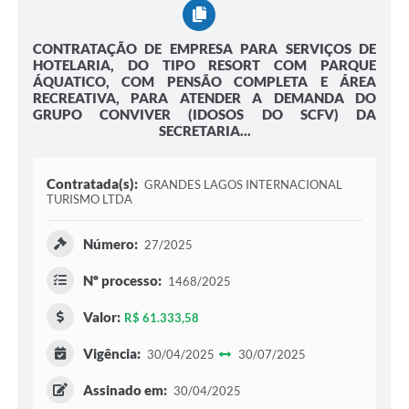
CONTRATAÇÃO DE EMPRESA PARA SERVIÇOS DE
HOTELARIA, DO TIPO RESORT COM PARQUE
ÁQUATICO, COM PENSÃO COMPLETA E ÁREA
RECREATIVA, PARA ATENDER A DEMANDA DO
GRUPO CONVIVER (IDOSOS DO SCFV) DA
SECRETARIA...
Contratada(s):
GRANDES LAGOS INTERNACIONAL
TURISMO LTDA
Número:
27/2025
Nº processo:
1468/2025
Valor:
R$ 61.333,58
Vigência:
30/04/2025
30/07/2025
Assinado em:
30/04/2025