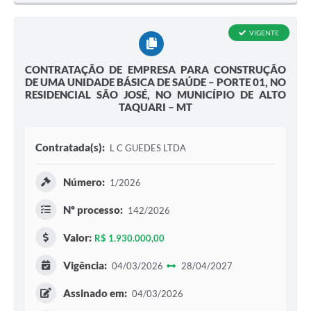
VIGENTE
CONTRATAÇÃO DE EMPRESA PARA CONSTRUÇÃO
DE UMA UNIDADE BÁSICA DE SAÚDE – PORTE 01, NO
RESIDENCIAL SÃO JOSÉ, NO MUNICÍPIO DE ALTO
TAQUARI – MT
Contratada(s):
L C GUEDES LTDA
Número:
1/2026
Nº processo:
142/2026
Valor:
R$ 1.930.000,00
Vigência:
04/03/2026
28/04/2027
Assinado em:
04/03/2026