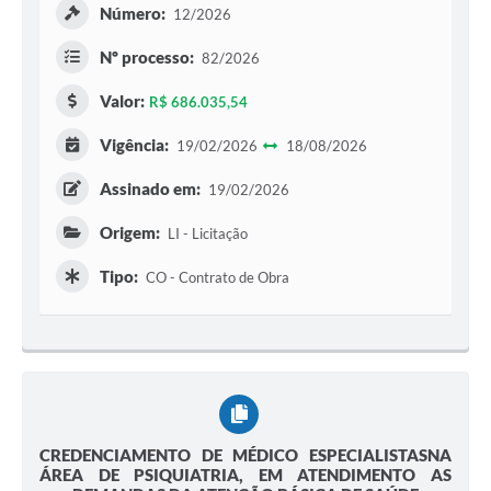
Número:
12/2026
Nº processo:
82/2026
Valor:
R$ 686.035,54
Vigência:
19/02/2026
18/08/2026
Assinado em:
19/02/2026
Origem:
LI - Licitação
Tipo:
CO - Contrato de Obra
CREDENCIAMENTO DE MÉDICO ESPECIALISTASNA
ÁREA DE PSIQUIATRIA, EM ATENDIMENTO AS