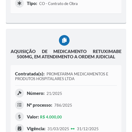
Tipo:
CO - Contrato de Obra
AQUISIÇÃO DE MEDICAMENTO RETUXIMABE
500MG, EM ATENDIMENTO A ORDEM JUDICIAL
Contratada(s):
PROMEFARMA MEDICAMENTOS E
PRODUTOS HOSPITALARES LTDA
Número:
21/2025
Nº processo:
786/2025
Valor:
R$ 4.000,00
Vigência:
31/03/2025
31/12/2025