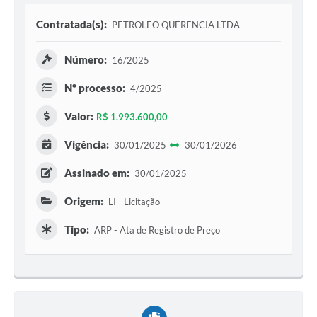
Contratada(s):
PETROLEO QUERENCIA LTDA
Número:
16/2025
Nº processo:
4/2025
Valor:
R$ 1.993.600,00
Vigência:
30/01/2025
30/01/2026
Assinado em:
30/01/2025
Origem:
LI - Licitação
Tipo:
ARP - Ata de Registro de Preço