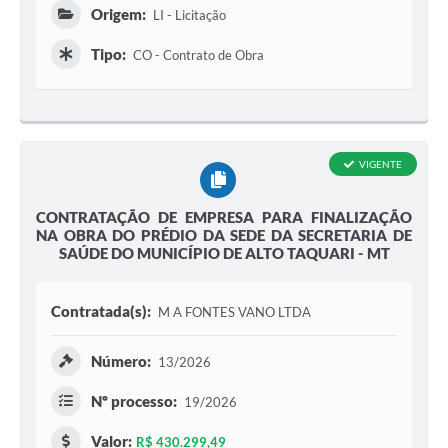
Origem:
LI - Licitação
Tipo:
CO - Contrato de Obra
VIGENTE
CONTRATAÇÃO DE EMPRESA PARA FINALIZAÇÃO
NA OBRA DO PRÉDIO DA SEDE DA SECRETARIA DE
SAÚDE DO MUNICÍPIO DE ALTO TAQUARI - MT
Contratada(s):
M A FONTES VANO LTDA
Número:
13/2026
Nº processo:
19/2026
Valor:
R$ 430.299,49