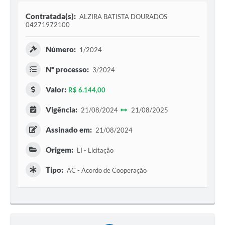
Contratada(s):
ALZIRA BATISTA DOURADOS
04271972100
Número:
1/2024
Nº processo:
3/2024
Valor:
R$ 6.144,00
Vigência:
21/08/2024
21/08/2025
Assinado em:
21/08/2024
Origem:
LI - Licitação
Tipo:
AC - Acordo de Cooperação