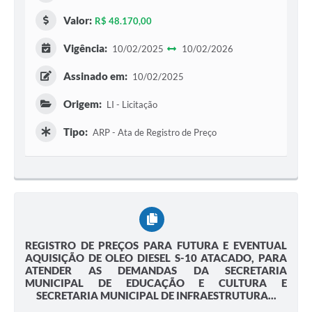
Valor:
R$ 48.170,00
Vigência:
10/02/2025
10/02/2026
Assinado em:
10/02/2025
Origem:
LI - Licitação
Tipo:
ARP - Ata de Registro de Preço
REGISTRO DE PREÇOS PARA FUTURA E EVENTUAL
AQUISIÇÃO DE OLEO DIESEL S-10 ATACADO, PARA
ATENDER AS DEMANDAS DA SECRETARIA
MUNICIPAL DE EDUCAÇÃO E CULTURA E
SECRETARIA MUNICIPAL DE INFRAESTRUTURA...