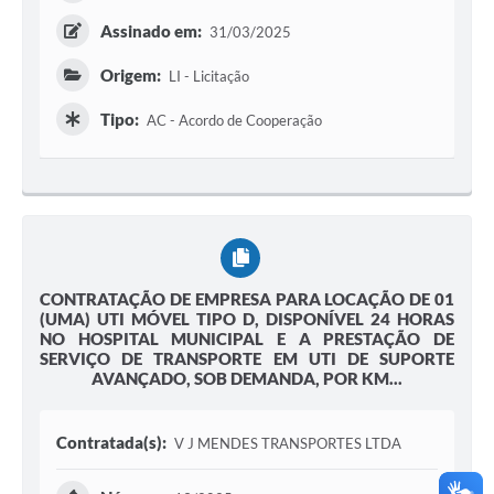
Assinado em:
31/03/2025
Origem:
LI - Licitação
Tipo:
AC - Acordo de Cooperação
CONTRATAÇÃO DE EMPRESA PARA LOCAÇÃO DE 01
(UMA) UTI MÓVEL TIPO D, DISPONÍVEL 24 HORAS
NO HOSPITAL MUNICIPAL E A PRESTAÇÃO DE
SERVIÇO DE TRANSPORTE EM UTI DE SUPORTE
AVANÇADO, SOB DEMANDA, POR KM...
Contratada(s):
V J MENDES TRANSPORTES LTDA