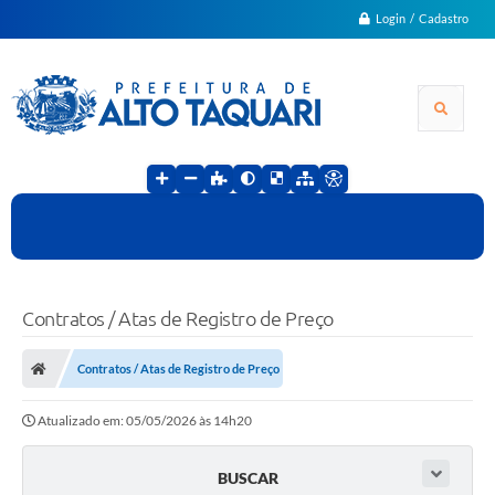
Login / Cadastro
Contratos / Atas de Registro de Preço
Contratos / Atas de Registro de Preço
Atualizado em: 05/05/2026 às 14h20
BUSCAR