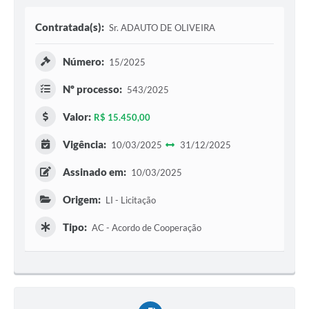
Contratada(s):
Sr. ADAUTO DE OLIVEIRA
Número:
15/2025
Nº processo:
543/2025
Valor:
R$ 15.450,00
Vigência:
10/03/2025
31/12/2025
Assinado em:
10/03/2025
Origem:
LI - Licitação
Tipo:
AC - Acordo de Cooperação