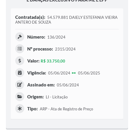
Contratada(s):
54.579.881 DAIELY ESTEFANIA VIEIRA
ANTERO DE SOUZA
Número:
136/2024
Nº processo:
2315/2024
Valor:
R$ 33.750,00
Vigência:
05/06/2024
05/06/2025
Assinado em:
05/06/2024
Origem:
LI - Licitação
Tipo:
ARP - Ata de Registro de Preço