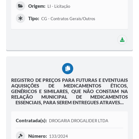
Origem:
LI - Licitação
Tipo:
CG - Contratos Gerais/Outros
1 adit
REGISTRO DE PREÇOS PARA FUTURAS E EVENTUAIS
AQUISIÇÕES DE MEDICAMENTOS ÉTICOS,
GENÉRICOS E SIMILARES, QUE NÃO CONSTAM NA
RELAÇÃO MUNICIPAL DE MEDICAMENTOS
ESSENCIAIS, PARA SEREM ENTREGUES ATRAVES...
Contratada(s):
DROGARIA DROGALIDER LTDA
Número:
133/2024