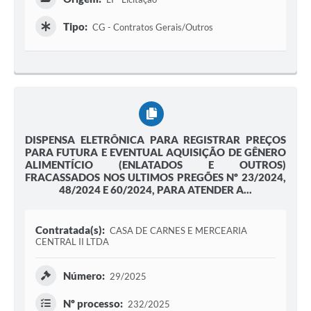
Tipo:
CG - Contratos Gerais/Outros
DISPENSA ELETRÔNICA PARA REGISTRAR PREÇOS
PARA FUTURA E EVENTUAL AQUISIÇÃO DE GÊNERO
ALIMENTÍCIO (ENLATADOS E OUTROS)
FRACASSADOS NOS ULTIMOS PREGÕES Nº 23/2024,
48/2024 E 60/2024, PARA ATENDER A...
Contratada(s):
CASA DE CARNES E MERCEARIA
CENTRAL II LTDA
Número:
29/2025
Nº processo:
232/2025