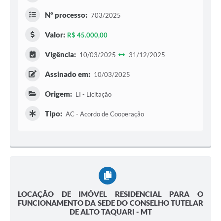
Nº processo:
703/2025
Valor:
R$ 45.000,00
Vigência:
10/03/2025
31/12/2025
Assinado em:
10/03/2025
Origem:
LI - Licitação
Tipo:
AC - Acordo de Cooperação
LOCAÇÃO DE IMÓVEL RESIDENCIAL PARA O
FUNCIONAMENTO DA SEDE DO CONSELHO TUTELAR
DE ALTO TAQUARI - MT