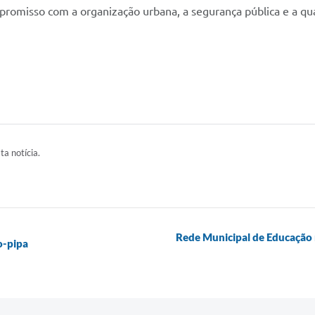
mpromisso com a organização urbana, a segurança pública e a qu
ta notícia.
Rede Municipal de Educação 
o-pipa