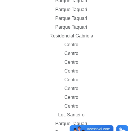
Parque Taquari
Parque Taquari
Parque Taquari
Parque Taquari
Residencial Gabriela
Centro
Centro
Centro
Centro
Centro
Centro
Centro
Centro
Lot. Santeiro
Parque Taquari