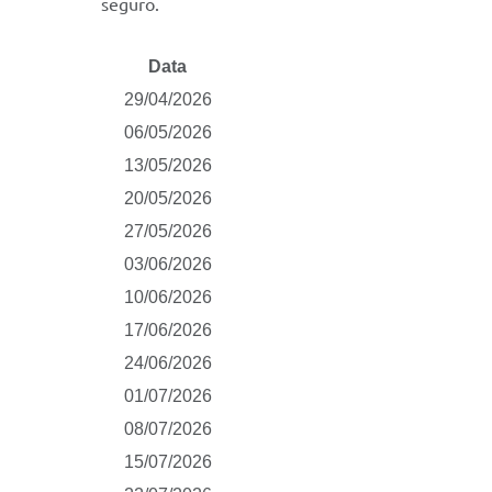
seguro.
Data
29/04/2026
06/05/2026
13/05/2026
20/05/2026
27/05/2026
03/06/2026
10/06/2026
17/06/2026
24/06/2026
01/07/2026
08/07/2026
15/07/2026