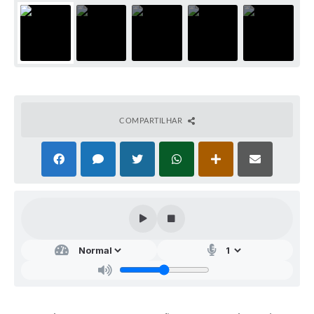
COMPARTILHAR