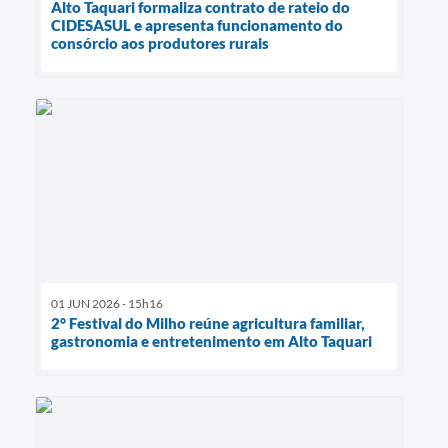
Alto Taquari formaliza contrato de rateio do
CIDESASUL e apresenta funcionamento do
consórcio aos produtores rurais
01 JUN 2026 - 15h16
2° Festival do Milho reúne agricultura familiar,
gastronomia e entretenimento em Alto Taquari