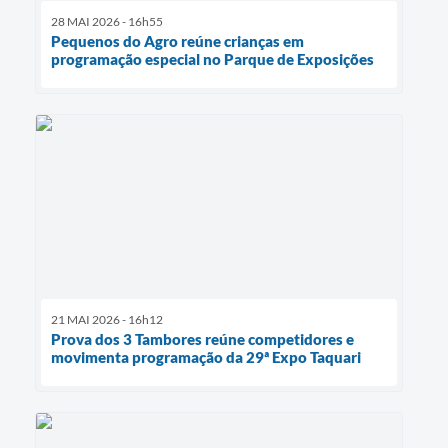
28 MAI 2026 - 16h55
Pequenos do Agro reúne crianças em
programação especial no Parque de Exposições
21 MAI 2026 - 16h12
Prova dos 3 Tambores reúne competidores e
movimenta programação da 29ª Expo Taquari