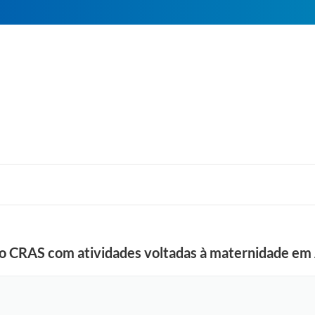
no CRAS com atividades voltadas à maternidade em 