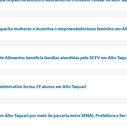
capacita mulheres e incentiva o empreendedorismo feminino em Al
e Alimentos beneficia famílias atendidas pelo SCFV em Alto Taqu
inistrativo forma 19 alunos em Alto Taquari
m Alto Taquari por meio de parceria entre SENAI, Prefeitura e Ser