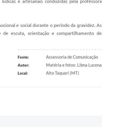
lúdicas e artesanais conduzidas pela professora
ocional e social durante o período da gravidez. As
e de escuta, orientação e compartilhamento de
Assessoria de Comunicação
Fonte:
Matéria e fotos: Libna Lucena
Autor:
Alto Taquari (MT)
Local: