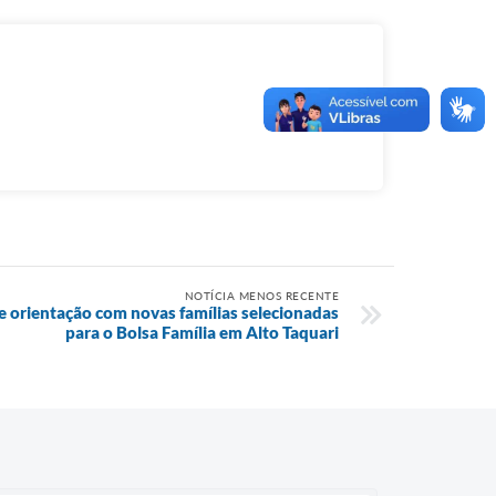
NOTÍCIA MENOS RECENTE
de orientação com novas famílias selecionadas
para o Bolsa Família em Alto Taquari