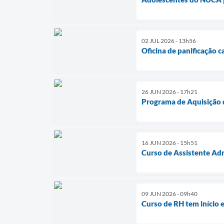
02 JUL 2026 - 13h56
Oficina de panificação 
26 JUN 2026 - 17h21
Programa de Aquisição d
16 JUN 2026 - 15h51
Curso de Assistente Adm
09 JUN 2026 - 09h40
Curso de RH tem início e