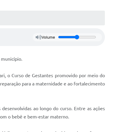
Volume
 município.
quari, o Curso de Gestantes promovido por meio do
preparação para a maternidade e ao fortalecimento
 desenvolvidas ao longo do curso. Entre as ações
 com o bebê e bem-estar materno.