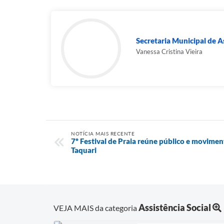
Secretaria Municipal de As
Vanessa Cristina Vieira
NOTÍCIA MAIS RECENTE
7º Festival de Praia reúne público e movime
Taquari
Assistência Social
VEJA MAIS da categoria