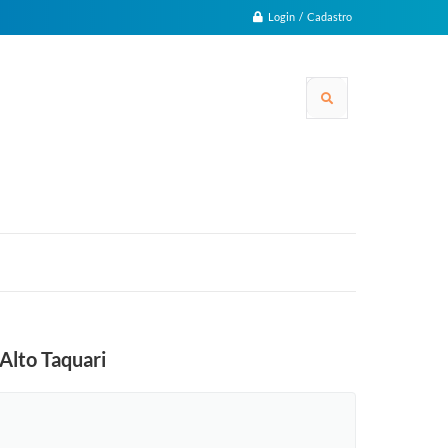
Login / Cadastro
Alto Taquari