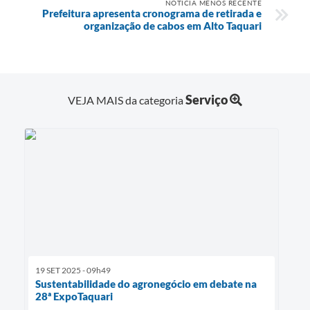
NOTÍCIA MENOS RECENTE
Prefeitura apresenta cronograma de retirada e
organização de cabos em Alto Taquari
Serviço
VEJA MAIS da categoria
19 SET 2025 - 09h49
Sustentabilidade do agronegócio em debate na
28ª ExpoTaquari