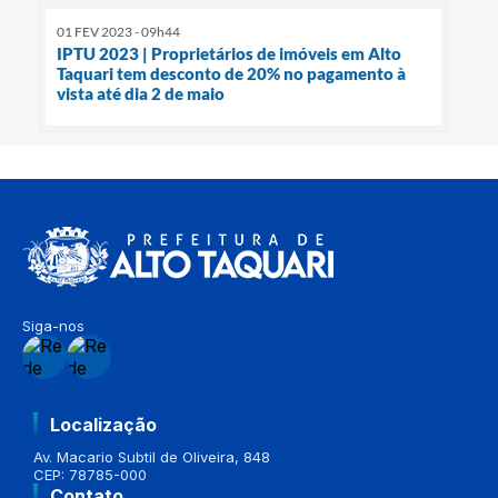
01 FEV 2023 - 09h44
IPTU 2023 | Proprietários de imóveis em Alto
Taquari tem desconto de 20% no pagamento à
vista até dia 2 de maio
Siga-nos
Localização
Av. Macario Subtil de Oliveira, 848
CEP: 78785-000
Contato