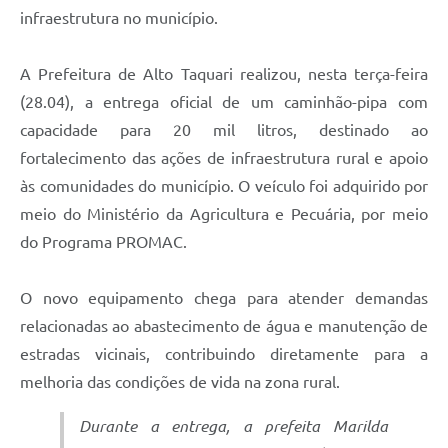
infraestrutura no município.
A Prefeitura de Alto Taquari realizou, nesta terça-feira
(28.04), a entrega oficial de um caminhão-pipa com
capacidade para 20 mil litros, destinado ao
fortalecimento das ações de infraestrutura rural e apoio
às comunidades do município. O veículo foi adquirido por
meio do Ministério da Agricultura e Pecuária, por meio
do Programa PROMAC.
O novo equipamento chega para atender demandas
relacionadas ao abastecimento de água e manutenção de
estradas vicinais, contribuindo diretamente para a
melhoria das condições de vida na zona rural.
Durante a entrega, a prefeita Marilda