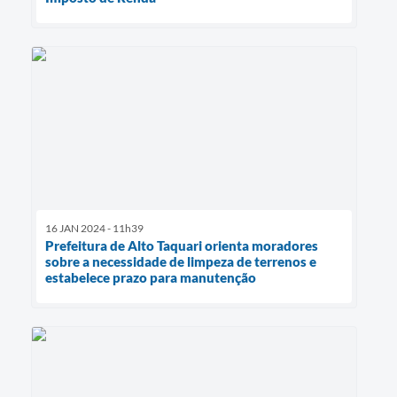
16 JAN 2024 - 11h39
Prefeitura de Alto Taquari orienta moradores
sobre a necessidade de limpeza de terrenos e
estabelece prazo para manutenção