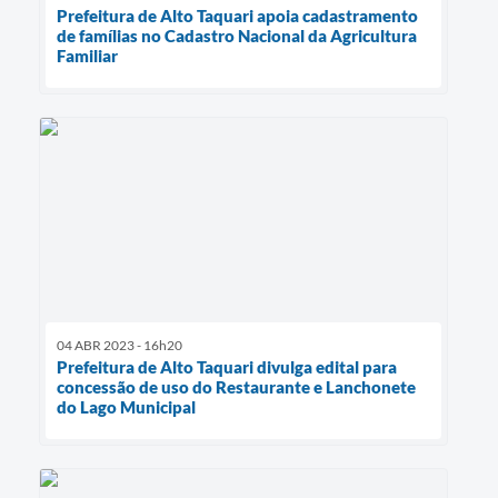
Prefeitura de Alto Taquari apoia cadastramento
de famílias no Cadastro Nacional da Agricultura
Familiar
04 ABR 2023 - 16h20
Prefeitura de Alto Taquari divulga edital para
concessão de uso do Restaurante e Lanchonete
do Lago Municipal