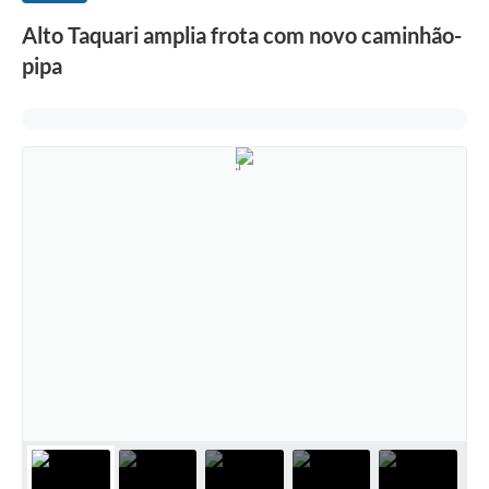
Alto Taquari amplia frota com novo caminhão-
pipa