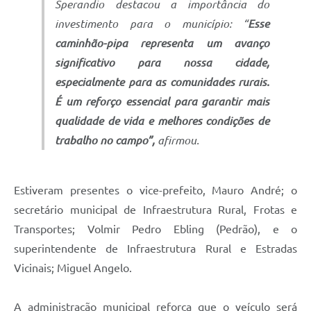
Sperandio destacou a importância do
investimento para o município: “
Esse
caminhão-pipa representa um avanço
significativo para nossa cidade,
especialmente para as comunidades rurais.
É um reforço essencial para garantir mais
qualidade de vida e melhores condições de
trabalho no campo”,
afirmou.
Estiveram presentes o vice-prefeito, Mauro André; o
secretário municipal de Infraestrutura Rural, Frotas e
Transportes; Volmir Pedro Ebling (Pedrão), e o
superintendente de Infraestrutura Rural e Estradas
Vicinais; Miguel Angelo.
A administração municipal reforça que o veículo será