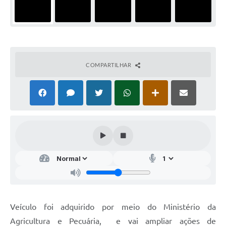
COMPARTILHAR
Veículo foi adquirido por meio do Ministério da
Agricultura e Pecuária, e vai ampliar ações de