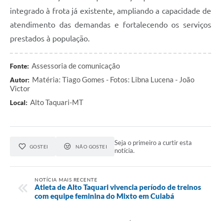
integrado à frota já existente, ampliando a capacidade de
atendimento das demandas e fortalecendo os serviços
prestados à população.
Assessoria de comunicação
Fonte:
Matéria: Tiago Gomes - Fotos: Libna Lucena - João
Autor:
Victor
Alto Taquari-MT
Local:
Seja o primeiro a curtir esta
GOSTEI
NÃO GOSTEI
notícia.
NOTÍCIA MAIS RECENTE
Atleta de Alto Taquari vivencia período de treinos
com equipe feminina do Mixto em Cuiabá