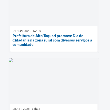
21 NOV 2023 - 16h35
Prefeitura de Alto Taquari promove Dia de
Cidadania na zona rural com diversos serviços à
comunidade
28 ABR 2025 - 14h13