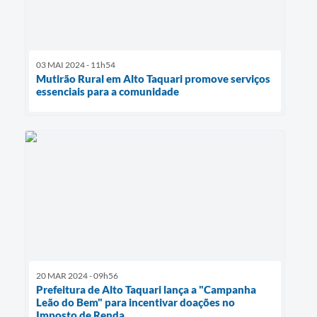
03 MAI 2024 - 11h54
Mutirão Rural em Alto Taquari promove serviços
essenciais para a comunidade
20 MAR 2024 - 09h56
Prefeitura de Alto Taquari lança a "Campanha
Leão do Bem" para incentivar doações no
Imposto de Renda