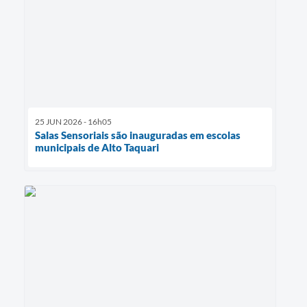
25 JUN 2026 - 16h05
Salas Sensoriais são inauguradas em escolas
municipais de Alto Taquari