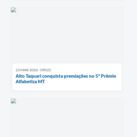
23 MAR 2026 - 09h22
Alto Taquari conquista premiações no 5º Prêmio
Alfabetiza MT