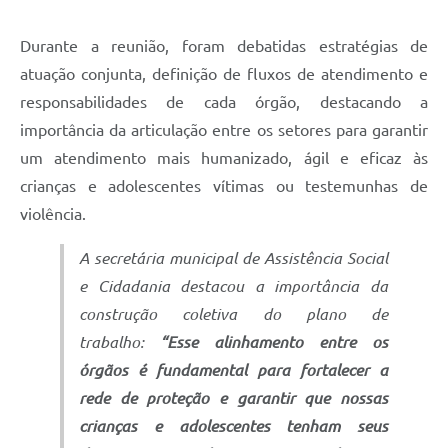
Durante a reunião, foram debatidas estratégias de
atuação conjunta, definição de fluxos de atendimento e
responsabilidades de cada órgão, destacando a
importância da articulação entre os setores para garantir
um atendimento mais humanizado, ágil e eficaz às
crianças e adolescentes vítimas ou testemunhas de
violência.
A secretária municipal de Assistência Social
e Cidadania destacou a importância da
construção coletiva do plano de
trabalho:
“Esse alinhamento entre os
órgãos é fundamental para fortalecer a
rede de proteção e garantir que nossas
crianças e adolescentes tenham seus