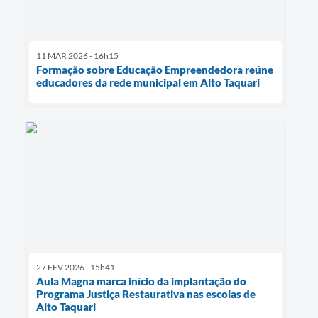
11 MAR 2026 - 16h15
Formação sobre Educação Empreendedora reúne
educadores da rede municipal em Alto Taquari
27 FEV 2026 - 15h41
Aula Magna marca início da implantação do
Programa Justiça Restaurativa nas escolas de
Alto Taquari