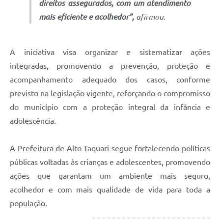
direitos assegurados, com um atendimento
mais eficiente e acolhedor”,
afirmou.
A iniciativa visa organizar e sistematizar ações
integradas, promovendo a prevenção, proteção e
acompanhamento adequado dos casos, conforme
previsto na legislação vigente, reforçando o compromisso
do município com a proteção integral da infância e
adolescência.
A Prefeitura de Alto Taquari segue fortalecendo políticas
públicas voltadas às crianças e adolescentes, promovendo
ações que garantam um ambiente mais seguro,
acolhedor e com mais qualidade de vida para toda a
população.