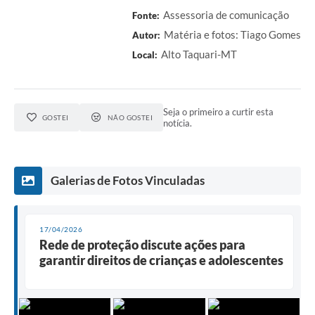
Assessoria de comunicação
Fonte:
Matéria e fotos: Tiago Gomes
Autor:
Alto Taquari-MT
Local:
Seja o primeiro a curtir esta
GOSTEI
NÃO GOSTEI
notícia.
Galerias de Fotos Vinculadas
17/04/2026
Rede de proteção discute ações para
garantir direitos de crianças e adolescentes