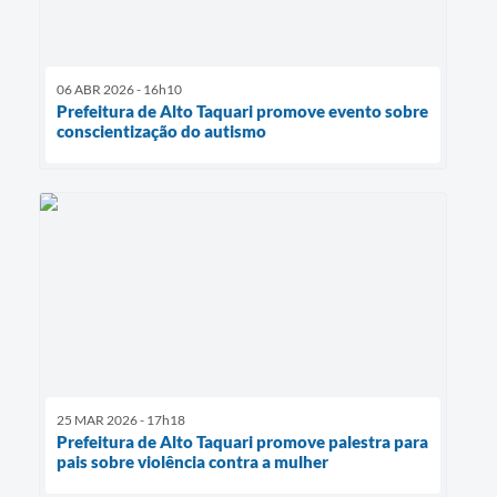
06 ABR 2026 - 16h10
Prefeitura de Alto Taquari promove evento sobre
conscientização do autismo
25 MAR 2026 - 17h18
Prefeitura de Alto Taquari promove palestra para
pais sobre violência contra a mulher