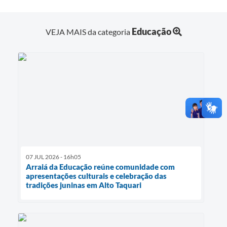
Educação
VEJA MAIS da categoria
07 JUL 2026 - 16h05
Arraiá da Educação reúne comunidade com
apresentações culturais e celebração das
tradições juninas em Alto Taquari