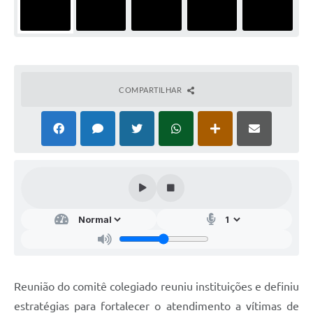
COMPARTILHAR
Reunião do comitê colegiado reuniu instituições e definiu
estratégias para fortalecer o atendimento a vítimas de