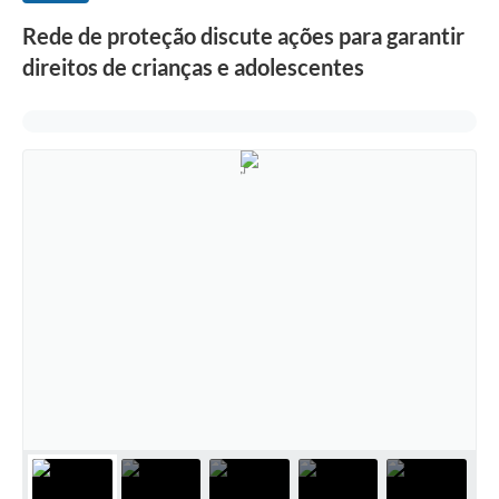
Rede de proteção discute ações para garantir
direitos de crianças e adolescentes