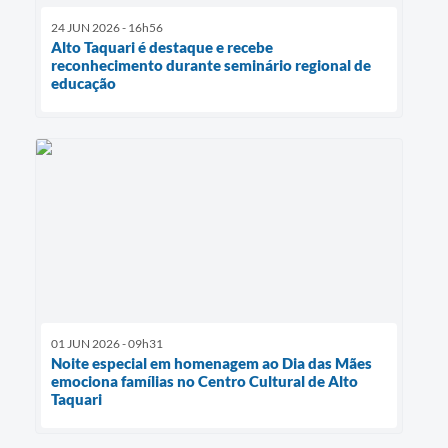
24 JUN 2026 - 16h56
Alto Taquari é destaque e recebe
reconhecimento durante seminário regional de
educação
01 JUN 2026 - 09h31
Noite especial em homenagem ao Dia das Mães
emociona famílias no Centro Cultural de Alto
Taquari