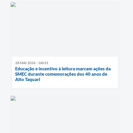
28 MAI 2026 - 16h31
Educação e incentivo à leitura marcam ações da
SMEC durante comemorações dos 40 anos de
Alto Taquari