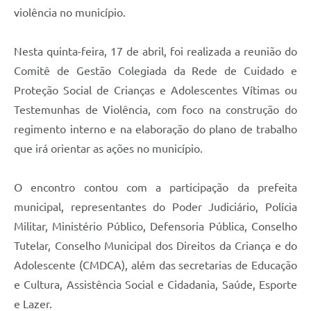
violência no município.
Nesta quinta-feira, 17 de abril, foi realizada a reunião do
Comitê de Gestão Colegiada da Rede de Cuidado e
Proteção Social de Crianças e Adolescentes Vítimas ou
Testemunhas de Violência, com foco na construção do
regimento interno e na elaboração do plano de trabalho
que irá orientar as ações no município.
O encontro contou com a participação da prefeita
municipal, representantes do Poder Judiciário, Polícia
Militar, Ministério Público, Defensoria Pública, Conselho
Tutelar, Conselho Municipal dos Direitos da Criança e do
Adolescente (CMDCA), além das secretarias de Educação
e Cultura, Assistência Social e Cidadania, Saúde, Esporte
e Lazer.