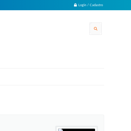
Login / Cadastro