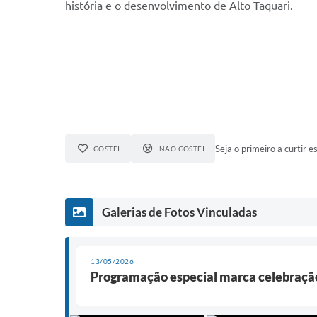
história e o desenvolvimento de Alto Taquari.
Seja o primeiro a curtir es
GOSTEI
NÃO GOSTEI
Galerias de Fotos Vinculadas
13/05/2026
Programação especial marca celebração 