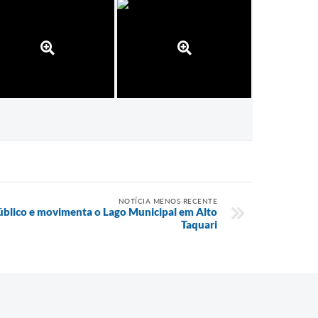
NOTÍCIA MENOS RECENTE
público e movimenta o Lago Municipal em Alto
Taquari