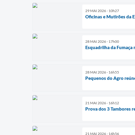
29 MAI 2026 - 10h27
Oficinas e Mutirões da 
28 MAI 2026 - 17h00
Esquadrilha da Fumaça r
28 MAI 2026 - 16h55
Pequenos do Agro reúne
21 MAI 2026 - 16h12
Prova dos 3 Tambores r
21 MAI 2026 - 14h56