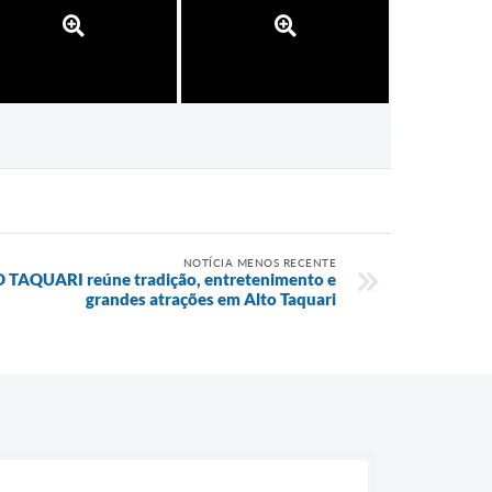
NOTÍCIA MENOS RECENTE
O TAQUARI reúne tradição, entretenimento e
grandes atrações em Alto Taquari