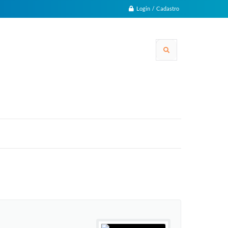
Login / Cadastro