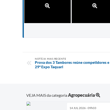
NOTÍCIA MAIS RECENTE
Prova dos 3 Tambores reúne competidores 
29ª Expo Taquari
Agropecuária
VEJA MAIS da categoria
14 JUL 2026 - 09h03