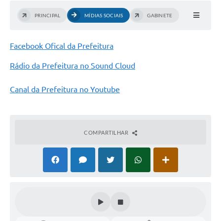
PRINCIPAL
MÍDIAS SOCIAIS
GABINETE
Facebook Ofical da Prefeitura
Rádio da Prefeitura no Sound Cloud
Canal da Prefeitura no Youtube
COMPARTILHAR