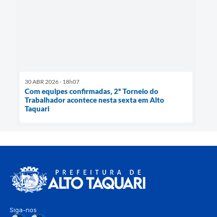
30 ABR 2026 - 18h07
Com equipes confirmadas, 2º Torneio do
Trabalhador acontece nesta sexta em Alto
Taquari
Siga-nos