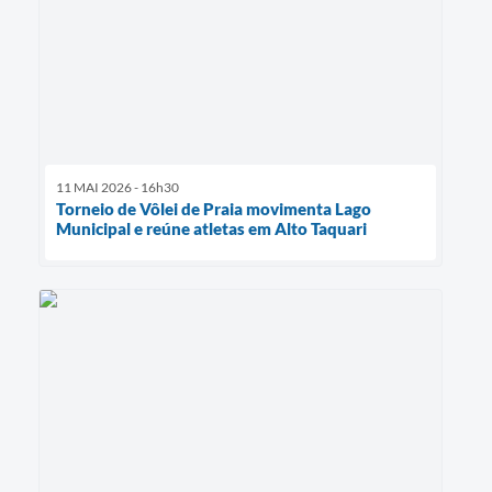
11 MAI 2026 - 16h30
Torneio de Vôlei de Praia movimenta Lago
Municipal e reúne atletas em Alto Taquari