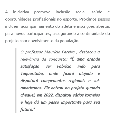
A iniciativa promove inclusão social, saúde e
oportunidades profissionais no esporte. Próximos passos
incluem acompanhamento do atleta e inscrições abertas
para novos participantes, assegurando a continuidade do
projeto com envolvimento da população.
O professor Maurício Pereira , destacou a
relevância da conquista:
“É uma grande
satisfação ver Fabrício indo para
Taquarituba, onde ficará alojado e
disputará campeonatos regionais e sul-
americanos. Ele entrou no projeto quando
cheguei, em 2022, disputou vários torneios
e hoje dá um passo importante para seu
futuro.”