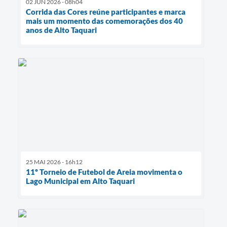
02 JUN 2026 - 08h04
Corrida das Cores reúne participantes e marca
mais um momento das comemorações dos 40
anos de Alto Taquari
25 MAI 2026 - 16h12
11º Torneio de Futebol de Areia movimenta o
Lago Municipal em Alto Taquari