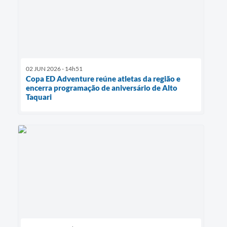
02 JUN 2026 - 14h51
Copa ED Adventure reúne atletas da região e
encerra programação de aniversário de Alto
Taquari