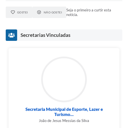
Seja o primeiro a curtir esta
GOSTEI
NÃO GOSTEI
notícia.
Secretarias Vinculadas
Secretaria Municipal de Esporte, Lazer e
Turismo...
João de Jesus Messias da Silva