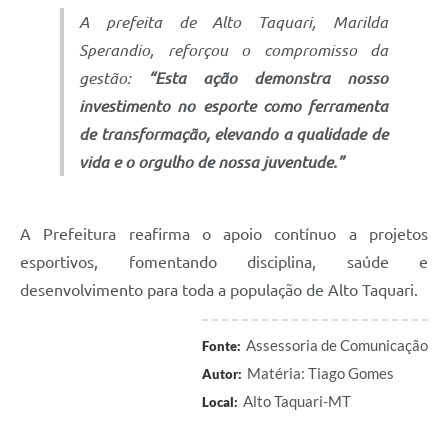
A prefeita de Alto Taquari, Marilda
Sperandio, reforçou o compromisso da
gestão:
“Esta ação demonstra nosso
investimento no esporte como ferramenta
de transformação, elevando a qualidade de
vida e o orgulho de nossa juventude.”
A Prefeitura reafirma o apoio contínuo a projetos
esportivos, fomentando disciplina, saúde e
desenvolvimento para toda a população de Alto Taquari.
Assessoria de Comunicação
Fonte:
Matéria: Tiago Gomes
Autor:
Alto Taquari-MT
Local: