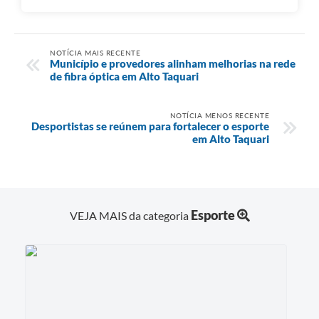
NOTÍCIA MAIS RECENTE
Município e provedores alinham melhorias na rede
de fibra óptica em Alto Taquari
NOTÍCIA MENOS RECENTE
Desportistas se reúnem para fortalecer o esporte
em Alto Taquari
Esporte
VEJA MAIS da categoria