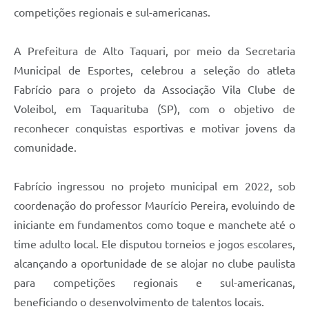
competições regionais e sul-americanas.
A Prefeitura de Alto Taquari, por meio da Secretaria
Municipal de Esportes, celebrou a seleção do atleta
Fabrício para o projeto da Associação Vila Clube de
Voleibol, em Taquarituba (SP), com o objetivo de
reconhecer conquistas esportivas e motivar jovens da
comunidade.
Fabrício ingressou no projeto municipal em 2022, sob
coordenação do professor Maurício Pereira, evoluindo de
iniciante em fundamentos como toque e manchete até o
time adulto local. Ele disputou torneios e jogos escolares,
alcançando a oportunidade de se alojar no clube paulista
para competições regionais e sul-americanas,
beneficiando o desenvolvimento de talentos locais.