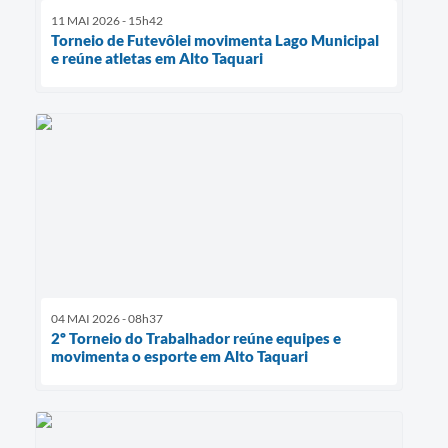
11 MAI 2026 - 15h42
Torneio de Futevôlei movimenta Lago Municipal
e reúne atletas em Alto Taquari
04 MAI 2026 - 08h37
2º Torneio do Trabalhador reúne equipes e
movimenta o esporte em Alto Taquari