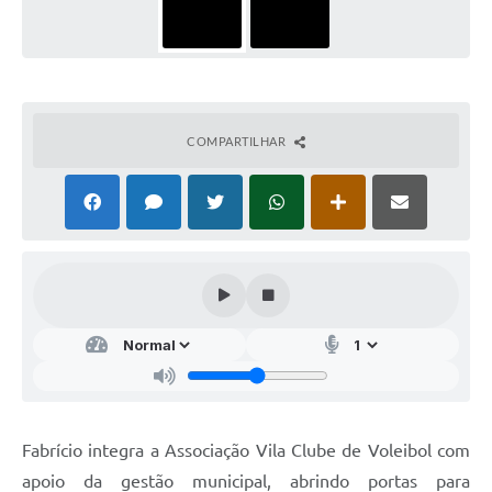
COMPARTILHAR
Fabrício integra a Associação Vila Clube de Voleibol com
apoio da gestão municipal, abrindo portas para