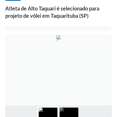
Atleta de Alto Taquari é selecionado para
projeto de vôlei em Taquarituba (SP)