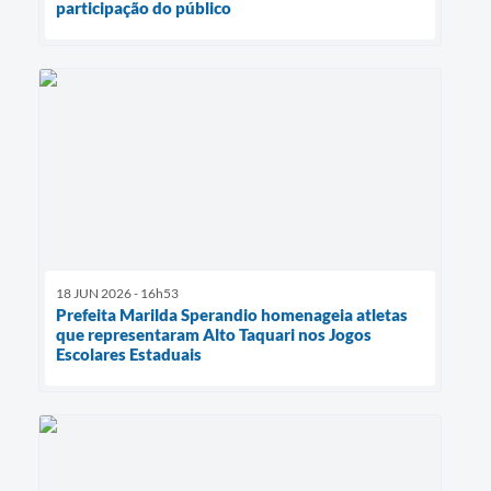
participação do público
18 JUN 2026 - 16h53
Prefeita Marilda Sperandio homenageia atletas
que representaram Alto Taquari nos Jogos
Escolares Estaduais