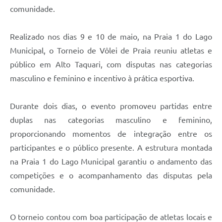
comunidade.
Realizado nos dias 9 e 10 de maio, na Praia 1 do Lago
Municipal, o Torneio de Vôlei de Praia reuniu atletas e
público em Alto Taquari, com disputas nas categorias
masculino e feminino e incentivo à prática esportiva.
Durante dois dias, o evento promoveu partidas entre
duplas nas categorias masculino e feminino,
proporcionando momentos de integração entre os
participantes e o público presente. A estrutura montada
na Praia 1 do Lago Municipal garantiu o andamento das
competições e o acompanhamento das disputas pela
comunidade.
O torneio contou com boa participação de atletas locais e