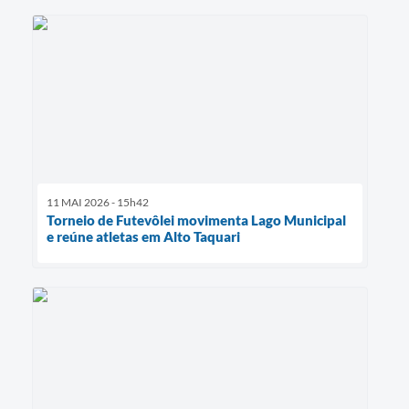
11 MAI 2026 - 15h42
Torneio de Futevôlei movimenta Lago Municipal
e reúne atletas em Alto Taquari