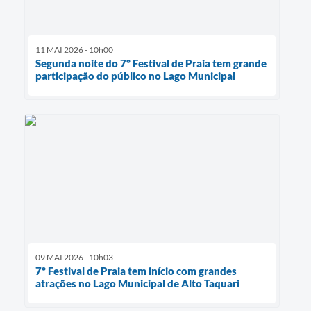
11 MAI 2026 - 10h00
Segunda noite do 7º Festival de Praia tem grande
participação do público no Lago Municipal
09 MAI 2026 - 10h03
7º Festival de Praia tem início com grandes
atrações no Lago Municipal de Alto Taquari