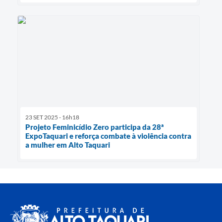
23 SET 2025 - 16h18
Projeto Feminicídio Zero participa da 28ª
ExpoTaquari e reforça combate à violência contra
a mulher em Alto Taquari