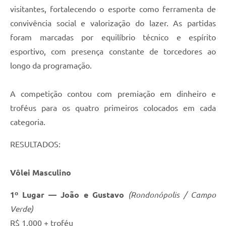
visitantes, fortalecendo o esporte como ferramenta de
convivência social e valorização do lazer. As partidas
foram marcadas por equilíbrio técnico e espírito
esportivo, com presença constante de torcedores ao
longo da programação.
A competição contou com premiação em dinheiro e
troféus para os quatro primeiros colocados em cada
categoria.
RESULTADOS:
Vôlei Masculino
1º Lugar — João e Gustavo
(Rondonópolis / Campo
Verde)
R$ 1.000 + troféu