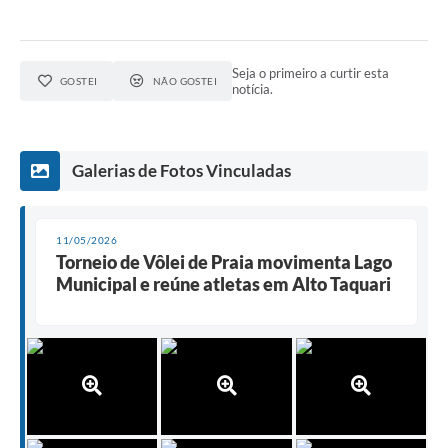
Seja o primeiro a curtir esta
GOSTEI
NÃO GOSTEI
notícia.
Galerias de Fotos Vinculadas
11/05/2026
Torneio de Vôlei de Praia movimenta Lago
Municipal e reúne atletas em Alto Taquari