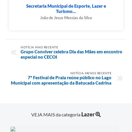
Secretaria Municipal de Esporte, Lazer e
Turismo...
João de Jesus Messias da Silva
NOTÍCIA MAIS RECENTE
Grupo Conviver celebra Dia das Mães em encontro
especial no CECOI
NOTÍCIA MENOS RECENTE
7º Festival de Praia reúne público no Lago
Municipal com apresentação da Batucada Cedrina
Lazer
VEJA MAIS da categoria