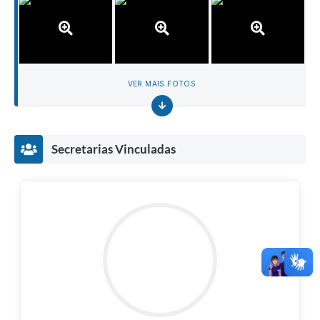
VER MAIS FOTOS
Secretarias Vinculadas