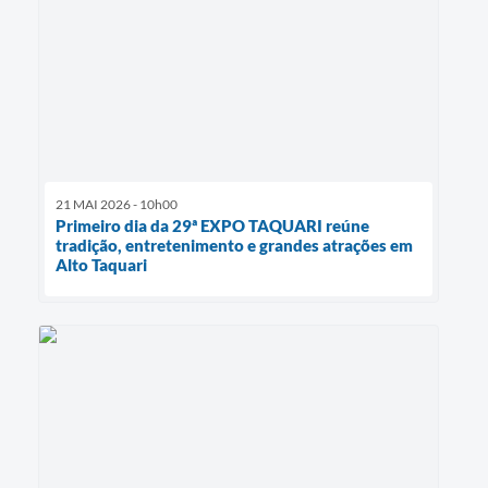
21 MAI 2026 - 10h00
Primeiro dia da 29ª EXPO TAQUARI reúne
tradição, entretenimento e grandes atrações em
Alto Taquari