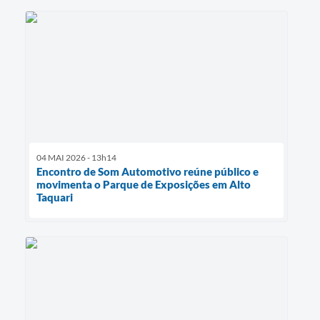
04 MAI 2026 - 13h14
Encontro de Som Automotivo reúne público e
movimenta o Parque de Exposições em Alto
Taquari