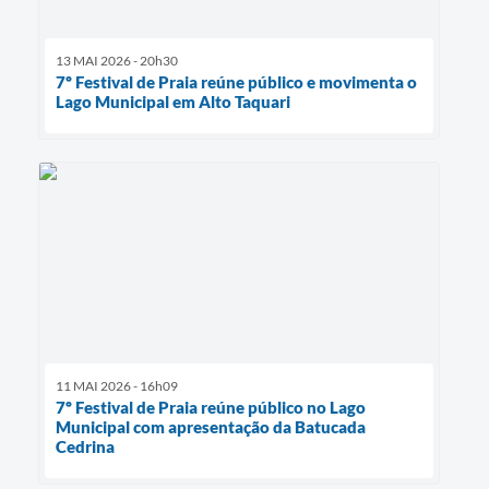
13 MAI 2026 - 20h30
7º Festival de Praia reúne público e movimenta o
Lago Municipal em Alto Taquari
11 MAI 2026 - 16h09
7º Festival de Praia reúne público no Lago
Municipal com apresentação da Batucada
Cedrina