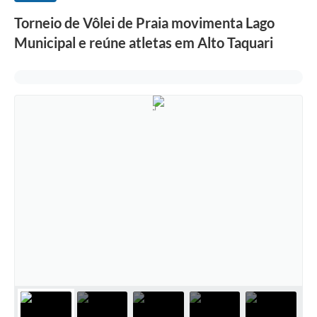
Torneio de Vôlei de Praia movimenta Lago
Municipal e reúne atletas em Alto Taquari