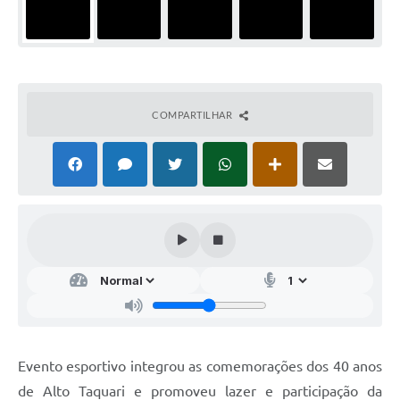
COMPARTILHAR
Evento esportivo integrou as comemorações dos 40 anos
de Alto Taquari e promoveu lazer e participação da