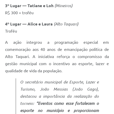
3º Lugar — Tatiane e Loh
(Mineiros)
R$ 300 + troféu
4º Lugar — Alice e Laura
(Alto Taquari)
Troféu
A ação integrou a programação especial em
comemoração aos 40 anos de emancipação política de
Alto Taquari. A iniciativa reforça o compromisso da
gestão municipal com o incentivo ao esporte, lazer e
qualidade de vida da população.
O secretário municipal de Esporte, Lazer e
Turismo, João Messias (João Gago),
destacou a importância da realização do
torneio:
“Eventos como esse fortalecem o
esporte no município e proporcionam