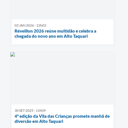
03 JAN 2026 - 12h02
Réveillon 2026 reúne multidão e celebra a
chegada do novo ano em Alto Taquari
30 SET 2025 - 11h09
4ª edição da Vila das Crianças promete manhã de
diversão em Alto Taquari