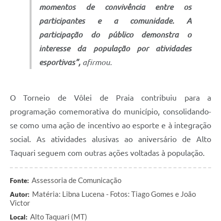
momentos de convivência entre os
participantes e a comunidade. A
participação do público demonstra o
interesse da população por atividades
esportivas”,
afirmou.
O Torneio de Vôlei de Praia contribuiu para a
programação comemorativa do município, consolidando-
se como uma ação de incentivo ao esporte e à integração
social. As atividades alusivas ao aniversário de Alto
Taquari seguem com outras ações voltadas à população.
Assessoria de Comunicação
Fonte:
Matéria: Libna Lucena - Fotos: Tiago Gomes e João
Autor:
Victor
Alto Taquari (MT)
Local: