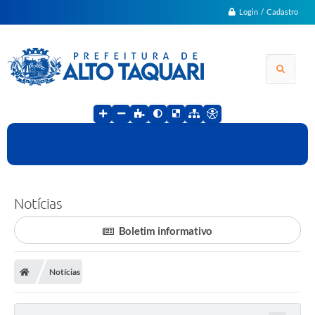
Login / Cadastro
Notícias
Boletim informativo
Notícias