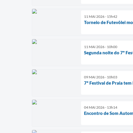
11 MAI 2026 - 15h42
Torneio de Futevôlei mo
11 MAI 2026 - 10h00
Segunda noite do 7º Fes
09 MAI 2026 - 10h03
7º Festival de Praia tem
04 MAI 2026 - 13h14
Encontro de Som Automo