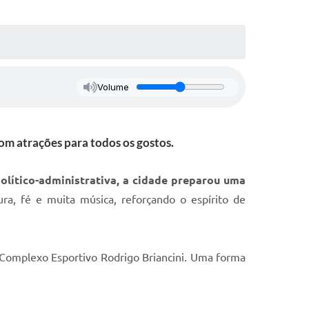
Volume
m atrações para todos os gostos.
ítico-administrativa, a cidade preparou uma
ra, fé e muita música, reforçando o espírito de
 Complexo Esportivo Rodrigo Briancini. Uma forma