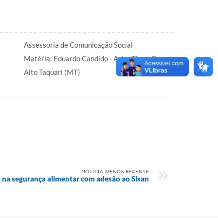
Assessoria de Comunicação Social
Matéria: Eduardo Candido - Arte: Tiago Gomes
Alto Taquari (MT)
NOTÍCIA MENOS RECENTE
a na segurança alimentar com adesão ao Sisan