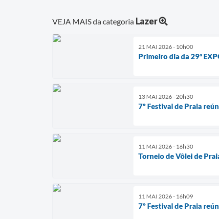
Lazer
VEJA MAIS da categoria
21 MAI 2026 - 10h00
Primeiro dia da 29ª EX
13 MAI 2026 - 20h30
7º Festival de Praia re
11 MAI 2026 - 16h30
Torneio de Vôlei de Pra
11 MAI 2026 - 16h09
7º Festival de Praia re