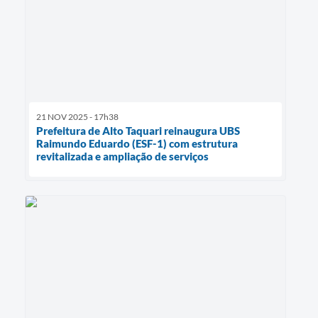
21 NOV 2025 - 17h38
Prefeitura de Alto Taquari reinaugura UBS
Raimundo Eduardo (ESF-1) com estrutura
revitalizada e ampliação de serviços