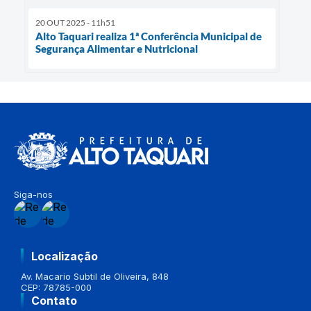
20 OUT 2025 - 11h51
Alto Taquari realiza 1ª Conferência Municipal de
Segurança Alimentar e Nutricional
Siga-nos
Localização
Av. Macario Subtil de Oliveira, 848
CEP: 78785-000
Contato