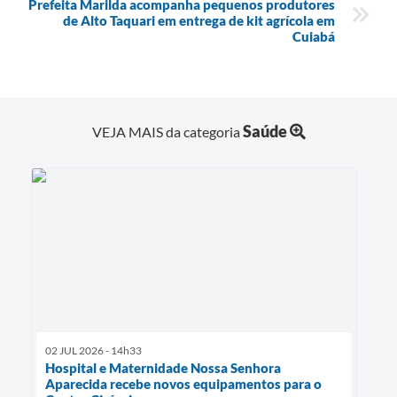
Prefeita Marilda acompanha pequenos produtores
de Alto Taquari em entrega de kit agrícola em
Cuiabá
Saúde
VEJA MAIS da categoria
02 JUL 2026 - 14h33
Hospital e Maternidade Nossa Senhora
Aparecida recebe novos equipamentos para o