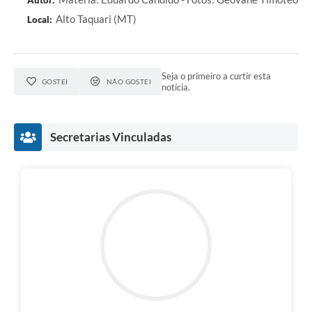
Alto Taquari (MT)
Local:
Seja o primeiro a curtir esta
GOSTEI
NÃO GOSTEI
notícia.
Secretarias Vinculadas