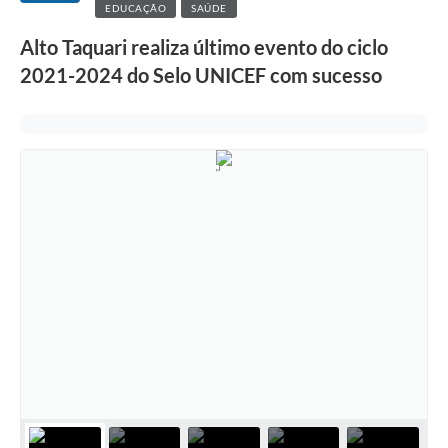
EDUCAÇÃO
SAÚDE
Alto Taquari realiza último evento do ciclo
2021-2024 do Selo UNICEF com sucesso