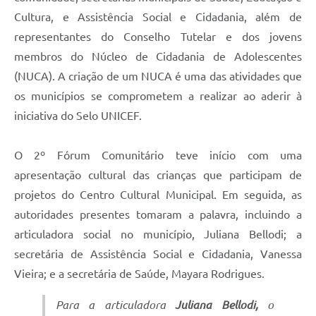
Cultura, e Assistência Social e Cidadania, além de
representantes do Conselho Tutelar e dos jovens
membros do Núcleo de Cidadania de Adolescentes
(NUCA). A criação de um NUCA é uma das atividades que
os municípios se comprometem a realizar ao aderir à
iniciativa do Selo UNICEF.
O 2º Fórum Comunitário teve início com uma
apresentação cultural das crianças que participam de
projetos do Centro Cultural Municipal. Em seguida, as
autoridades presentes tomaram a palavra, incluindo a
articuladora social no município, Juliana Bellodi; a
secretária de Assistência Social e Cidadania, Vanessa
Vieira; e a secretária de Saúde, Mayara Rodrigues.
Para a articuladora
Juliana Bellodi,
o