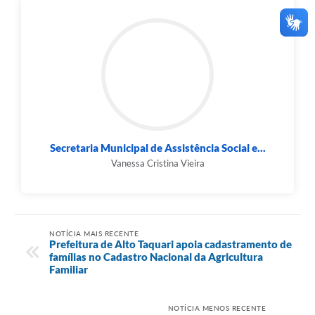
Secretaria Municipal de Assistência Social e...
Vanessa Cristina Vieira
NOTÍCIA MAIS RECENTE
Prefeitura de Alto Taquari apoia cadastramento de
famílias no Cadastro Nacional da Agricultura
Familiar
NOTÍCIA MENOS RECENTE