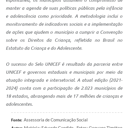
manter a agenda de suas políticas públicas pela infância
e adolescência como prioridade. A metodologia inclui o
monitoramento de indicadores sociais e a implementação
de ações que ajudem o município a cumprir a Convenção
sobre os Direitos da Criança, refletida no Brasil no
Estatuto da Criança e do Adolescente.
O sucesso do Selo UNICEF é resultado da parceria entre
UNICEF e governos estaduais e municipais por meio da
atuação integrada e intersetorial. A atual edição (2021-
2024) conta com a participação de 2.023 municípios de
18 estados, abrangendo mais de 17 milhões de crianças e
adolescentes.
Assessoria de Comunicação Social
Fonte:
Matéria: Eduardo Candido - Fotos: Geovane Timóteo
Autor: