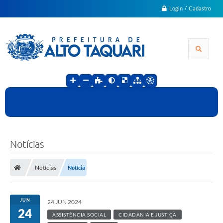
Login / Cadastro
Notícias
Notícias
Notícia
JUN
24 JUN 2024
24
ASSISTÊNCIA SOCIAL
CIDADANIA E JUSTIÇA