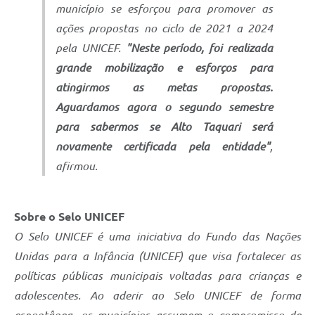
município se esforçou para promover as
ações propostas no ciclo de 2021 a 2024
pela UNICEF.
"Neste período, foi realizada
grande mobilização e esforços para
atingirmos as metas propostas.
Aguardamos agora o segundo semestre
para sabermos se Alto Taquari será
novamente certificada pela entidade"
,
afirmou.
Sobre o Selo UNICEF
O Selo UNICEF é uma iniciativa do Fundo das Nações
Unidas para a Infância (UNICEF) que visa fortalecer as
políticas públicas municipais voltadas para crianças e
adolescentes. Ao aderir ao Selo UNICEF de forma
espontânea, os municípios assumem o compromisso de