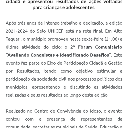
cidadã e apresentou resultados de ações voltadas
para crianças e adolescentes.
Após três anos de intenso trabalho e dedicação, a edição
2021-2024 do Selo UNICEF está na reta final. Em Alto
Taquari, o município promoveu nesta sexta-feira (21.06) a
última atividade do ciclo: o
2º Fórum Comunitário
“Avaliando Conquistas e Identificando Desafios”.
Este
evento faz parte do Eixo de Participação Cidadã e Gestão
por Resultados, tendo como objetivo estimular a
participação da sociedade civil nos processos políticos dos
municípios, apresentando e discutindo as atividades
realizadas e seus resultados ao longo desta edição.
Realizado no Centro de Convivência do Idoso, o evento
contou com a presença de representantes da
comunidade, secretarias municipais de Saúde, Educação e