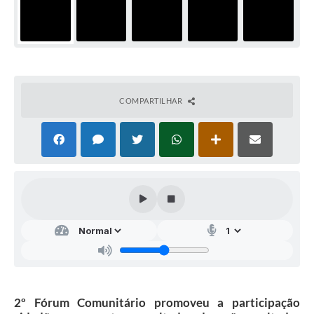
COMPARTILHAR
2º Fórum Comunitário promoveu a participação