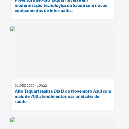
modernização tecnológica da Saúde com novos
equipamentos de informática
01 DEZ 2025 - 15h22
Alto Taquari realiza Dia D do Novembro Azul com
mais de 700 atendimentos nas unidades de
saúde