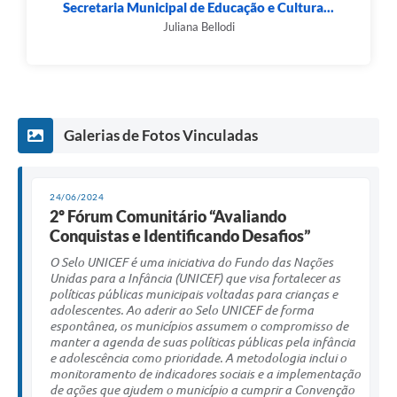
Secretaria Municipal de Educação e Cultura...
Juliana Bellodi
Galerias de Fotos Vinculadas
24/06/2024
2º Fórum Comunitário “Avaliando
Conquistas e Identificando Desafios”
O Selo UNICEF é uma iniciativa do Fundo das Nações
Unidas para a Infância (UNICEF) que visa fortalecer as
políticas públicas municipais voltadas para crianças e
adolescentes. Ao aderir ao Selo UNICEF de forma
espontânea, os municípios assumem o compromisso de
manter a agenda de suas políticas públicas pela infância
e adolescência como prioridade. A metodologia inclui o
monitoramento de indicadores sociais e a implementação
de ações que ajudem o município a cumprir a Convenção