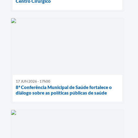
Centro Cirúrgico
17 JUN 2026 - 17h00
8ª Conferência Municipal de Saúde fortalece o
diálogo sobre as políticas públicas de saúde