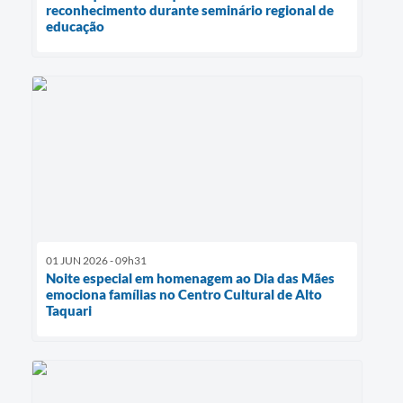
reconhecimento durante seminário regional de
educação
01 JUN 2026 - 09h31
Noite especial em homenagem ao Dia das Mães
emociona famílias no Centro Cultural de Alto
Taquari