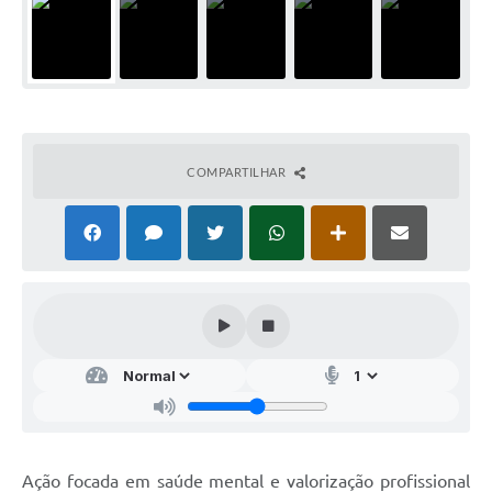
COMPARTILHAR
Ação focada em saúde mental e valorização profissional