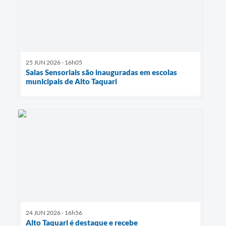
25 JUN 2026 - 16h05
Salas Sensoriais são inauguradas em escolas
municipais de Alto Taquari
24 JUN 2026 - 16h56
Alto Taquari é destaque e recebe