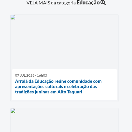
Educação
VEJA MAIS da categoria
07 JUL 2026 - 16h05
Arraiá da Educação reúne comunidade com
apresentações culturais e celebração das
tradições juninas em Alto Taquari