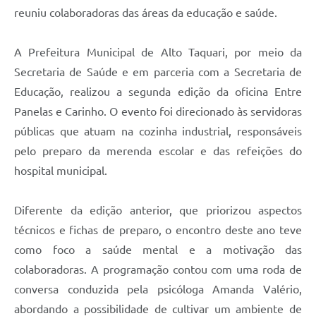
reuniu colaboradoras das áreas da educação e saúde.
A Prefeitura Municipal de Alto Taquari, por meio da
Secretaria de Saúde e em parceria com a Secretaria de
Educação, realizou a segunda edição da oficina Entre
Panelas e Carinho. O evento foi direcionado às servidoras
públicas que atuam na cozinha industrial, responsáveis
pelo preparo da merenda escolar e das refeições do
hospital municipal.
Diferente da edição anterior, que priorizou aspectos
técnicos e fichas de preparo, o encontro deste ano teve
como foco a saúde mental e a motivação das
colaboradoras. A programação contou com uma roda de
conversa conduzida pela psicóloga Amanda Valério,
abordando a possibilidade de cultivar um ambiente de