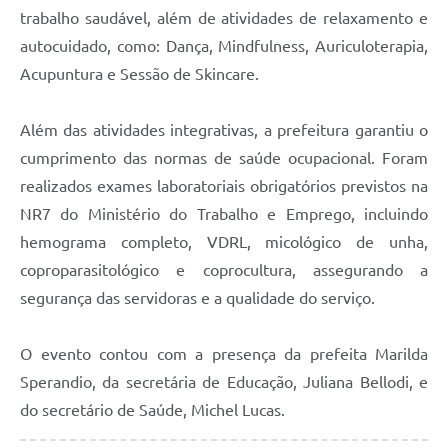
trabalho saudável, além de atividades de relaxamento e
autocuidado, como: Dança, Mindfulness, Auriculoterapia,
Acupuntura e Sessão de Skincare.
Além das atividades integrativas, a prefeitura garantiu o
cumprimento das normas de saúde ocupacional. Foram
realizados exames laboratoriais obrigatórios previstos na
NR7 do Ministério do Trabalho e Emprego, incluindo
hemograma completo, VDRL, micológico de unha,
coproparasitológico e coprocultura, assegurando a
segurança das servidoras e a qualidade do serviço.
O evento contou com a presença da prefeita Marilda
Sperandio, da secretária de Educação, Juliana Bellodi, e
do secretário de Saúde, Michel Lucas.