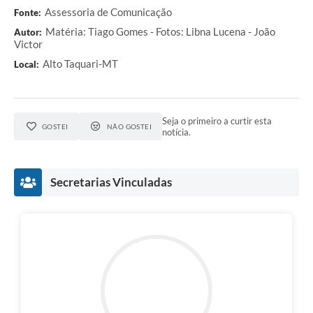
Assessoria de Comunicação
Fonte:
Matéria: Tiago Gomes - Fotos: Libna Lucena - João
Autor:
Victor
Alto Taquari-MT
Local:
Seja o primeiro a curtir esta
GOSTEI
NÃO GOSTEI
notícia.
Secretarias Vinculadas