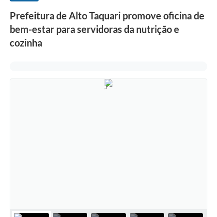
Prefeitura de Alto Taquari promove oficina de
bem-estar para servidoras da nutrição e
cozinha