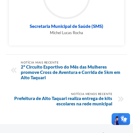
Secretaria Municipal de Saúde (SMS)
Michel Lucas Rocha
NOTÍCIA MAIS RECENTE
2º Circuito Esportivo do Mês das Mulheres
promove Cross de Aventura e Corrida de 5km em
Alto Taquari
NOTÍCIA MENOS RECENTE
Prefeitura de Alto Taquari realiza entrega de kits
escolares na rede municipal