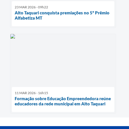
23 MAR 2026 - 09h22
Alto Taquari conquista premiações no 5º Prêmio
Alfabetiza MT
11 MAR 2026 - 16h15
Formação sobre Educação Empreendedora reúne
educadores da rede municipal em Alto Taquari