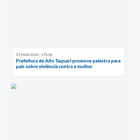
25 MAR 2026 - 17h18
Prefeitura de Alto Taquari promove palestra para
pais sobre violência contra a mulher