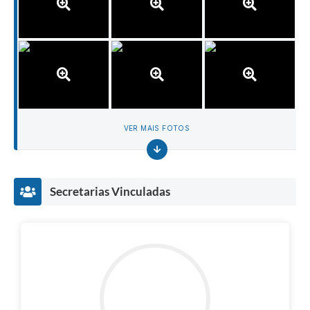
VER MAIS FOTOS
Secretarias Vinculadas