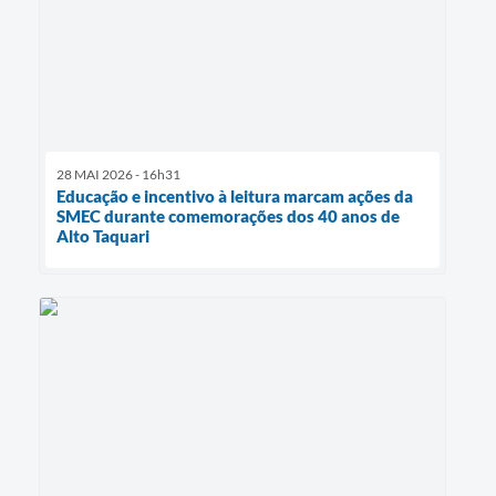
28 MAI 2026 - 16h31
Educação e incentivo à leitura marcam ações da
SMEC durante comemorações dos 40 anos de
Alto Taquari