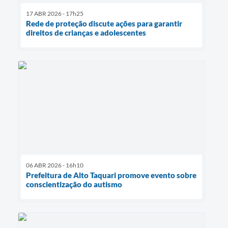
17 ABR 2026 - 17h25
Rede de proteção discute ações para garantir
direitos de crianças e adolescentes
06 ABR 2026 - 16h10
Prefeitura de Alto Taquari promove evento sobre
conscientização do autismo