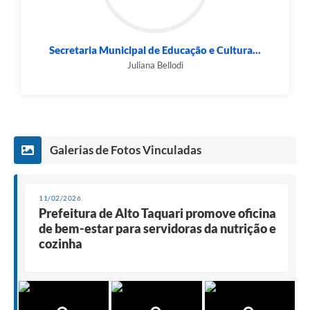
Secretaria Municipal de Educação e Cultura...
Juliana Bellodi
Galerias de Fotos Vinculadas
11/02/2026
Prefeitura de Alto Taquari promove oficina
de bem-estar para servidoras da nutrição e
cozinha