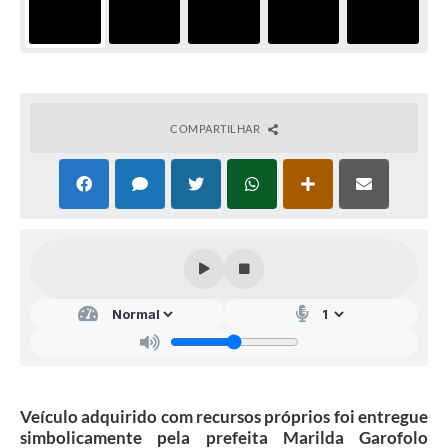
COMPARTILHAR
Veículo adquirido com recursos próprios foi entregue
simbolicamente pela prefeita Marilda Garofolo