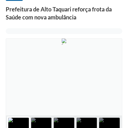
Prefeitura de Alto Taquari reforça frota da
Saúde com nova ambulância