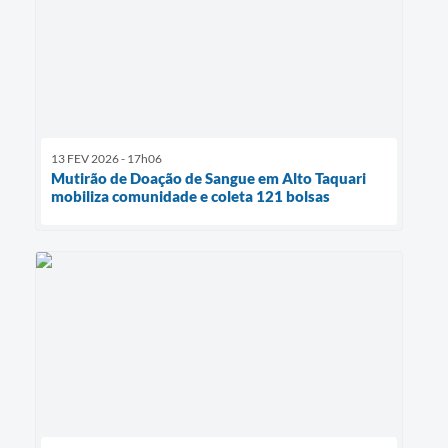
13 FEV 2026 - 17h06
Mutirão de Doação de Sangue em Alto Taquari
mobiliza comunidade e coleta 121 bolsas