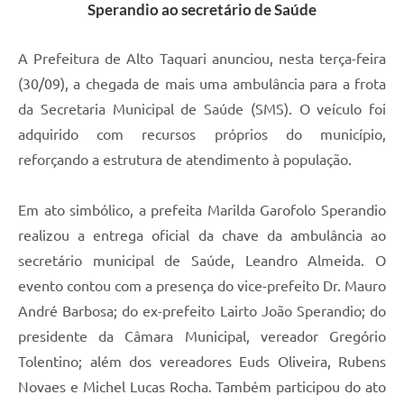
Sperandio ao secretário de Saúde
A Prefeitura de Alto Taquari anunciou, nesta terça-feira
(30/09), a chegada de mais uma ambulância para a frota
da Secretaria Municipal de Saúde (SMS). O veículo foi
adquirido com recursos próprios do município,
reforçando a estrutura de atendimento à população.
Em ato simbólico, a prefeita Marilda Garofolo Sperandio
realizou a entrega oficial da chave da ambulância ao
secretário municipal de Saúde, Leandro Almeida. O
evento contou com a presença do vice-prefeito Dr. Mauro
André Barbosa; do ex-prefeito Lairto João Sperandio; do
presidente da Câmara Municipal, vereador Gregório
Tolentino; além dos vereadores Euds Oliveira, Rubens
Novaes e Michel Lucas Rocha. Também participou do ato