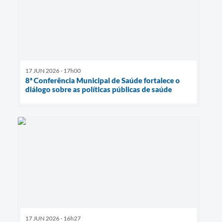
17 JUN 2026 - 17h00
8ª Conferência Municipal de Saúde fortalece o
diálogo sobre as políticas públicas de saúde
17 JUN 2026 - 16h27