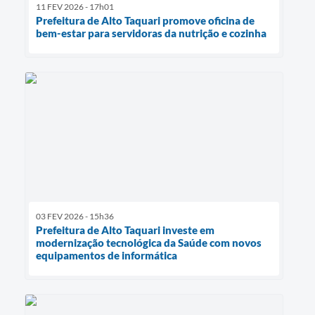
11 FEV 2026 - 17h01
Prefeitura de Alto Taquari promove oficina de
bem-estar para servidoras da nutrição e cozinha
03 FEV 2026 - 15h36
Prefeitura de Alto Taquari investe em
modernização tecnológica da Saúde com novos
equipamentos de informática