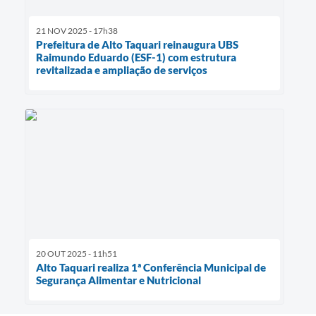
21 NOV 2025 - 17h38
Prefeitura de Alto Taquari reinaugura UBS
Raimundo Eduardo (ESF-1) com estrutura
revitalizada e ampliação de serviços
20 OUT 2025 - 11h51
Alto Taquari realiza 1ª Conferência Municipal de
Segurança Alimentar e Nutricional