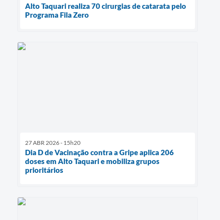
Alto Taquari realiza 70 cirurgias de catarata pelo
Programa Fila Zero
27 ABR 2026 - 15h20
Dia D de Vacinação contra a Gripe aplica 206
doses em Alto Taquari e mobiliza grupos
prioritários