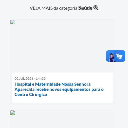
Saúde
VEJA MAIS da categoria
02 JUL 2026 - 14h33
Hospital e Maternidade Nossa Senhora
Aparecida recebe novos equipamentos para o
Centro Cirúrgico