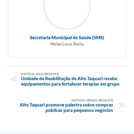
Secretaria Municipal de Saúde (SMS)
Michel Lucas Rocha
NOTÍCIA MAIS RECENTE
Unidade de Reabilitação de Alto Taquari recebe
equipamentos para fortalecer terapias em grupo
NOTÍCIA MENOS RECENTE
Alto Taquari promove palestra sobre compras
públicas para pequenos negócios