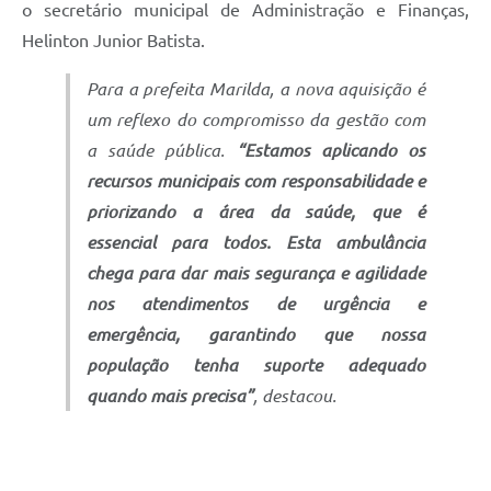
o secretário municipal de Administração e Finanças,
Helinton Junior Batista.
Para a prefeita Marilda, a nova aquisição é
um reflexo do compromisso da gestão com
a saúde pública.
“Estamos aplicando os
recursos municipais com responsabilidade e
priorizando a área da saúde, que é
essencial para todos. Esta ambulância
chega para dar mais segurança e agilidade
nos atendimentos de urgência e
emergência, garantindo que nossa
população tenha suporte adequado
quando mais precisa”
, destacou.