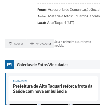
Assessoria de Comunicação Social
Fonte:
Matéria e fotos: Eduardo Candido
Autor:
Alto Taquari (MT)
Local:
Seja o primeiro a curtir esta
GOSTEI
NÃO GOSTEI
notícia.
Galerias de Fotos Vinculadas
30/09/2025
Prefeitura de Alto Taquari reforça frota da
Saúde com nova ambulância