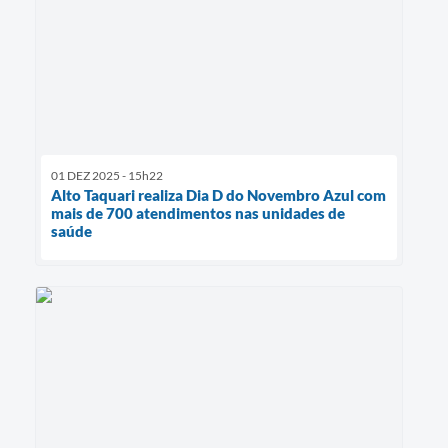
01 DEZ 2025 - 15h22
Alto Taquari realiza Dia D do Novembro Azul com
mais de 700 atendimentos nas unidades de
saúde