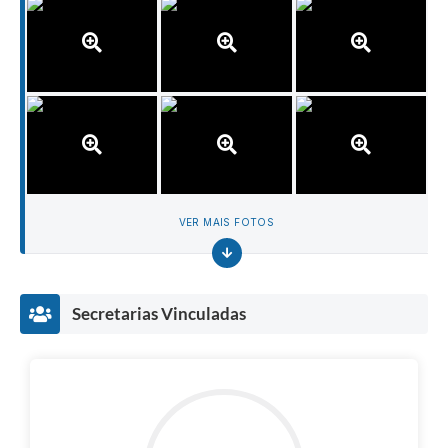
VER MAIS FOTOS
Secretarias Vinculadas