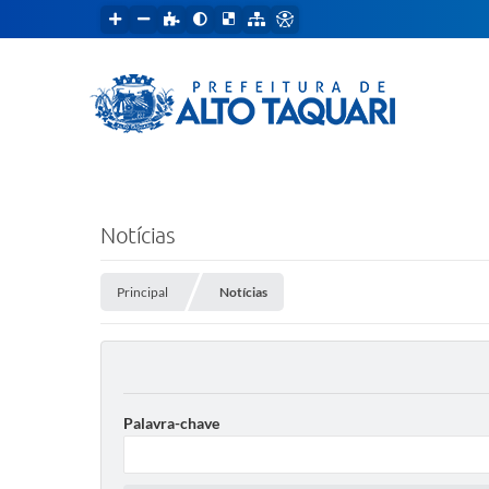
Notícias
Principal
Notícias
Palavra-chave