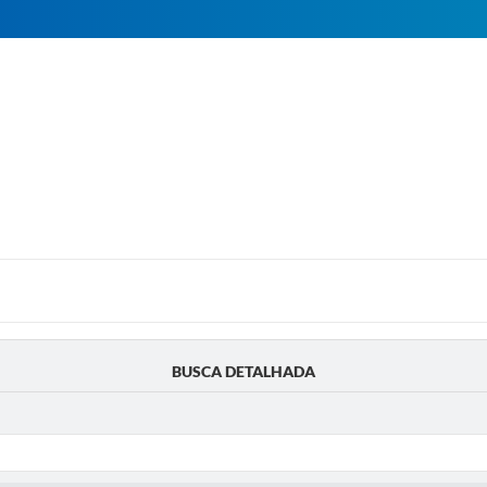
BUSCA DETALHADA