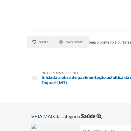
Seja o primeiro a curtir es
GOSTEI
NÃO GOSTEI
NOTÍCIA MAIS RECENTE
Iniciada a obra de pavimentação asfáltica d
Taquari (MT)
Saúde
VEJA MAIS da categoria