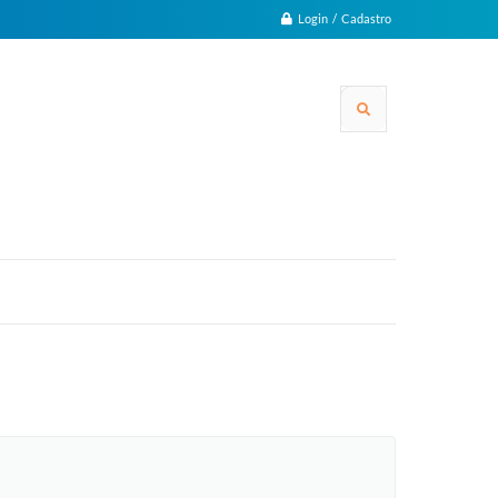
Login / Cadastro