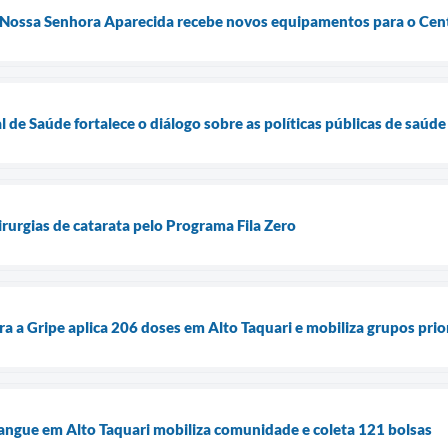
 Nossa Senhora Aparecida recebe novos equipamentos para o Cent
 de Saúde fortalece o diálogo sobre as políticas públicas de saúde
cirurgias de catarata pelo Programa Fila Zero
a a Gripe aplica 206 doses em Alto Taquari e mobiliza grupos prio
angue em Alto Taquari mobiliza comunidade e coleta 121 bolsas