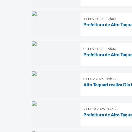
11 FEV 2026 - 17h01
Prefeitura de Alto Taqu
03 FEV 2026 - 15h36
Prefeitura de Alto Taq
01 DEZ 2025 - 15h22
Alto Taquari realiza D
21 NOV 2025 - 17h38
Prefeitura de Alto Taqu