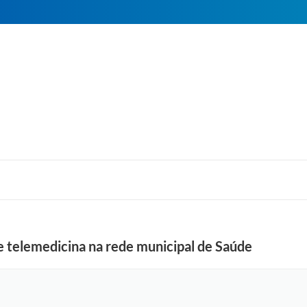
e telemedicina na rede municipal de Saúde