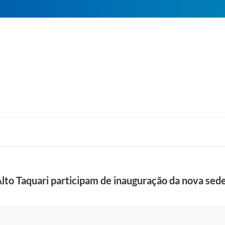
Alto Taquari participam de inauguração da nova sede