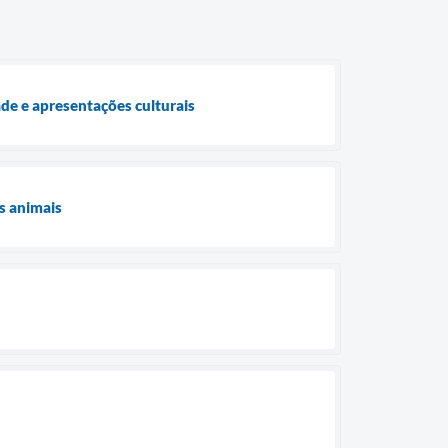
de e apresentações culturais
s animais