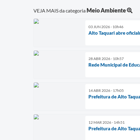
Meio Ambiente
VEJA MAIS da categoria
03 JUN 2026 - 10h46
Alto Taquari abre ofici
28 ABR 2026 - 10h57
Rede Municipal de Educa
14 ABR 2026 - 17h05
Prefeitura de Alto Taquar
12 MAR 2026 - 14h51
Prefeitura de Alto Taqu