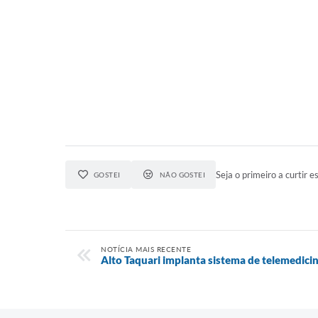
Seja o primeiro a curtir es
GOSTEI
NÃO GOSTEI
NOTÍCIA MAIS RECENTE
Alto Taquari implanta sistema de telemedici