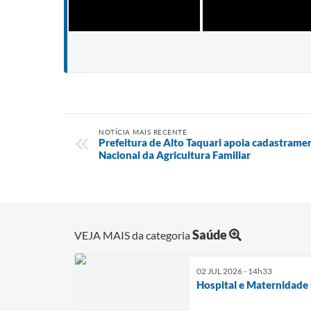
NOTÍCIA MAIS RECENTE
Prefeitura de Alto Taquari apoia cadastrame
Nacional da Agricultura Familiar
Saúde
VEJA MAIS da categoria
02 JUL 2026 - 14h33
Hospital e Maternidade