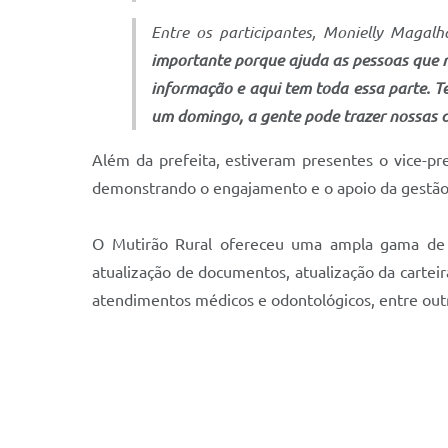
Entre os participantes, Monielly Magalh
importante porque ajuda as pessoas que m
informação e aqui tem toda essa parte. T
um domingo, a gente pode trazer nossas 
Além da prefeita, estiveram presentes o vice-pre
demonstrando o engajamento e o apoio da gestão 
O Mutirão Rural ofereceu uma ampla gama de ser
atualização de documentos, atualização da carteira
atendimentos médicos e odontológicos, entre out