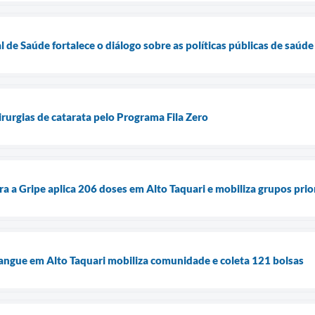
 de Saúde fortalece o diálogo sobre as políticas públicas de saúde
cirurgias de catarata pelo Programa Fila Zero
a a Gripe aplica 206 doses em Alto Taquari e mobiliza grupos prio
angue em Alto Taquari mobiliza comunidade e coleta 121 bolsas