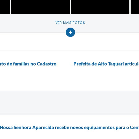
VER MAIS FOTOS
nto de famílias no Cadastro
Prefeita de Alto Taquari artic
 Nossa Senhora Aparecida recebe novos equipamentos para o Cent