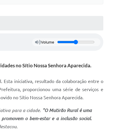
Volume
vidades no Sítio Nossa Senhora Aparecida.
Esta iniciativa, resultado da colaboração entre o
refeitura, proporcionou uma série de serviços e
movido no Sítio Nossa Senhora Aparecida.
iativa para a cidade.
"O Mutirão Rural é uma
 promovem o bem-estar e a inclusão social.
estacou.