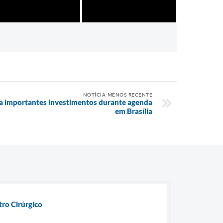
NOTÍCIA MENOS RECENTE
ula importantes investimentos durante agenda
em Brasília
ro Cirúrgico