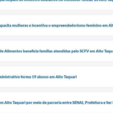
capacita mulheres e incentiva o empreendedorismo feminino em Al
e Alimentos beneficia famílias atendidas pelo SCFV em Alto Taqu
inistrativo forma 19 alunos em Alto Taquari
m Alto Taquari por meio de parceria entre SENAI, Prefeitura e Ser