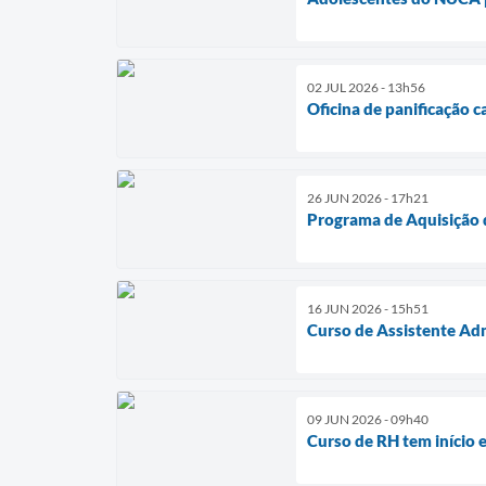
02 JUL 2026 - 13h56
Oficina de panificação 
26 JUN 2026 - 17h21
Programa de Aquisição d
16 JUN 2026 - 15h51
Curso de Assistente Adm
09 JUN 2026 - 09h40
Curso de RH tem início e