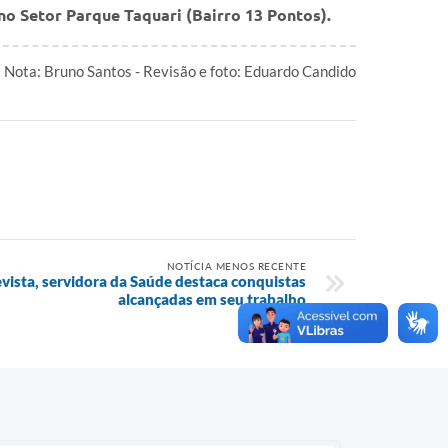
 no Setor Parque Taquari (Bairro 13 Pontos).
 Nota: Bruno Santos - Revisão e foto: Eduardo Candido
NOTÍCIA MENOS RECENTE
vista, servidora da Saúde destaca conquistas
alcançadas em seu trabalho