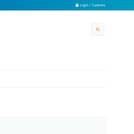
Login / Cadastro