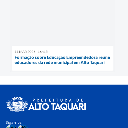
11 MAR 2026 - 16h15
Formação sobre Educação Empreendedora reúne
educadores da rede municipal em Alto Taquari
Siga-nos