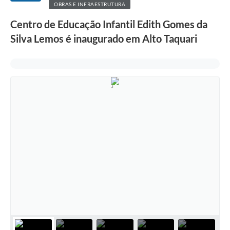
OBRAS E INFRAESTRUTURA
Centro de Educação Infantil Edith Gomes da
Silva Lemos é inaugurado em Alto Taquari