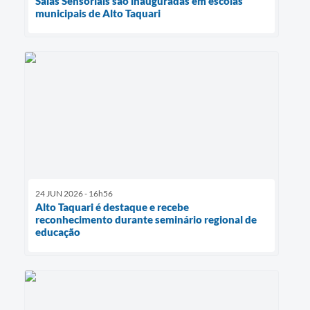
Salas Sensoriais são inauguradas em escolas
municipais de Alto Taquari
24 JUN 2026 - 16h56
Alto Taquari é destaque e recebe
reconhecimento durante seminário regional de
educação