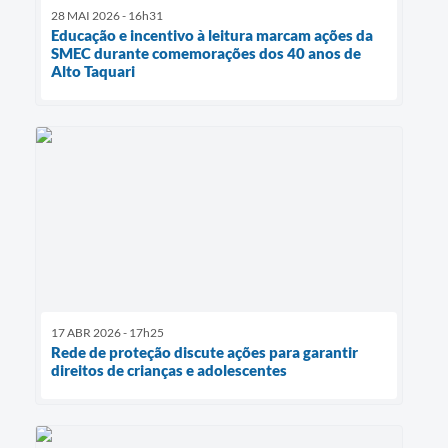
28 MAI 2026 - 16h31
Educação e incentivo à leitura marcam ações da
SMEC durante comemorações dos 40 anos de
Alto Taquari
17 ABR 2026 - 17h25
Rede de proteção discute ações para garantir
direitos de crianças e adolescentes