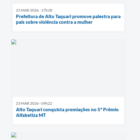
25 MAR 2026 - 17h18
Prefeitura de Alto Taquari promove palestra para
pais sobre violência contra a mulher
23 MAR 2026 - 09h22
Alto Taquari conquista premiações no 5º Prêmio
Alfabetiza MT