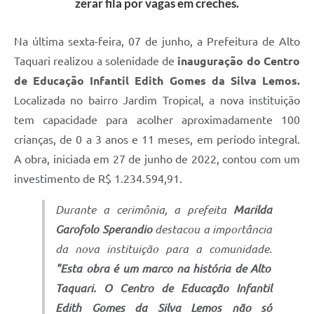
zerar fila por vagas em creches.
Na última sexta-feira, 07 de junho, a Prefeitura de Alto
Taquari realizou a solenidade de
inauguração do Centro
de Educação Infantil Edith Gomes da Silva Lemos.
Localizada no bairro Jardim Tropical, a nova instituição
tem capacidade para acolher aproximadamente 100
crianças, de 0 a 3 anos e 11 meses, em período integral.
A obra, iniciada em 27 de junho de 2022, contou com um
investimento de R$ 1.234.594,91.
Durante a cerimônia, a prefeita
Marilda
Garofolo Sperandio
destacou a importância
da nova instituição para a comunidade.
"Esta obra é um marco na história de Alto
Taquari. O Centro de Educação Infantil
Edith Gomes da Silva Lemos não só