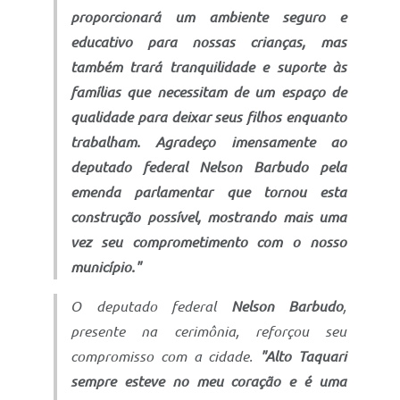
proporcionará um ambiente seguro e
educativo para nossas crianças, mas
também trará tranquilidade e suporte às
famílias que necessitam de um espaço de
qualidade para deixar seus filhos enquanto
trabalham. Agradeço imensamente ao
deputado federal Nelson Barbudo pela
emenda parlamentar que tornou esta
construção possível, mostrando mais uma
vez seu comprometimento com o nosso
município."
O deputado federal
Nelson Barbudo
,
presente na cerimônia, reforçou seu
compromisso com a cidade.
"Alto Taquari
sempre esteve no meu coração e é uma