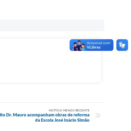
NOTÍCIA MENOS RECENTE
feito Dr. Mauro acompanham obras de reforma
da Escola José Inácio Simão