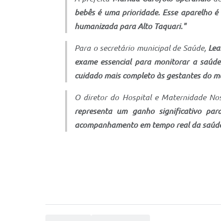
bebês é uma prioridade. Esse aparelho 
humanizada para Alto Taquari."
Para o secretário municipal de Saúde,
Lea
exame essencial para monitorar a saúde
cuidado mais completo às gestantes do mu
O diretor do Hospital e Maternidade No
representa um ganho significativo par
acompanhamento em tempo real da saúde