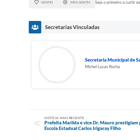
Seja o primeiro a curtir es
GOSTEI
NÃO GOSTEI
Secretarias Vinculadas
Secretaria Municipal de 
Michel Lucas Rocha
NOTÍCIA MAIS RECENTE
Prefeita Marilda e vice Dr. Mauro prestigiam
Escola Estadual Carlos Irigaray Filho