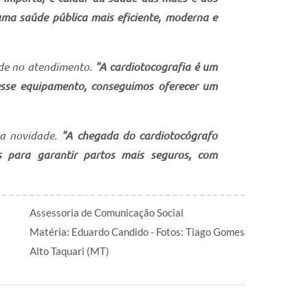
ma saúde pública mais eficiente, moderna e
ade no atendimento.
"A cardiotocografia é um
esse equipamento, conseguimos oferecer um
 a novidade.
"A chegada do cardiotocógrafo
s para garantir partos mais seguros, com
Assessoria de Comunicação Social
Matéria: Eduardo Candido - Fotos: Tiago Gomes
Alto Taquari (MT)