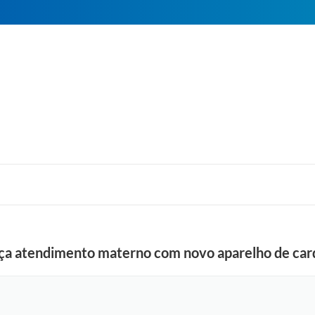
orça atendimento materno com novo aparelho de car