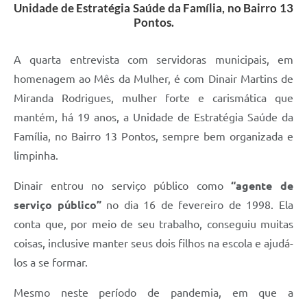
Unidade de Estratégia Saúde da Família, no Bairro 13
Pontos.
A quarta entrevista com servidoras municipais, em
homenagem ao Mês da Mulher, é com Dinair Martins de
Miranda Rodrigues, mulher forte e carismática que
mantém, há 19 anos, a Unidade de Estratégia Saúde da
Família, no Bairro 13 Pontos, sempre bem organizada e
limpinha.
Dinair entrou no serviço público como
“agente de
serviço público”
no dia 16 de fevereiro de 1998. Ela
conta que, por meio de seu trabalho, conseguiu muitas
coisas, inclusive manter seus dois filhos na escola e ajudá-
los a se formar.
Mesmo neste período de pandemia, em que a