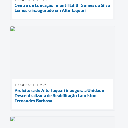
Centro de Educação Infantil Edith Gomes da Silva
Lemos é inaugurado em Alto Taquari
10 JUN 2024 - 10h25
Prefeitura de Alto Taquari inaugura a Unidade
Descentralizada de Reabilitação Lauriston
Fernandes Barbosa