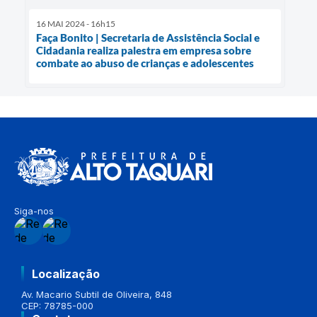
16 MAI 2024 - 16h15
Faça Bonito | Secretaria de Assistência Social e
Cidadania realiza palestra em empresa sobre
combate ao abuso de crianças e adolescentes
Siga-nos
Localização
Av. Macario Subtil de Oliveira, 848
CEP: 78785-000