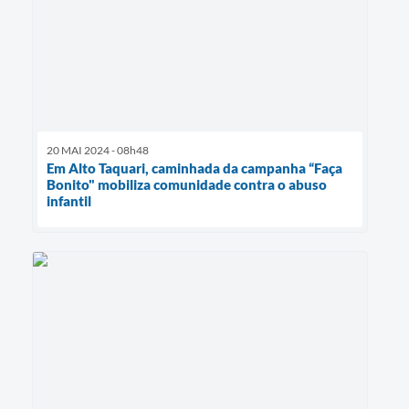
20 MAI 2024 - 08h48
Em Alto Taquari, caminhada da campanha “Faça
Bonito" mobiliza comunidade contra o abuso
infantil