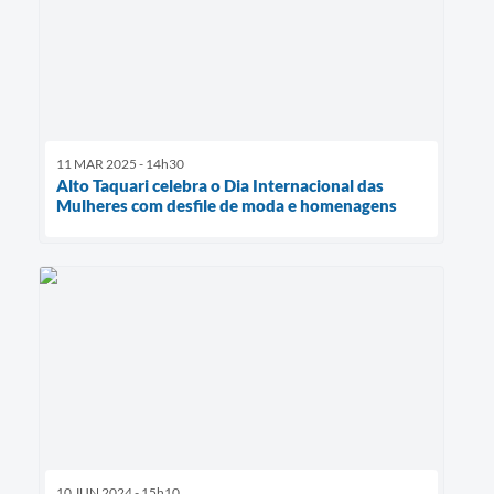
11 MAR 2025 - 14h30
Alto Taquari celebra o Dia Internacional das
Mulheres com desfile de moda e homenagens
10 JUN 2024 - 15h10