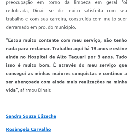
preocupação em torno da limpeza em geral foi
redobrada, Dinair se diz muito satisfeita com seu
trabalho e com sua carreira, construída com muito suor
derramado em prol do município.
“Estou muito contente com meu serviço, não tenho
nada para reclamar. Trabalho aqui há 19 anos e estive
ainda no Hospital de Alto Taquari por 3 anos. Tudo
isso é muito bom. É através do meu serviço que
consegui as minhas maiores conquistas e continuo a
ser abençoada com ainda mais realizações na minha
vida”
, afirmou Dinair.
Sandra Souza Elizeche
Rosângela Carvalho