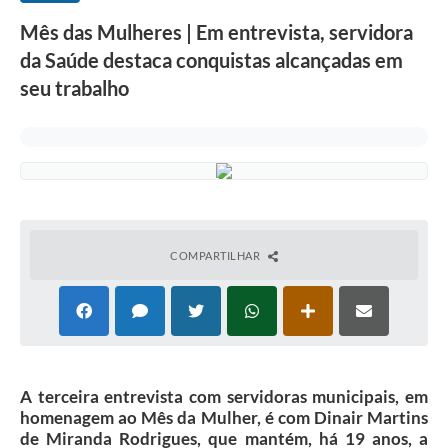
Mês das Mulheres | Em entrevista, servidora
da Saúde destaca conquistas alcançadas em
seu trabalho
COMPARTILHAR
A terceira entrevista com servidoras municipais, em
homenagem ao Mês da Mulher, é com Dinair Martins
de Miranda Rodrigues, que mantém, há 19 anos, a