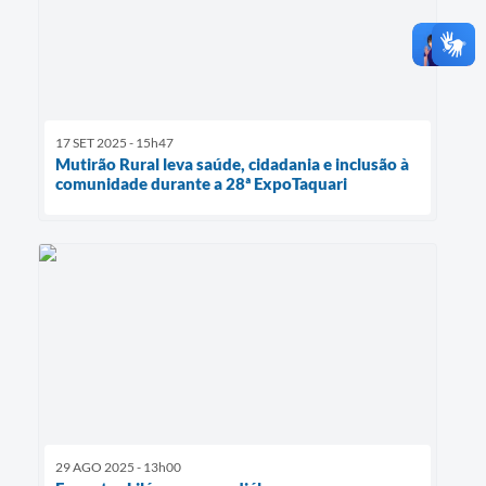
17 SET 2025 - 15h47
Mutirão Rural leva saúde, cidadania e inclusão à
comunidade durante a 28ª ExpoTaquari
29 AGO 2025 - 13h00