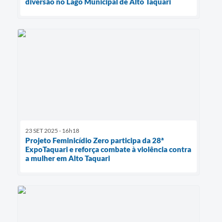
diversão no Lago Municipal de Alto Taquari
23 SET 2025 - 16h18
Projeto Feminicídio Zero participa da 28ª
ExpoTaquari e reforça combate à violência contra
a mulher em Alto Taquari