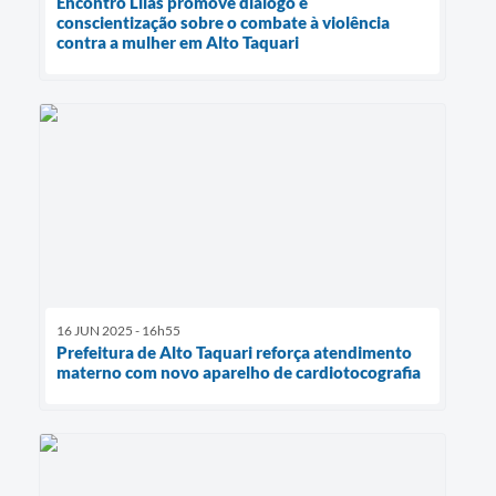
Encontro Lilás promove diálogo e
conscientização sobre o combate à violência
contra a mulher em Alto Taquari
16 JUN 2025 - 16h55
Prefeitura de Alto Taquari reforça atendimento
materno com novo aparelho de cardiotocografia