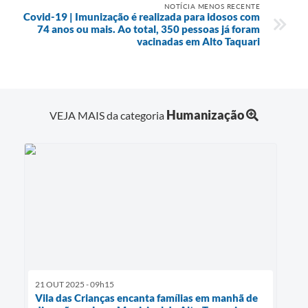
NOTÍCIA MENOS RECENTE
Covid-19 | Imunização é realizada para idosos com
74 anos ou mais. Ao total, 350 pessoas já foram
vacinadas em Alto Taquari
Humanização
VEJA MAIS da categoria
21 OUT 2025 - 09h15
Vila das Crianças encanta famílias em manhã de