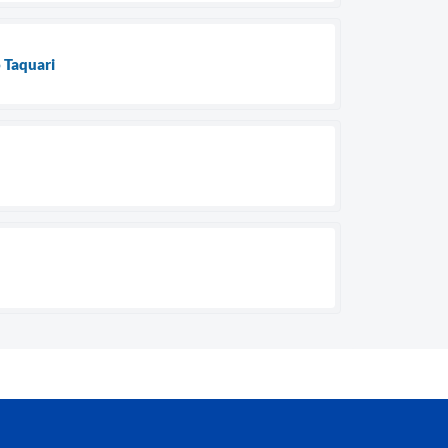
 Taquari