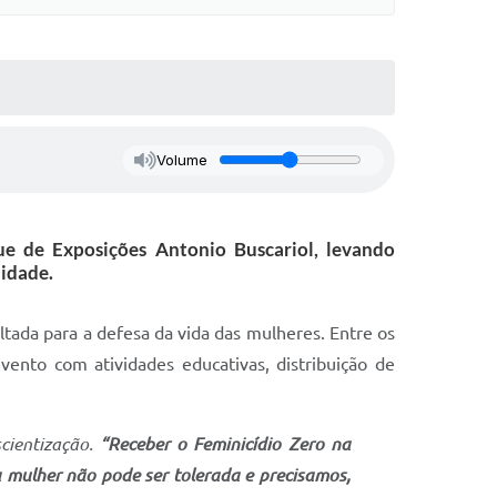
Volume
ue de Exposições Antonio Buscariol, levando
idade.
tada para a defesa da vida das mulheres. Entre os
evento com atividades educativas, distribuição de
cientização.
“Receber o Feminicídio Zero na
 mulher não pode ser tolerada e precisamos,