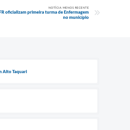
NOTÍCIA MENOS RECENTE
UFR oficializam primeira turma de Enfermagem
no município
 Alto Taquari