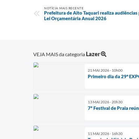
NOTÍCIA MAIS RECENTE
Prefeitura de Alto Taquari realiza audiências 
Lei Orçamentária Anual 2026
Lazer
VEJA MAIS da categoria
21 MAI 2026 - 10h00
Primeiro dia da 29ª EX
13 MAI 2026 - 20h30
7º Festival de Praia re
11 MAI 2026 - 16h30