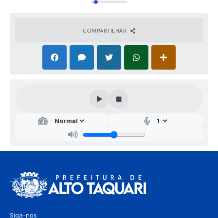
COMPARTILHAR
Siga-nos