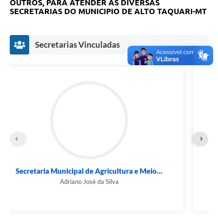
OUTROS, PARA ATENDER AS DIVERSAS
SECRETARIAS DO MUNICIPIO DE ALTO TAQUARI-MT
Secretarias Vinculadas
Secretaria Municipal de Administração e
Finanças...
Leandro Alves Almeida