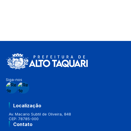
Siga-nos
Localização
Av. Macario Subtil de Oliveira, 848
CEP: 78785-000
Contato