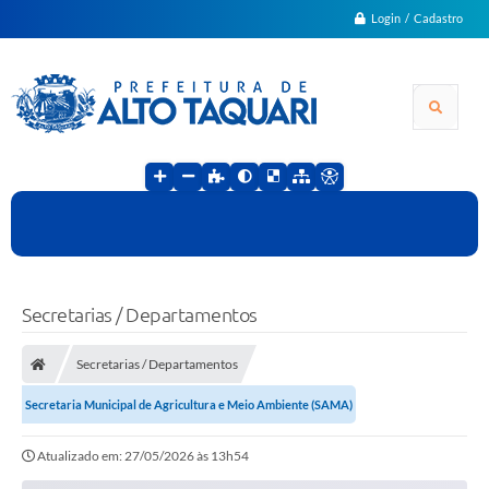
Login / Cadastro
Secretarias / Departamentos
Secretarias / Departamentos
Secretaria Municipal de Agricultura e Meio Ambiente (SAMA)
Atualizado em: 27/05/2026 às 13h54