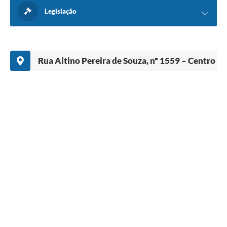
Legislação
Rua Altino Pereira de Souza, nº 1559 – Centro