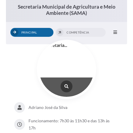
Secretaria Municipal de Agricultura e Meio
Ambiente (SAMA)
PRINCIPAL
COMPETÊNCIA
Adriano José da Silva
Funcionamento: 7h30 às 11h30 e das 13h às
17h