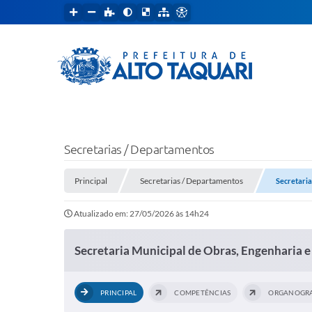
Secretarias / Departamentos
Principal
Secretarias / Departamentos
Secretari
Atualizado em: 27/05/2026 às 14h24
Secretaria Municipal de Obras, Engenharia
PRINCIPAL
COMPETÊNCIAS
ORGANOGR