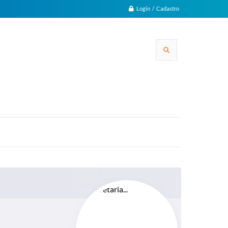
Login / Cadastro