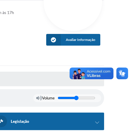
h às 17h
Avaliar Informação
Volume
Legislação