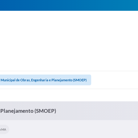
a Municipal de Obras, Engenharia e Planejamento (SMOEP)
 e Planejamento (SMOEP)
AMA