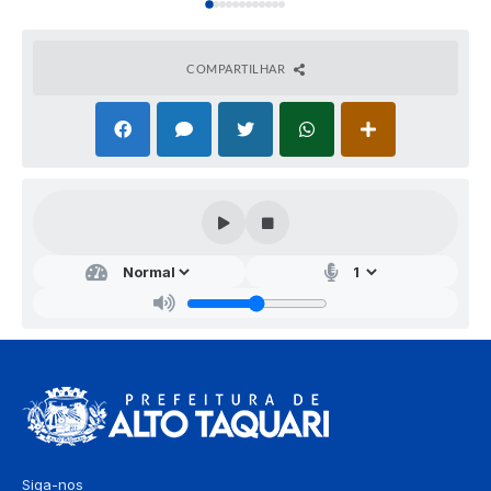
COMPARTILHAR
Siga-nos