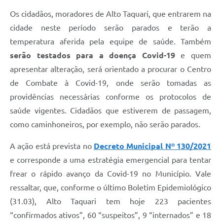
Os cidadãos, moradores de Alto Taquari, que entrarem na
cidade neste período serão parados e terão a
temperatura aferida pela equipe de saúde. Também
serão testados para a doença Covid-19
e quem
apresentar alteração, será orientado a procurar o Centro
de Combate à Covid-19, onde serão tomadas as
providências necessárias conforme os protocolos de
saúde vigentes. Cidadãos que estiverem de passagem,
como caminhoneiros, por exemplo, não serão parados.
A ação está prevista no
Decreto Municipal Nº 130/2021
e corresponde a uma estratégia emergencial para tentar
frear o rápido avanço da Covid-19 no Município. Vale
ressaltar, que, conforme o último Boletim Epidemiológico
(31.03), Alto Taquari tem hoje 223 pacientes
“confirmados ativos”, 60 “suspeitos”, 9 “internados” e 18