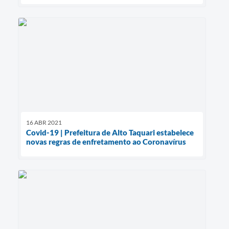
16 ABR 2021
Covid-19 | Prefeitura de Alto Taquari estabelece
novas regras de enfretamento ao Coronavírus