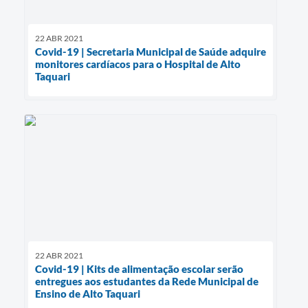
22 ABR 2021
Covid-19 | Secretaria Municipal de Saúde adquire
monitores cardíacos para o Hospital de Alto
Taquari
22 ABR 2021
Covid-19 | Kits de alimentação escolar serão
entregues aos estudantes da Rede Municipal de
Ensino de Alto Taquari