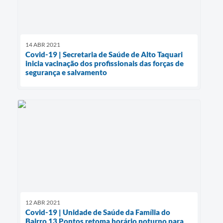
14 ABR 2021
Covid-19 | Secretaria de Saúde de Alto Taquari
inicia vacinação dos profissionais das forças de
segurança e salvamento
12 ABR 2021
Covid-19 | Unidade de Saúde da Família do
Bairro 13 Pontos retoma horário noturno para