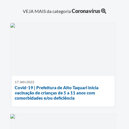
Coronavírus
VEJA MAIS da categoria
17 JAN 2022
Covid-19 | Prefeitura de Alto Taquari inicia
vacinação de crianças de 5 a 11 anos com
comorbidades e/ou deficiência