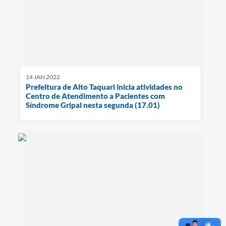
14 JAN 2022
Prefeitura de Alto Taquari inicia atividades no
Centro de Atendimento a Pacientes com
Síndrome Gripal nesta segunda (17.01)