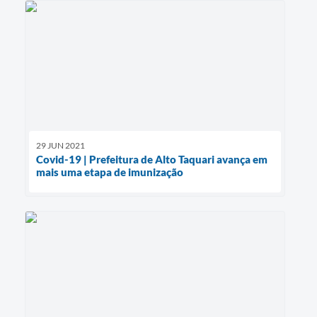
29 JUN 2021
Covid-19 | Prefeitura de Alto Taquari avança em
mais uma etapa de imunização