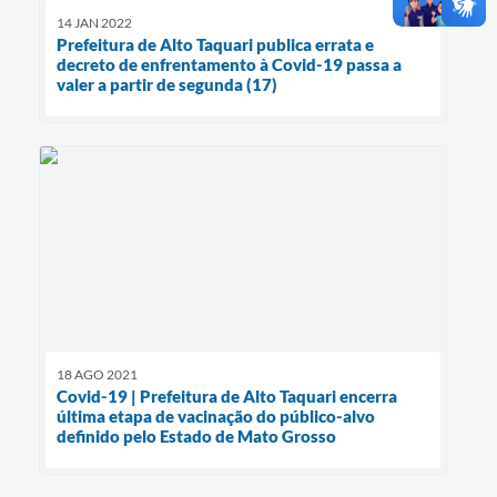
14 JAN 2022
Prefeitura de Alto Taquari publica errata e
decreto de enfrentamento à Covid-19 passa a
valer a partir de segunda (17)
18 AGO 2021
Covid-19 | Prefeitura de Alto Taquari encerra
última etapa de vacinação do público-alvo
definido pelo Estado de Mato Grosso