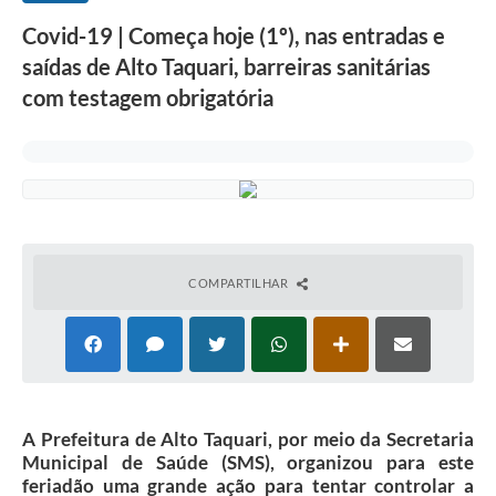
Covid-19 | Começa hoje (1º), nas entradas e
saídas de Alto Taquari, barreiras sanitárias
com testagem obrigatória
COMPARTILHAR
A Prefeitura de Alto Taquari, por meio da Secretaria
Municipal de Saúde (SMS), organizou para este
feriadão uma grande ação para tentar controlar a