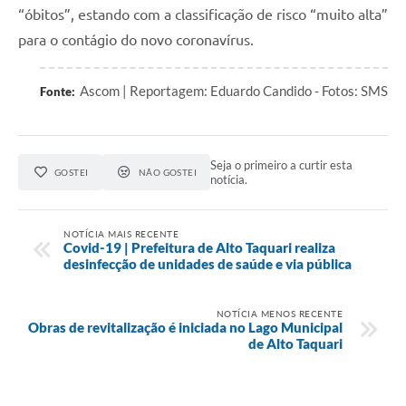
“óbitos”, estando com a classificação de risco “muito alta”
para o contágio do novo coronavírus.
Ascom | Reportagem: Eduardo Candido - Fotos: SMS
Fonte:
Seja o primeiro a curtir esta
GOSTEI
NÃO GOSTEI
notícia.
NOTÍCIA MAIS RECENTE
Covid-19 | Prefeitura de Alto Taquari realiza
desinfecção de unidades de saúde e via pública
NOTÍCIA MENOS RECENTE
Obras de revitalização é iniciada no Lago Municipal
de Alto Taquari