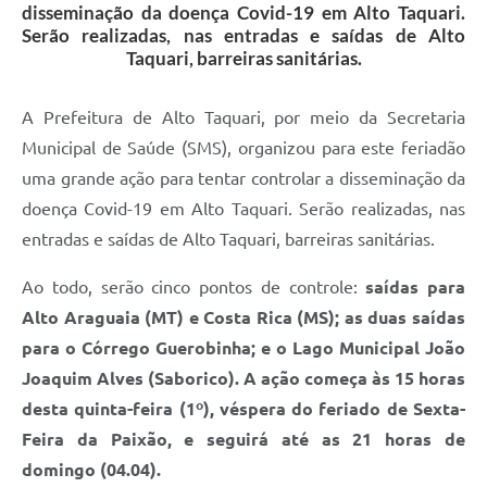
disseminação da doença Covid-19 em Alto Taquari.
Serão realizadas, nas entradas e saídas de Alto
Taquari, barreiras sanitárias.
A Prefeitura de Alto Taquari, por meio da Secretaria
Municipal de Saúde (SMS), organizou para este feriadão
uma grande ação para tentar controlar a disseminação da
doença Covid-19 em Alto Taquari. Serão realizadas, nas
entradas e saídas de Alto Taquari, barreiras sanitárias.
Ao todo, serão cinco pontos de controle:
saídas para
Alto Araguaia (MT) e Costa Rica (MS);
as duas saídas
para o Córrego Guerobinha; e o Lago Municipal João
Joaquim Alves (Saborico). A ação começa às 15 horas
desta quinta-feira (1º), véspera do feriado de Sexta-
Feira da Paixão, e seguirá até as 21 horas de
domingo (04.04).