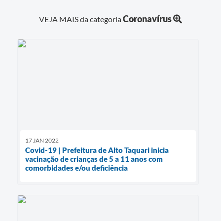
Coronavírus
VEJA MAIS da categoria
17 JAN 2022
Covid-19 | Prefeitura de Alto Taquari inicia
vacinação de crianças de 5 a 11 anos com
comorbidades e/ou deficiência