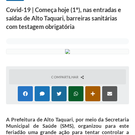
Covid-19 | Começa hoje (1º), nas entradas e
saídas de Alto Taquari, barreiras sanitárias
com testagem obrigatória
COMPARTILHAR
A Prefeitura de Alto Taquari, por meio da Secretaria
Municipal de Saúde (SMS), organizou para este
feriadão uma grande ação para tentar controlar a