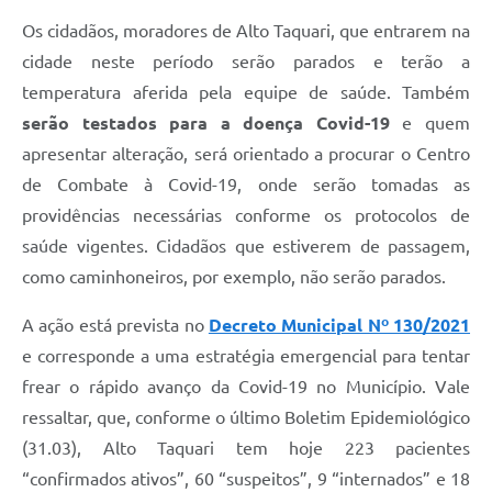
Os cidadãos, moradores de Alto Taquari, que entrarem na
cidade neste período serão parados e terão a
temperatura aferida pela equipe de saúde. Também
serão testados para a doença Covid-19
e quem
apresentar alteração, será orientado a procurar o Centro
de Combate à Covid-19, onde serão tomadas as
providências necessárias conforme os protocolos de
saúde vigentes. Cidadãos que estiverem de passagem,
como caminhoneiros, por exemplo, não serão parados.
A ação está prevista no
Decreto Municipal Nº 130/2021
e corresponde a uma estratégia emergencial para tentar
frear o rápido avanço da Covid-19 no Município. Vale
ressaltar, que, conforme o último Boletim Epidemiológico
(31.03), Alto Taquari tem hoje 223 pacientes
“confirmados ativos”, 60 “suspeitos”, 9 “internados” e 18