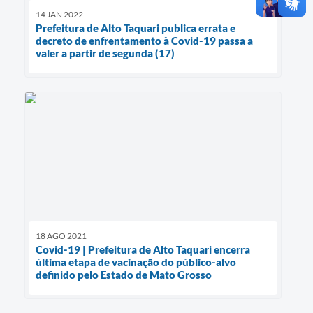
14 JAN 2022
Prefeitura de Alto Taquari publica errata e
decreto de enfrentamento à Covid-19 passa a
valer a partir de segunda (17)
18 AGO 2021
Covid-19 | Prefeitura de Alto Taquari encerra
última etapa de vacinação do público-alvo
definido pelo Estado de Mato Grosso