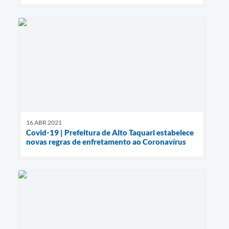
16 ABR 2021
Covid-19 | Prefeitura de Alto Taquari estabelece
novas regras de enfretamento ao Coronavírus