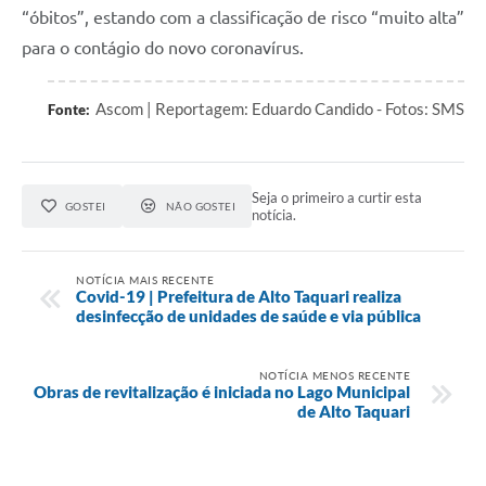
“óbitos”, estando com a classificação de risco “muito alta”
para o contágio do novo coronavírus.
Ascom | Reportagem: Eduardo Candido - Fotos: SMS
Fonte:
Seja o primeiro a curtir esta
GOSTEI
NÃO GOSTEI
notícia.
NOTÍCIA MAIS RECENTE
Covid-19 | Prefeitura de Alto Taquari realiza
desinfecção de unidades de saúde e via pública
NOTÍCIA MENOS RECENTE
Obras de revitalização é iniciada no Lago Municipal
de Alto Taquari