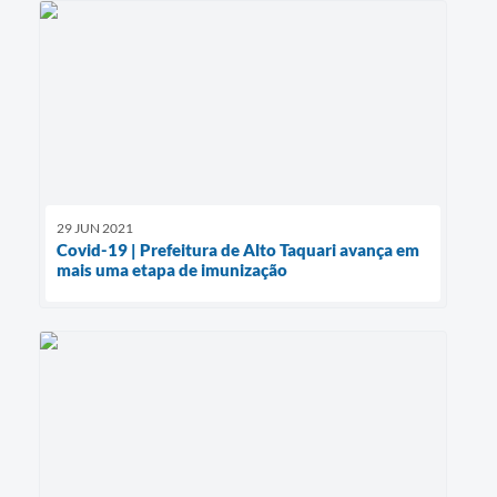
29 JUN 2021
Covid-19 | Prefeitura de Alto Taquari avança em
mais uma etapa de imunização