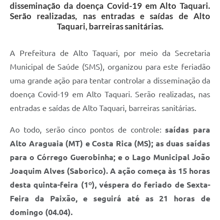
disseminação da doença Covid-19 em Alto Taquari.
Serão realizadas, nas entradas e saídas de Alto
Taquari, barreiras sanitárias.
A Prefeitura de Alto Taquari, por meio da Secretaria
Municipal de Saúde (SMS), organizou para este feriadão
uma grande ação para tentar controlar a disseminação da
doença Covid-19 em Alto Taquari. Serão realizadas, nas
entradas e saídas de Alto Taquari, barreiras sanitárias.
Ao todo, serão cinco pontos de controle:
saídas para
Alto Araguaia (MT) e Costa Rica (MS);
as duas saídas
para o Córrego Guerobinha; e o Lago Municipal João
Joaquim Alves (Saborico). A ação começa às 15 horas
desta quinta-feira (1º), véspera do feriado de Sexta-
Feira da Paixão, e seguirá até as 21 horas de
domingo (04.04).