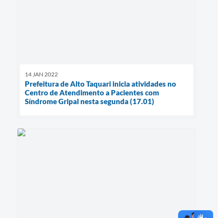
14 JAN 2022
Prefeitura de Alto Taquari inicia atividades no
Centro de Atendimento a Pacientes com
Síndrome Gripal nesta segunda (17.01)