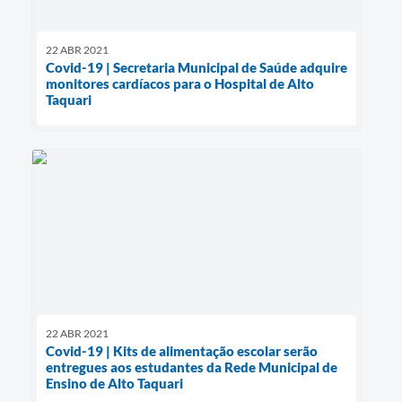
22 ABR 2021
Covid-19 | Secretaria Municipal de Saúde adquire
monitores cardíacos para o Hospital de Alto
Taquari
22 ABR 2021
Covid-19 | Kits de alimentação escolar serão
entregues aos estudantes da Rede Municipal de
Ensino de Alto Taquari